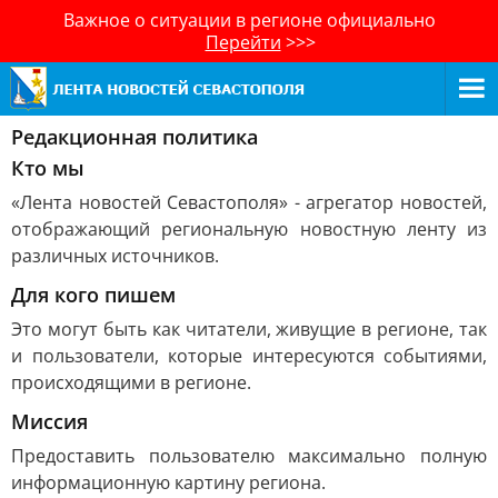
Важное о ситуации в регионе официально
Перейти
>>>
Редакционная политика
Кто мы
«Лента новостей Севастополя» - агрегатор новостей,
отображающий региональную новостную ленту из
различных источников.
Для кого пишем
Это могут быть как читатели, живущие в регионе, так
и пользователи, которые интересуются событиями,
происходящими в регионе.
Миссия
Предоставить пользователю максимально полную
информационную картину региона.