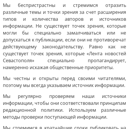
Мы беспристрастны и стремимся отразить
различные темы и точки зрения за счет расширения
типов и количества авторов и источников
информации. Не существует точек зрения, которые
могли бы специально замалчиваться или не
допускаться к публикации, если они не противоречат
действующему законодательству. Равно как не
существует точек зрения, которые «Лента новостей
Севастополя» специально пропагандирует,
намеренно искажая общественные приоритеты.
Мы честны и открыты перед своими читателями,
поэтому мы всегда указываем источник информации.
Мы регулярно проверяем наши источники
информации, чтобы они соответствовали принципам
редакционной политики. Используем различные
методы проверки поступающей информации.
Мы стремимся в кратчайшие сроки публиковать на