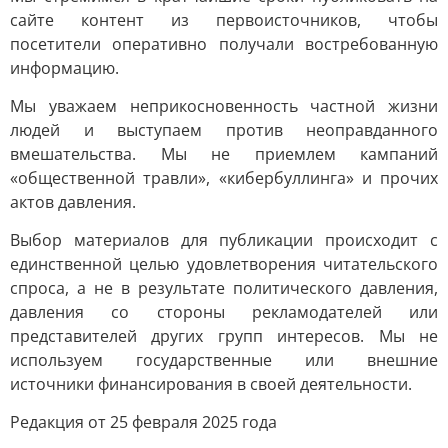
сайте контент из первоисточников, чтобы
посетители оперативно получали востребованную
информацию.
Мы уважаем неприкосновенность частной жизни
людей и выступаем против неоправданного
вмешательства. Мы не приемлем кампаний
«общественной травли», «кибербуллинга» и прочих
актов давления.
Выбор материалов для публикации происходит с
единственной целью удовлетворения читательского
спроса, а не в результате политического давления,
давления со стороны рекламодателей или
представителей других групп интересов. Мы не
используем государственные или внешние
источники финансирования в своей деятельности.
Редакция от 25 февраля 2025 года