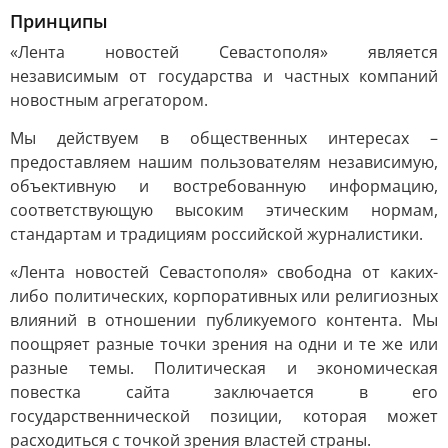
Принципы
«Лента новостей Севастополя» является
независимым от государства и частных компаний
новостным агрегатором.
Мы действуем в общественных интересах –
предоставляем нашим пользователям независимую,
объективную и востребованную информацию,
соответствующую высоким этическим нормам,
стандартам и традициям российской журналистики.
«Лента новостей Севастополя» свободна от каких-
либо политических, корпоративных или религиозных
влияний в отношении публикуемого контента. Мы
поощряет разные точки зрения на одни и те же или
разные темы. Политическая и экономическая
повестка сайта заключается в его
государственнической позиции, которая может
расходиться с точкой зрения властей страны.