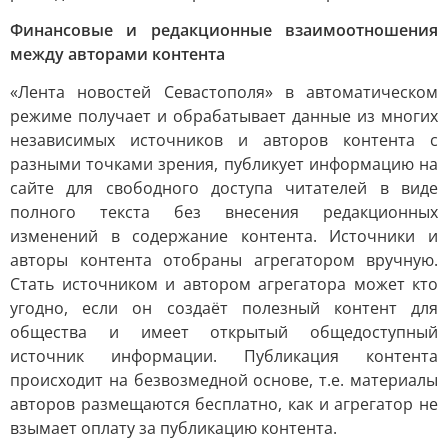
Финансовые и редакционные взаимоотношения
между авторами контента
«Лента новостей Севастополя» в автоматическом
режиме получает и обрабатывает данные из многих
независимых источников и авторов контента с
разными точками зрения, публикует информацию на
сайте для свободного доступа читателей в виде
полного текста без внесения редакционных
изменений в содержание контента. Источники и
авторы контента отобраны агрегатором вручную.
Стать источником и автором агрегатора может кто
угодно, если он создаёт полезный контент для
общества и имеет открытый общедоступный
источник информации. Публикация контента
происходит на безвозмедной основе, т.е. материалы
авторов размещаются бесплатно, как и агрегатор не
взымает оплату за публикацию контента.