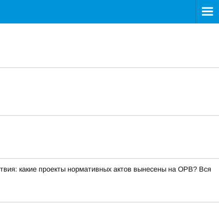
>
ствия: какие проекты нормативных актов вынесены на ОРВ? Вся