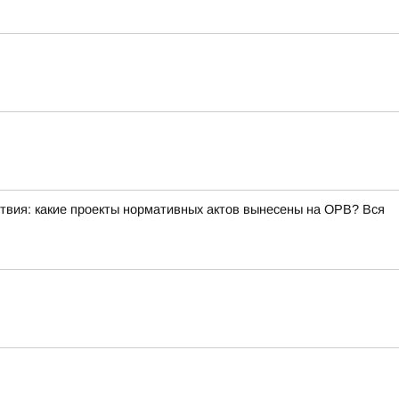
ствия: какие проекты нормативных актов вынесены на ОРВ? Вся