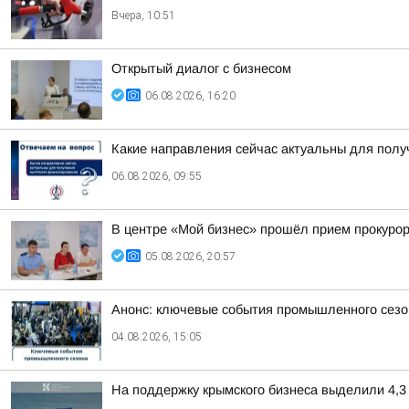
Вчера, 10:51
Открытый диалог с бизнесом
06.08.2026, 16:20
Какие направления сейчас актуальны для пол
06.08.2026, 09:55
В центре «Мой бизнес» прошёл прием прокуро
05.08.2026, 20:57
Анонс: ключевые события промышленного сезо
04.08.2026, 15:05
На поддержку крымского бизнеса выделили 4,3