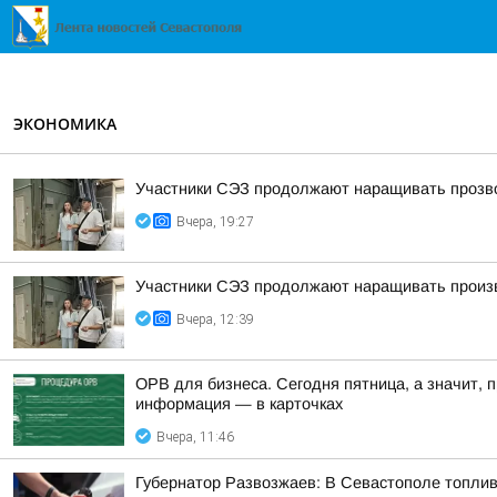
ЭКОНОМИКА
Участники СЭЗ продолжают наращивать прозв
Вчера, 19:27
Участники СЭЗ продолжают наращивать произ
Вчера, 12:39
ОРВ для бизнеса. Сегодня пятница, а значит, 
информация — в карточках
Вчера, 11:46
Губернатор Развозжаев: В Севастополе топлив