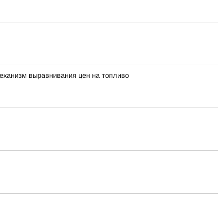
еханизм выравнивания цен на топливо