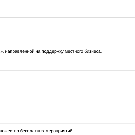
», направленной на поддержку местного бизнеса,
множество бесплатных мероприятий