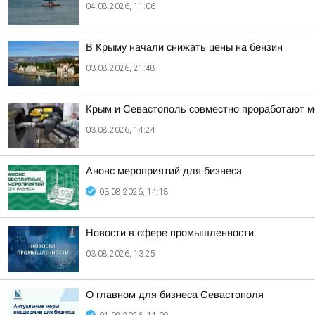
04.08.2026, 11:06
В Крыму начали снижать цены на бензин
03.08.2026, 21:48
Крым и Севастополь совместно проработают м
03.08.2026, 14:24
Анонс мероприятий для бизнеса
03.08.2026, 14:18
Новости в сфере промышленности
03.08.2026, 13:25
О главном для бизнеса Севастополя