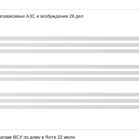
независимых АЗС и возбуждении 28 дел
атаке ВСУ по дому в Ялте 22 июля