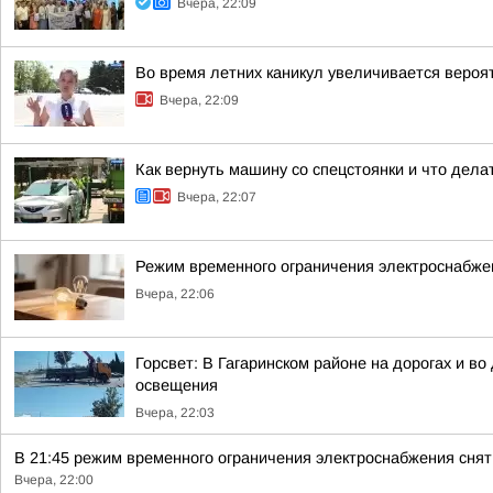
Вчера, 22:09
Во время летних каникул увеличивается вероя
Вчера, 22:09
Как вернуть машину со спецстоянки и что дела
Вчера, 22:07
Режим временного ограничения электроснабжен
Вчера, 22:06
Горсвет: В Гагаринском районе на дорогах и в
освещения
Вчера, 22:03
В 21:45 режим временного ограничения электроснабжения сня
Вчера, 22:00