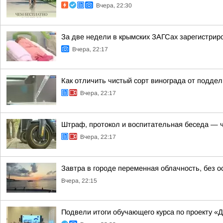
Вчера, 22:30
За две недели в крымских ЗАГСах зарегистрир
Вчера, 22:17
Как отличить чистый сорт винограда от подде
Вчера, 22:17
Штраф, протокол и воспитательная беседа — ч
Вчера, 22:17
Завтра в городе переменная облачность, без о
Вчера, 22:15
Подвели итоги обучающего курса по проекту «