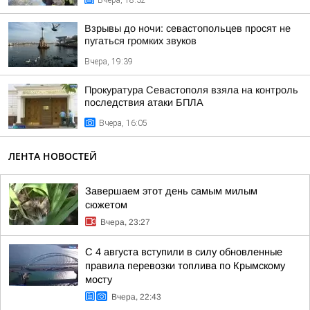
Вчера, 18:32
Взрывы до ночи: севастопольцев просят не
пугаться громких звуков
Вчера, 19:39
Прокуратура Севастополя взяла на контроль
последствия атаки БПЛА
Вчера, 16:05
ЛЕНТА НОВОСТЕЙ
Завершаем этот день самым милым
сюжетом
Вчера, 23:27
С 4 августа вступили в силу обновленные
правила перевозки топлива по Крымскому
мосту
Вчера, 22:43