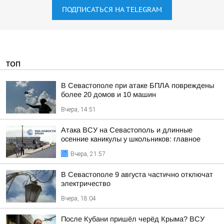
ПОДПИСАТЬСЯ НА TELEGRAM
ТОП
В Севастополе при атаке БПЛА повреждены
более 20 домов и 10 машин
Вчера, 14:51
Атака ВСУ на Севастополь и длинные
осенние каникулы у школьников: главное
Вчера, 21:57
В Севастополе 9 августа частично отключат
электричество
Вчера, 18:04
После Кубани пришёл черёд Крыма? ВСУ