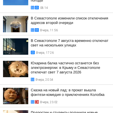
погоды
08:14
В Севастополе изменили список отключения
адресов второй очереди
Вчера, 11:56
В Севастополе 7 августа временно отключат
свет на нескольких улицах
Вчера, 17:26
Юхарина балка частично останется без
электроэнергии: в Крыму и Севастополе
отключат свет 7 августа 2026
Вчера, 20:34
Сказка на новый лад: в прокат вышла
фэнтези-комедия о приключениях Колобка
Вчера, 23:02
Подростки и студенты получили новые