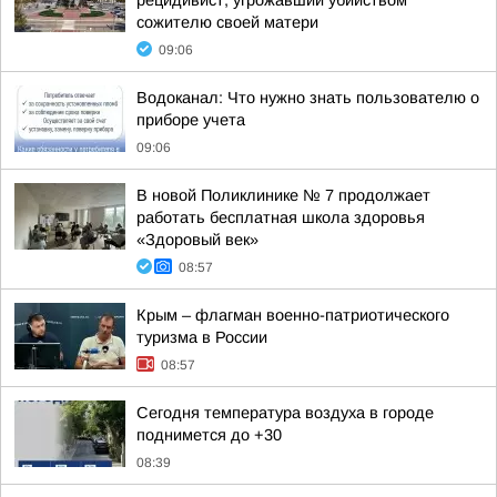
рецидивист, угрожавший убийством
сожителю своей матери
09:06
Водоканал: Что нужно знать пользователю о
приборе учета
09:06
В новой Поликлинике № 7 продолжает
работать бесплатная школа здоровья
«Здоровый век»
08:57
Крым – флагман военно-патриотического
туризма в России
08:57
Сегодня температура воздуха в городе
поднимется до +30
08:39