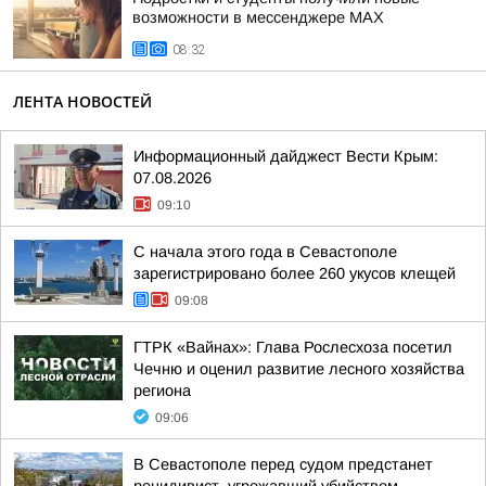
возможности в мессенджере MAX
08:32
ЛЕНТА НОВОСТЕЙ
Информационный дайджест Вести Крым:
07.08.2026
09:10
С начала этого года в Севастополе
зарегистрировано более 260 укусов клещей
09:08
ГТРК «Вайнах»: Глава Рослесхоза посетил
Чечню и оценил развитие лесного хозяйства
региона
09:06
В Севастополе перед судом предстанет