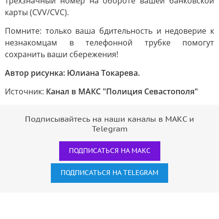
трёхзначный номер на обороте вашей банковской
карты (CVV/CVC).
Помните: только ваша бдительность и недоверие к
незнакомцам в телефонной трубке помогут
сохранить ваши сбережения!
Автор рисунка: Юлиана Токарева.
Источник:
Канал в МАКС "Полиция Севастополя"
Подписывайтесь на наши каналы в МАКС и
Telegram
ПОДПИСАТЬСЯ НА МАКС
ПОДПИСАТЬСЯ НА TELEGRAM