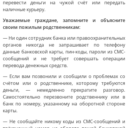
перевести деньги на чужой счёт или передать
наличные курьеру.
Уважаемые граждане, запомните и объясните
своим пожилым родственникам:
— Ни один сотрудник банка или правоохранительных
органов никогда не запрашивает по телефону
данные банковской карты, пин-коды, пароли из СМС-
сообщений и не требует совершать операции
перевода денежных средств.
— Если вам позвонили и сообщили о проблемах со
счётом или о родственнике, которому требуются
деньги, — немедленно прекратите разговор.
Самостоятельно перезвоните родственнику или в
банк по номеру, указанному на оборотной стороне
карты.
— Не сообщайте никому коды из СМС-сообщений и