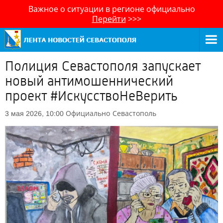
Важное о ситуации в регионе официально
Перейти
>>>
Полиция Севастополя запускает
новый антимошеннический
проект #ИскусствоНеВерить
Официально
Севастополь
3 мая 2026, 10:00