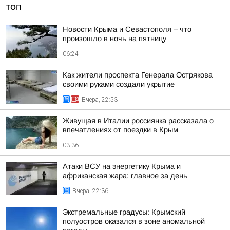
ТОП
Новости Крыма и Севастополя – что
произошло в ночь на пятницу
06:24
Как жители проспекта Генерала Острякова
своими руками создали укрытие
Вчера, 22:53
Живущая в Италии россиянка рассказала о
впечатлениях от поездки в Крым
03:36
Атаки ВСУ на энергетику Крыма и
африканская жара: главное за день
Вчера, 22:36
Экстремальные градусы: Крымский
полуостров оказался в зоне аномальной