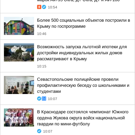
10:54
Более 500 социальных объектов построили в
Крыму по госпрограмме
10:46
Возможность запуска льготной ипотеки для
достройки индивидуальных жилых домов
рассматривают в Крыму
10:15
Севастопольские полицейские провели
профилактическую беседу со школьниками и
студентами
10:07
В Краснодаре состоялся чемпионат Южного
ордена Жукова округа войск национальной
гвардии по мини-футболу
10:07