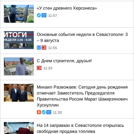
«У стен древнего Херсонеса»
11:57
Основные события недели в Севастополе: 3
– 9 августа
11:55
С Днем строителя, друзья!
11:33
Михаил Развожаев: Сегодня день рождения
отмечает Заместитель Председателя
Правительства России Марат Шакирзянович
Хуснуллин
11:30
На 14 заправках в Севастополе открылась
свободная продажа топлива