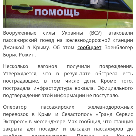
Вооруженные силы Украины (ВСУ) атаковали
пассажирский поезд на железнодорожной станции
Джанкой в Крыму. Об этом
сообщает
Военблогер
Борис Рожин.
Несколько вагонов получили повреждения.
Утверждается, что в результате обстрела есть
пострадавшие, в том числе дети. Кроме того,
пострадала инфраструктура вокзала. Официального
подтверждения этой информации не поступало.
Оператор пассажирских железнодорожных
перевозок в Крым и Севастополь «Гранд Сервис
Экспресс» в мессенджере Max сообщил, что станция
закрыта для посадки и высадки пассажиров до
особого распоряжения. Поезда из Крыма