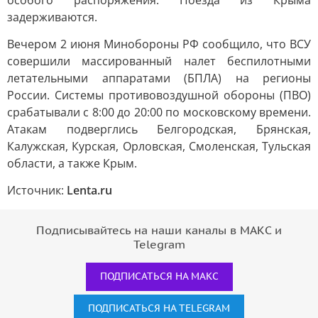
задерживаются.
Вечером 2 июня Минобороны РФ сообщило, что ВСУ
совершили массированный налет беспилотными
летательными аппаратами (БПЛА) на регионы
России. Системы противовоздушной обороны (ПВО)
срабатывали с 8:00 до 20:00 по московскому времени.
Атакам подверглись Белгородская, Брянская,
Калужская, Курская, Орловская, Смоленская, Тульская
области, а также Крым.
Источник:
Lenta.ru
Подписывайтесь на наши каналы в МАКС и
Telegram
ПОДПИСАТЬСЯ НА МАКС
ПОДПИСАТЬСЯ НА TELEGRAM