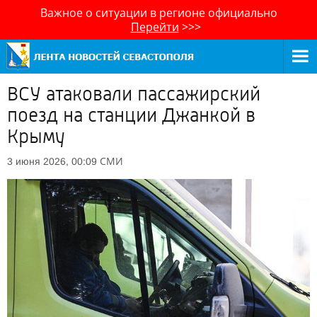
Важное о ситуации в регионе официально
Перейти
>>>
ВСУ атаковали пассажирский
поезд на станции Джанкой в
Крыму
СМИ
3 июня 2026, 00:09