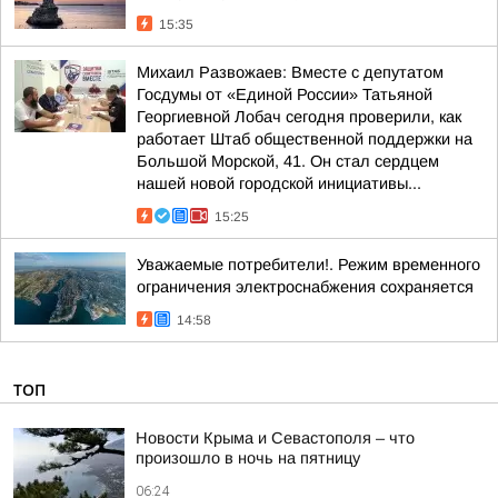
15:35
Михаил Развожаев: Вместе с депутатом
Госдумы от «Единой России» Татьяной
Георгиевной Лобач сегодня проверили, как
работает Штаб общественной поддержки на
Большой Морской, 41. Он стал сердцем
нашей новой городской инициативы...
15:25
Уважаемые потребители!. Режим временного
ограничения электроснабжения сохраняется
14:58
ТОП
Новости Крыма и Севастополя – что
произошло в ночь на пятницу
06:24