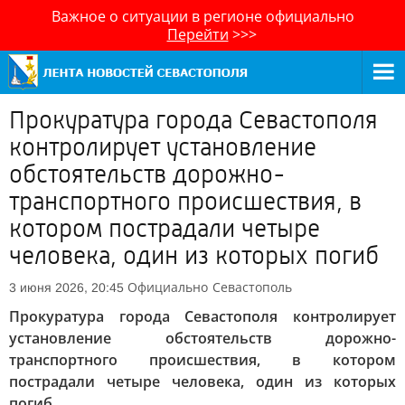
Важное о ситуации в регионе официально
Перейти
>>>
Прокуратура города Севастополя
контролирует установление
обстоятельств дорожно-
транспортного происшествия, в
котором пострадали четыре
человека, один из которых погиб
Официально
Севастополь
3 июня 2026, 20:45
Прокуратура города Севастополя контролирует
установление обстоятельств дорожно-
транспортного происшествия, в котором
пострадали четыре человека, один из которых
погиб