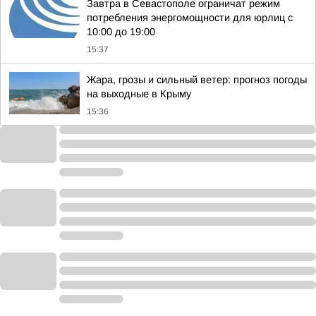
Завтра в Севастополе ограничат режим
потребления энергомощности для юрлиц с
10:00 до 19:00
15:37
Жара, грозы и сильный ветер: прогноз погоды
на выходные в Крыму
15:36