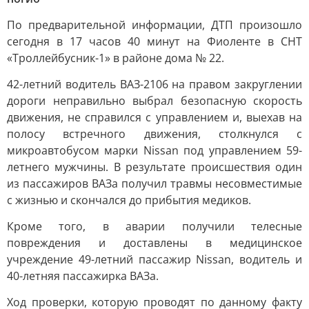
По предварительной информации, ДТП произошло
сегодня в 17 часов 40 минут на Фиоленте в СНТ
«Троллейбусник-1» в районе дома № 22.
42-летний водитель ВАЗ-2106 на правом закруглении
дороги неправильно выбрал безопасную скорость
движения, не справился с управлением и, выехав на
полосу встречного движения, столкнулся с
микроавтобусом марки Nissan под управлением 59-
летнего мужчины. В результате происшествия один
из пассажиров ВАЗа получил травмы несовместимые
с жизнью и скончался до прибытия медиков.
Кроме того, в аварии получили телесные
повреждения и доставлены в медицинское
учреждение 49-летний пассажир Nissan, водитель и
40-летняя пассажирка ВАЗа.
Ход проверки, которую проводят по данному факту