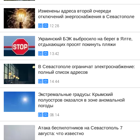
Изменены адреса второй очереди
отключений энергоснабжения в Севастополе
12:28
Украинский БЭК выбросило на берег в Ялте,
отдыхающих просят покинуть пляжи
13:42
В Севастополе ограничат электроснабжение:
полный список адресов
14:44
Экстремальные градусы: Крымский
полуостров оказался в зоне аномальной
погоды
08:14
Атака беспилотников на Севастополь 7
августа: что известно