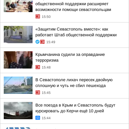
общественной поддержки расширяет
возможности помощи севастопольцам
15:50
«Защитим Севастополь вместе»: как
работает Штаб общественной поддержки
15:49
Крымчанина судили за оправдание
терроризма
15:48
В Севастополе лихач пересек двойную
сплошную и чуть не сбил пешехода
15:45
Все поезда в Крым и Севастополь будут
курсировать до Керчи ещё 10 дней
15:44