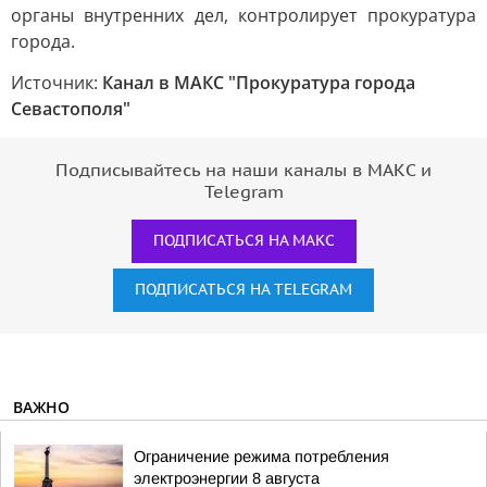
органы внутренних дел, контролирует прокуратура
города.
Источник:
Канал в МАКС "Прокуратура города
Севастополя"
Подписывайтесь на наши каналы в МАКС и
Telegram
ПОДПИСАТЬСЯ НА МАКС
ПОДПИСАТЬСЯ НА TELEGRAM
ВАЖНО
Ограничение режима потребления
электроэнергии 8 августа