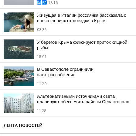
13:16
Живущая в Италии россиянка рассказала о
впечатлениях от поездки в Крым
03:36
У берегов Крыма фиксируют приток хищной
рыбы
15:04
В Севастополе ограничили
электроснабжение
11:20
Альтернативными источниками света
планируют обеспечить районы Севастополя
11:28
ЛЕНТА НОВОСТЕЙ