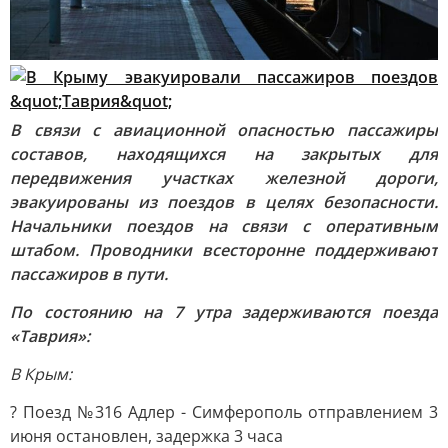
В связи с авиационной опасностью п
ассажиры
составов, находящихся на закрытых для
передвижения участках железной дороги,
эвакуированы из поездов в целях безопасности.
Начальники поездов на связи с оперативным
штабом. Проводники всесторонне поддерживают
пассажиров в пути.
По состоянию на 7 утра задерживаются поезда
«Таврия»:
В Крым:
? Поезд №316 Адлер - Симферополь отправлением 3
июня остановлен, задержка 3 часа