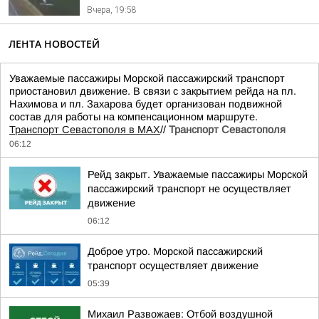
Вчера, 19:58
ЛЕНТА НОВОСТЕЙ
Уважаемые пассажиры Морской пассажирский транспорт
приостановил движение. В связи с закрытием рейда на пл.
Нахимова и пл. Захарова будет организован подвижной
состав для работы на компенсационном маршруте.
Транспорт Севастополя в MAX
//
Транспорт Севастополя
06:12
Рейд закрыт. Уважаемые пассажиры Морской
пассажирский транспорт не осуществляет
движение
06:12
Доброе утро. Морской пассажирский
транспорт осуществляет движение
05:39
Михаил Развожаев: Отбой воздушной