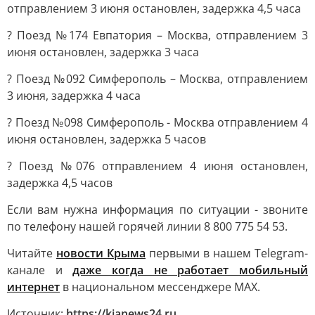
отправлением 3 июня остановлен, задержка 4,5 часа
? Поезд №174 Евпатория – Москва, отправлением 3
июня остановлен, задержка 3 часа
? Поезд №092 Симферополь – Москва, отправлением
3 июня, задержка 4 часа
? Поезд №098 Симферополь - Москва отправлением 4
июня остановлен, задержка 5 часов
? Поезд №076 отправлением 4 июня остановлен,
задержка 4,5 часов
Если вам нужна информация по ситуации - звоните
по телефону нашей горячей линии 8 800 775 54 53.
Читайте
новости Крыма
первыми в нашем Telegram-
канале и
даже когда не работает мобильный
интернет
в национальном мессенджере MAX.
Источник:
https://kianews24.ru