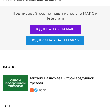
Подписывайтесь на наши каналы в МАКС и
Telegram
ПОДПИСАТЬСЯ НА МАКС
ПОДПИСАТЬСЯ НА TELEGRAM
ВАЖНО
Михаил Развожаев: Отбой воздушной
тревоги
05:31
ТОП