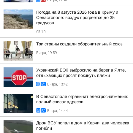
Погода на 8 августа 2026 года в Крыму и
Севастополе: воздух прогреется до 35
градусов
05:10
Три страны создали оборонительный союз
Вчера, 19:59
Украинский БЭК выбросило на берег в Ялте,
отдыхающих просят покинуть пляжи
Вчера, 13:42
В Севастополе ограничат электроснабжение:
полный список адресов
Вчера, 14:44
Дрон ВСУ попал в дом в Керчи: два человека
погибли