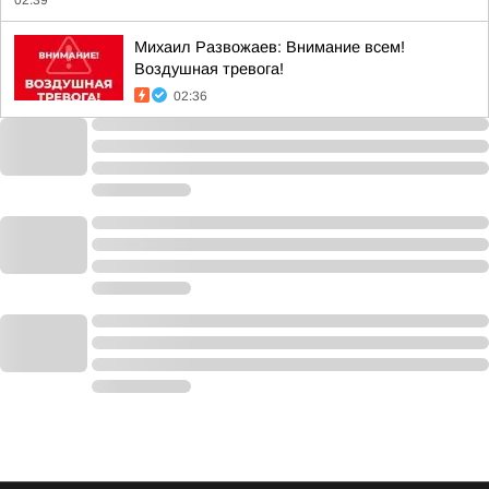
Михаил Развожаев: Внимание всем!
Воздушная тревога!
02:36