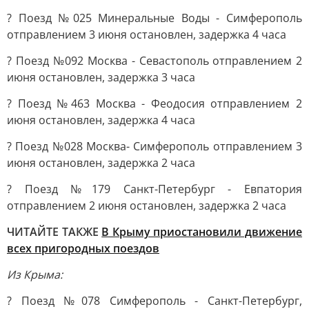
? Поезд №025 Минеральные Воды - Симферополь
отправлением 3 июня остановлен, задержка 4 часа
? Поезд №092 Москва - Севастополь отправлением 2
июня остановлен, задержка 3 часа
? Поезд №463 Москва - Феодосия отправлением 2
июня остановлен, задержка 4 часа
? Поезд №028 Москва- Симферополь отправлением 3
июня остановлен, задержка 2 часа
? Поезд №179 Санкт-Петербург - Евпатория
отправлением 2 июня остановлен, задержка 2 часа
ЧИТАЙТЕ ТАКЖЕ
В Крыму приостановили движение
всех пригородных поездов
Из Крыма:
? Поезд №078 Симферополь - Санкт-Петербург,