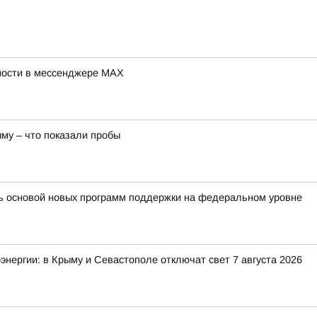
ности в мессенджере MAX
му – что показали пробы
ть основой новых программ поддержки на федеральном уровне
энергии: в Крыму и Севастополе отключат свет 7 августа 2026