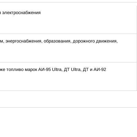
я электроснабжения
, энергоснабжения, образования, дорожного движения,
топливо марок АИ-95 Ultra, ДТ Ultra, ДТ и АИ-92