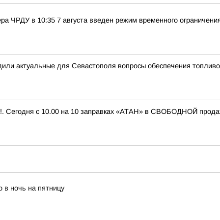
ра ЧРДУ в 10:35 7 августа введен режим временного ограничени
или актуальные для Севастополя вопросы обеспечения топливом
 Сегодня с 10.00 на 10 заправках «АТАН» в СВОБОДНОЙ продаже 
 в ночь на пятницу