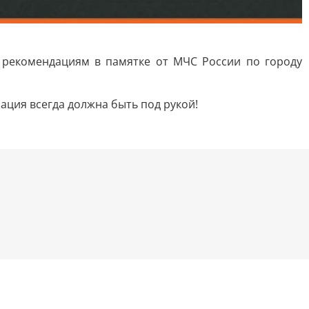
й рекомендациям в памятке от МЧС России по городу
ация всегда должна быть под рукой!