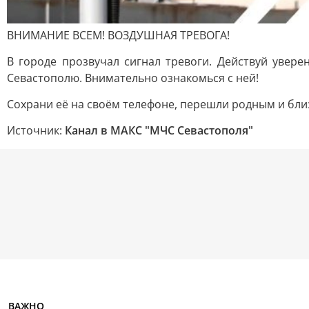
ВНИМАНИЕ ВСЕМ! ВОЗДУШНАЯ ТРЕВОГА!
В городе прозвучал сигнал тревоги. Действуй увер
Севастополю. Внимательно ознакомься с ней!
Сохрани её на своём телефоне, перешли родным и близ
Источник:
Канал в МАКС "МЧС Севастополя"
ВАЖНО