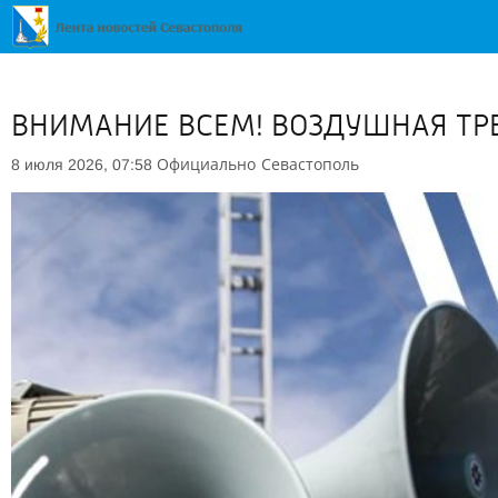
ВНИМАНИЕ ВСЕМ! ВОЗДУШНАЯ ТРЕ
Официально
Севастополь
8 июля 2026, 07:58