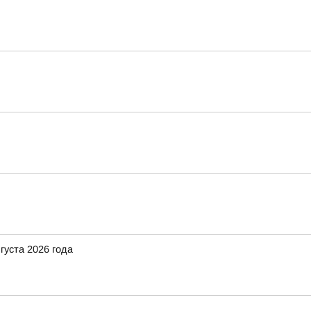
густа 2026 года