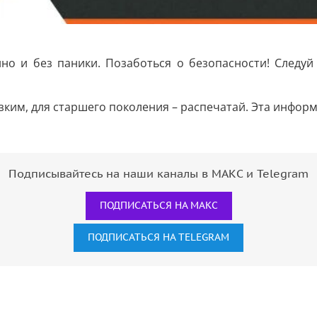
енно и без паники. Позаботься о безопасности! Следу
ким, для старшего поколения – распечатай. Эта информ
Подписывайтесь на наши каналы в МАКС и Telegram
ПОДПИСАТЬСЯ НА МАКС
ПОДПИСАТЬСЯ НА TELEGRAM