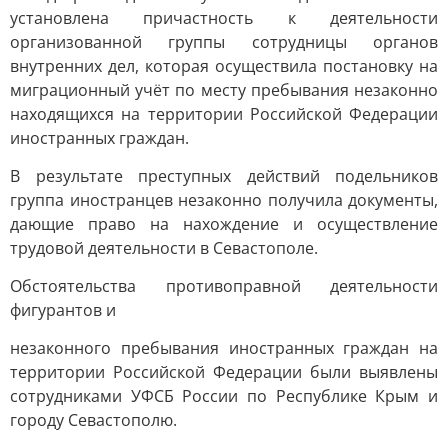
установлена причастность к деятельности
организованной группы сотрудницы органов
внутренних дел, которая осуществила постановку на
миграционный учёт по месту пребывания незаконно
находящихся на территории Российской Федерации
иностранных граждан.
В результате преступных действий подельников
группа иностранцев незаконно получила документы,
дающие право на нахождение и осуществление
трудовой деятельности в Севастополе.
Обстоятельства противоправной деятельности
фигурантов и
незаконного пребывания иностранных граждан на
территории Российской Федерации были выявлены
сотрудниками УФСБ России по Республике Крым и
городу Севастополю.