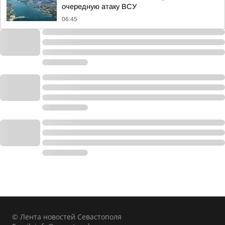
очередную атаку ВСУ
06:45
© Лента новостей Севастополя