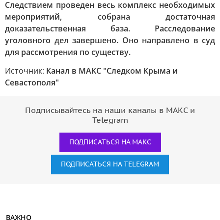
Следствием проведен весь комплекс необходимых
мероприятий, собрана достаточная
доказательственная база. Расследование
уголовного дел завершено. Оно направлено в суд
для рассмотрения по существу.
Источник:
Канал в МАКС "Следком Крыма и
Севастополя"
Подписывайтесь на наши каналы в МАКС и
Telegram
ПОДПИСАТЬСЯ НА МАКС
ПОДПИСАТЬСЯ НА TELEGRAM
ВАЖНО