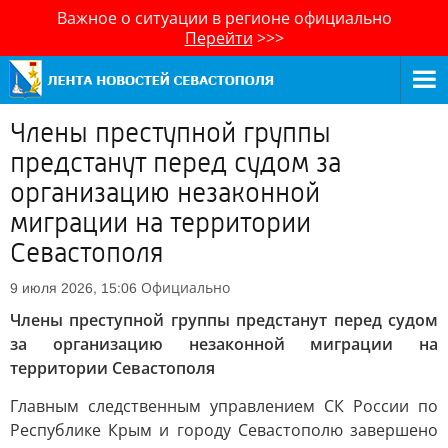
Важное о ситуации в регионе официально
Перейти
>>>
Члены преступной группы
предстанут перед судом за
организацию незаконной
миграции на территории
Севастополя
Официально
9 июля 2026, 15:06
Члены преступной группы предстанут перед судом
за организацию незаконной миграции на
территории Севастополя
Главным следственным управлением СК России по
Республике Крым и городу Севастополю завершено