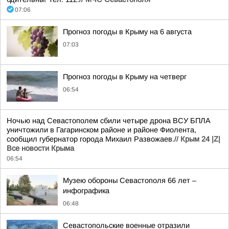
07:06
Прогноз погоды в Крыму на 6 августа
07:03
Прогноз погоды в Крыму на четверг
06:54
Ночью над Севастополем сбили четыре дрона ВСУ БПЛА
уничтожили в Гагаринском районе и районе Фиолента,
сообщил губернатор города Михаил Развожаев.//
Крым 24 |Z|
Все новости Крыма
06:54
Музею обороны Севастополя 66 лет –
инфографика
06:48
Севастопольские военные отразили