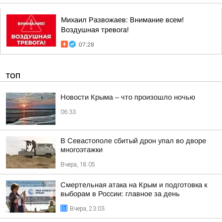
Михаил Развожаев: Внимание всем!
Воздушная тревога!
07:28
ТОП
Новости Крыма – что произошло ночью
06:33
В Севастополе сбитый дрон упал во дворе
многоэтажки
Вчера, 18:05
Смертельная атака на Крым и подготовка к
выборам в России: главное за день
Вчера, 23:03