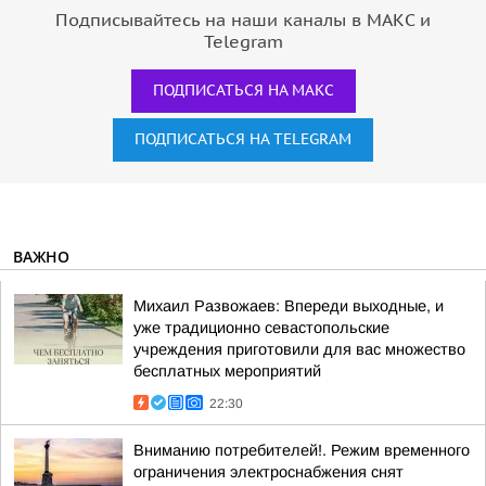
Подписывайтесь на наши каналы в МАКС и
Telegram
ПОДПИСАТЬСЯ НА МАКС
ПОДПИСАТЬСЯ НА TELEGRAM
ВАЖНО
Михаил Развожаев: Впереди выходные, и
уже традиционно севастопольские
учреждения приготовили для вас множество
бесплатных мероприятий
22:30
Вниманию потребителей!. Режим временного
ограничения электроснабжения снят