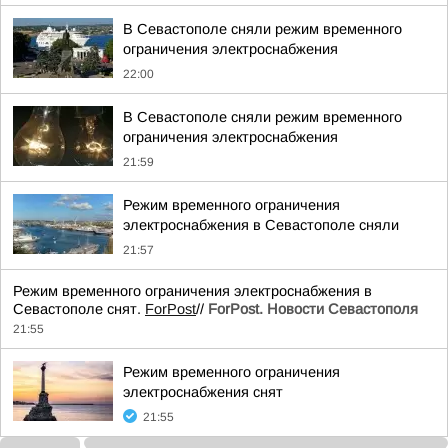
В Севастополе сняли режим временного
ограничения электроснабжения
22:00
В Севастополе сняли режим временного
ограничения электроснабжения
21:59
Режим временного ограничения
электроснабжения в Севастополе сняли
21:57
Режим временного ограничения электроснабжения в
Севастополе снят.
ForPost
//
ForPost. Новости Севастополя
21:55
Режим временного ограничения
электроснабжения снят
21:55