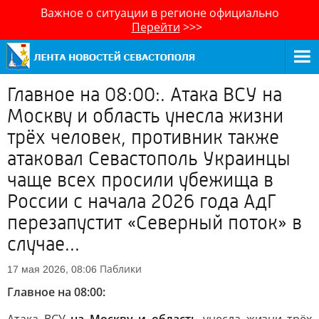
Важное о ситуации в регионе официально
Перейти
>>>
Главное на 08:00:. Атака ВСУ на
Москву и область унесла жизни
трёх человек, противник также
атаковал Севастополь Украинцы
чаще всех просили убежища в
России с начала 2026 года АдГ
перезапустит «Северный поток» в
случае...
Паблики
17 мая 2026, 08:06
Главное на 08:00: