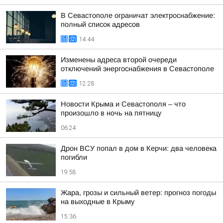
В Севастополе ограничат электроснабжение:
полный список адресов
14:44
Изменены адреса второй очереди
отключений энергоснабжения в Севастополе
12:28
Новости Крыма и Севастополя – что
произошло в ночь на пятницу
06:24
Дрон ВСУ попал в дом в Керчи: два человека
погибли
19:58
Жара, грозы и сильный ветер: прогноз погоды
на выходные в Крыму
15:36