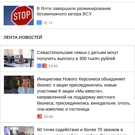
В Ялте завершили разминирование
безэкипажного катера ВСУ
18:14
ЛЕНТА НОВОСТЕЙ
Севастопольские семьи с детьми могут
получить выплату в 300 тысяч рублей
22:42
Инициатива Нового Херсонеса объединяет
бизнес: к акции присоединились новые
участники К акции «Мы вместе»,
направленной на поддержку местного
бизнеса, присоединились винодельня, отель,
спа-комплекс и гостиница
22:42
60 точек содействия и более 70 звонков в