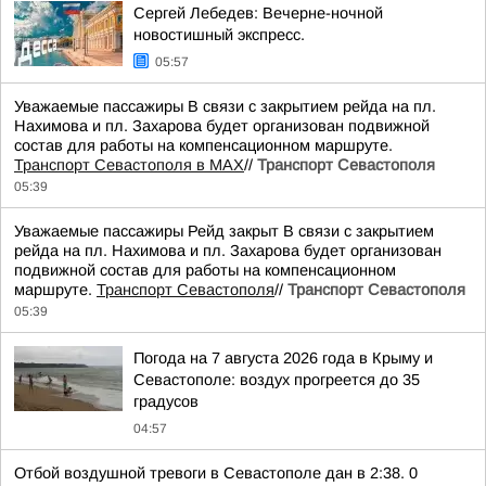
Сергей Лебедев: Вечерне-ночной
новостишный экспресс.
05:57
Уважаемые пассажиры В связи с закрытием рейда на пл.
Нахимова и пл. Захарова будет организован подвижной
состав для работы на компенсационном маршруте.
Транспорт Севастополя в MAX
//
Транспорт Севастополя
05:39
Уважаемые пассажиры Рейд закрыт В связи с закрытием
рейда на пл. Нахимова и пл. Захарова будет организован
подвижной состав для работы на компенсационном
маршруте.
Транспорт Севастополя
//
Транспорт Севастополя
05:39
Погода на 7 августа 2026 года в Крыму и
Севастополе: воздух прогреется до 35
градусов
04:57
Отбой воздушной тревоги в Севастополе дан в 2:38. 0