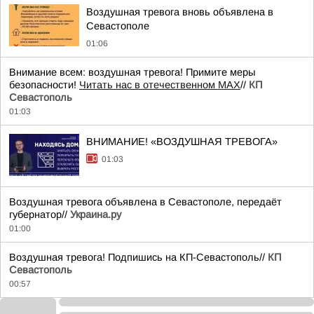
Воздушная тревога вновь объявлена в
Севастополе
01:06
Внимание всем: воздушная тревога! Примите меры
безопасности!
Читать нас в отечественном MAX
//
КП
Севастополь
01:03
ВНИМАНИЕ! «ВОЗДУШНАЯ ТРЕВОГА»
01:03
Воздушная тревога объявлена в Севастополе, передаёт
губернатор//
Украина.ру
01:00
Воздушная тревога! Подпишись на КП-Севастополь//
КП
Севастополь
00:57