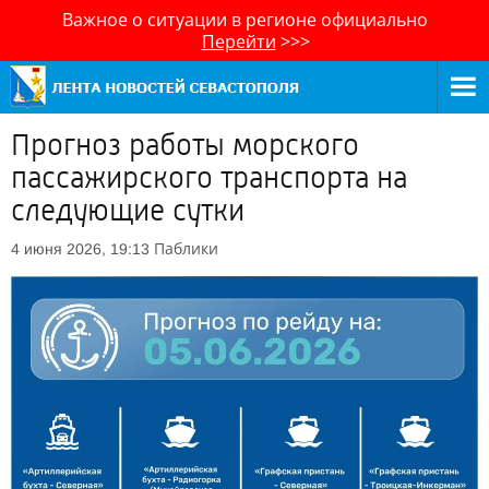
Важное о ситуации в регионе официально
Перейти
>>>
Прогноз работы морского
пассажирского транспорта на
следующие сутки
Паблики
4 июня 2026, 19:13