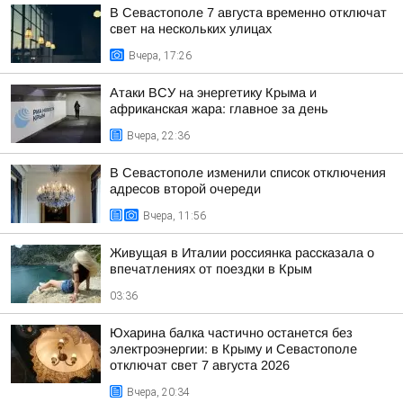
В Севастополе 7 августа временно отключат
свет на нескольких улицах
Вчера, 17:26
Атаки ВСУ на энергетику Крыма и
африканская жара: главное за день
Вчера, 22:36
В Севастополе изменили список отключения
адресов второй очереди
Вчера, 11:56
Живущая в Италии россиянка рассказала о
впечатлениях от поездки в Крым
03:36
Юхарина балка частично останется без
электроэнергии: в Крыму и Севастополе
отключат свет 7 августа 2026
Вчера, 20:34