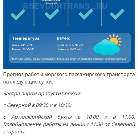
Прогноз работы морского пассажирского транспорта
на следующие сутки.
Завтра паром пропустит рейсы:
с Северной в 09:30 и в 10:30;
с Артиллерийской бухты в 10:00 и в 11:00.
Возобновление работы на линии с 11:30 от Северной
стороны.