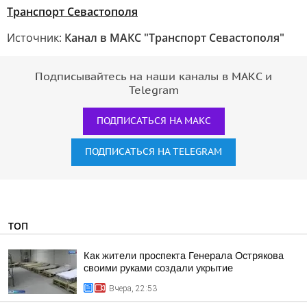
Транспорт Севастополя
Источник:
Канал в МАКС "Транспорт Севастополя"
Подписывайтесь на наши каналы в МАКС и
Telegram
ПОДПИСАТЬСЯ НА МАКС
ПОДПИСАТЬСЯ НА TELEGRAM
ТОП
Как жители проспекта Генерала Острякова
своими руками создали укрытие
Вчера, 22:53