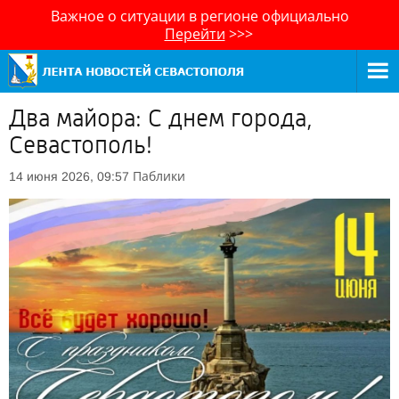
Важное о ситуации в регионе официально
Перейти
>>>
Два майора: C днем города,
Севастополь!
Паблики
14 июня 2026, 09:57