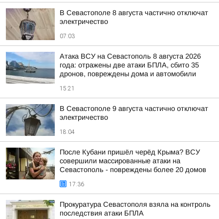
В Севастополе 8 августа частично отключат
электричество
07:03
Атака ВСУ на Севастополь 8 августа 2026
года: отражены две атаки БПЛА, сбито 35
дронов, повреждены дома и автомобили
15:21
В Севастополе 9 августа частично отключат
электричество
18:04
После Кубани пришёл черёд Крыма? ВСУ
совершили массированные атаки на
Севастополь - повреждены более 20 домов
17:36
Прокуратура Севастополя взяла на контроль
последствия атаки БПЛА