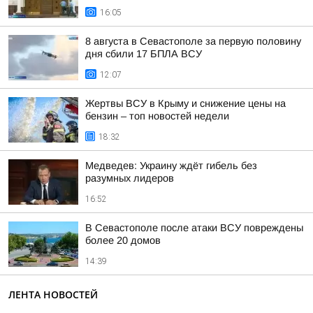
16:05
8 августа в Севастополе за первую половину
дня сбили 17 БПЛА ВСУ
12:07
Жертвы ВСУ в Крыму и снижение цены на
бензин – топ новостей недели
18:32
Медведев: Украину ждёт гибель без
разумных лидеров
16:52
В Севастополе после атаки ВСУ повреждены
более 20 домов
14:39
ЛЕНТА НОВОСТЕЙ