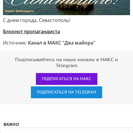
C днем города, Севастополь!
Блокнот пропагандиста
Источник:
Канал в МАКС "Два майора"
Подписывайтесь на наши каналы в МАКС и
Telegram
ПОДПИСАТЬСЯ НА МАКС
ПОДПИСАТЬСЯ НА TELEGRAM
ВАЖНО