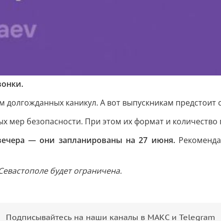
вонки.
м долгожданных каникул. А вот выпускникам предстоит
 мер безопасности. При этом их формат и количество 
ечера — они запланированы на 27 июня.
Рекоменда
 Севастополе будет ограничена.
Подписывайтесь на наши каналы в МАКС и Telegram