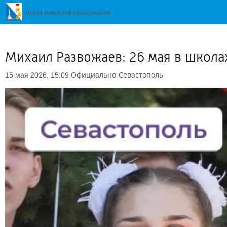
Михаил Развожаев: 26 мая в школа
Официально
Севастополь
15 мая 2026, 15:09