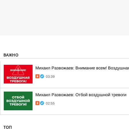
ВАЖНО
Михаил Развожаев: Внимание всем! Воздушная
03:39
Михаил Развожаев: Отбой воздушной тревоги
02:55
ТОП