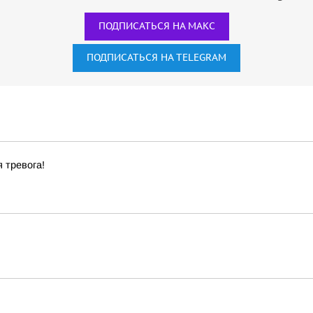
ПОДПИСАТЬСЯ НА МАКС
ПОДПИСАТЬСЯ НА TELEGRAM
 тревога!