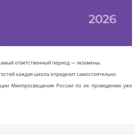
 самый ответственный период — экзамены.
гостей каждая школа определит самостоятельно.
ции Минпросвещения России по их проведению уже