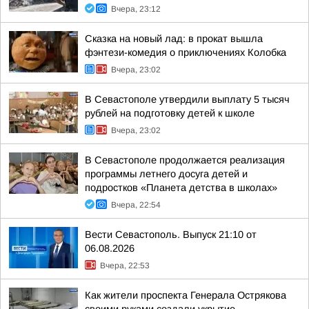
Вчера, 23:12
Сказка на новый лад: в прокат вышла
фэнтези-комедия о приключениях Колобка
Вчера, 23:02
В Севастополе утвердили выплату 5 тысяч
рублей на подготовку детей к школе
Вчера, 23:02
В Севастополе продолжается реализация
программы летнего досуга детей и
подростков «Планета детства в школах»
Вчера, 22:54
Вести Севастополь. Выпуск 21:10 от
06.08.2026
Вчера, 22:53
Как жители проспекта Генерала Острякова
своими руками создали укрытие