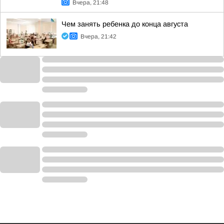
Вчера, 21:48
Чем занять ребенка до конца августа
Вчера, 21:42