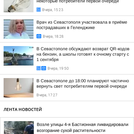
некоторые потребители первой очереди
Вчера, 15:23
Врач из Севастополя участвовала в приёме
пострадавших в Геленджике
Вчера, 18:28
В Севастополе обсуждают возврат QR-кодов
на бензин, а школы готовят к очному старту с
1 сентября
Вчера, 19:50
В Севастополе до 18:00 планируют частично
вернуть свет потребителям первой очереди
Вчера, 17:27
ЛЕНТА НОВОСТЕЙ
Возле улицы 4-я Бастионная ликвидировали
возгорание сухой растительности