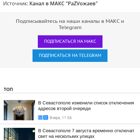
Источник:
Канал в МАКС "РаZVожаев"
Подписывайтесь на наши каналы в МАКС и
Telegram
ПОДПИСАТЬСЯ НА МАКС
ПОДПИСАТЬСЯ НА TELEGRAM
ТОП
В Севастополе изменили список отключения
адресов второй очереди
Вчера, 11:56
В Севастополе 7 августа временно отключат
свет на нескольких улицах