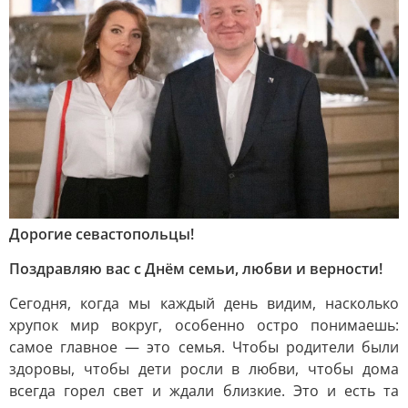
Дорогие севастопольцы!
Поздравляю вас с Днём семьи, любви и верности!
Сегодня, когда мы каждый день видим, насколько
хрупок мир вокруг, особенно остро понимаешь:
самое главное — это семья. Чтобы родители были
здоровы, чтобы дети росли в любви, чтобы дома
всегда горел свет и ждали близкие. Это и есть та