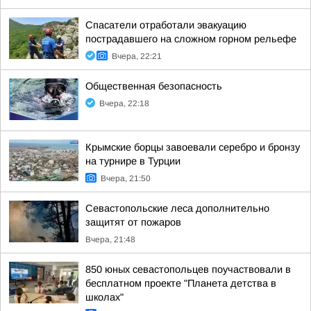
Спасатели отработали эвакуацию
пострадавшего на сложном горном рельефе
Вчера, 22:21
Общественная безопасность
Вчера, 22:18
Крымские борцы завоевали серебро и бронзу
на турнире в Турции
Вчера, 21:50
Севастопольские леса дополнительно
защитят от пожаров
Вчера, 21:48
850 юных севастопольцев поучаствовали в
бесплатном проекте "Планета детства в
школах"