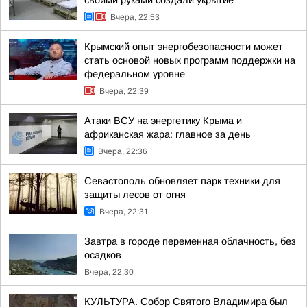
Вчера, 22:53
Крымский опыт энергобезопасности может
стать основой новых программ поддержки на
федеральном уровне
Вчера, 22:39
Атаки ВСУ на энергетику Крыма и
африканская жара: главное за день
Вчера, 22:36
Севастополь обновляет парк техники для
защиты лесов от огня
Вчера, 22:31
Завтра в городе переменная облачность, без
осадков
Вчера, 22:30
КУЛЬТУРА. Собор Святого Владимира был