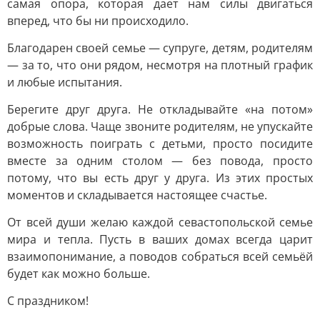
самая опора, которая дает нам силы двигаться
вперед, что бы ни происходило.
Благодарен своей семье — супруге, детям, родителям
— за то, что они рядом, несмотря на плотный график
и любые испытания.
Берегите друг друга. Не откладывайте «на потом»
добрые слова. Чаще звоните родителям, не упускайте
возможность поиграть с детьми, просто посидите
вместе за одним столом — без повода, просто
потому, что вы есть друг у друга. Из этих простых
моментов и складывается настоящее счастье.
От всей души желаю каждой севастопольской семье
мира и тепла. Пусть в ваших домах всегда царит
взаимопонимание, а поводов собраться всей семьёй
будет как можно больше.
С праздником!