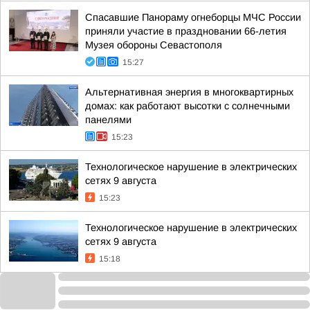
Спасавшие Панораму огнеборцы МЧС России
приняли участие в праздновании 66-летия
Музея обороны Севастополя
15:27
Альтернативная энергия в многоквартирных
домах: как работают высотки с солнечными
панелями
15:23
Технологическое нарушение в электрических
сетях 9 августа
15:23
Технологическое нарушение в электрических
сетях 9 августа
15:18