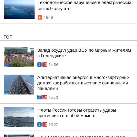
Технологическое нарушение в электрических
сетях 9 августа
15:18
ТОП
Запад осудил удар ВСУ по мирным жителям
в Геленджике
14:56
Альтернативная энергия в многоквартирных
домах: как работают высотки с солнечными
панелями
15:23
Флоты России готовы отразить удары
противника в любой момент
15:32