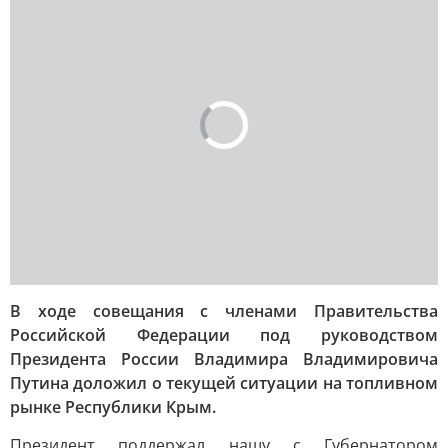
В ходе совещания с членами Правительства
Российской Федерации под руководством
Президента России Владимира Владимировича
Путина доложил о текущей ситуации на топливном
рынке Республики Крым.
Президент поддержал нашу с Губернатором