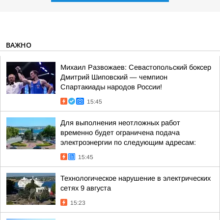
ВАЖНО
Михаил Развожаев: Севастопольский боксер
Дмитрий Шиповский — чемпион
Спартакиады народов России!
15:45
Для выполнения неотложных работ
временно будет ограничена подача
электроэнергии по следующим адресам:
15:45
Технологическое нарушение в электрических
сетях 9 августа
15:23