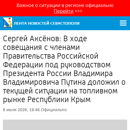
Важное о ситуации в регионе официально
Перейти
>>>
Сергей Аксёнов: В ходе
совещания с членами
Правительства Российской
Федерации под руководством
Президента России Владимира
Владимировича Путина доложил о
текущей ситуации на топливном
рынке Республики Крым
Официально
8 июля 2026, 19:46