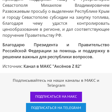
Севастополя Михаилом Владимировичем
Развожаевым просьбу о выделении Республике Крым
и городу Севастополю субсидии на закупку топлива,
благодаря чему удастся контролировать
ценообразование в регионе, и дал соответствующее
поручение Правительству РФ.
Благодарю Президента и Правительство
Российской Федерации за помощь и поддержку в
решении важных для республики вопросов.
Источник:
Канал в МАКС "Аксёнов Z 82"
Подписывайтесь на наши каналы в МАКС и
Telegram
ПОДПИСАТЬСЯ НА МАКС
ПОДПИСАТЬСЯ НА TELEGRAM