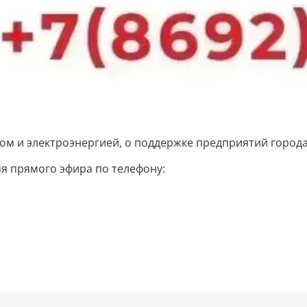
ом и электроэнергией, о поддержке предприятий города
я прямого эфира по телефону: