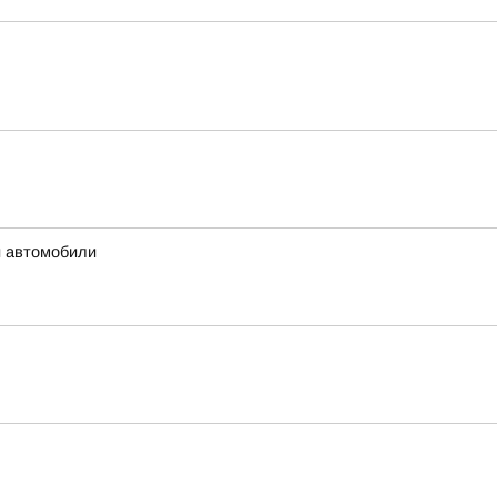
и автомобили