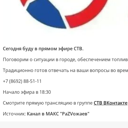
Сегодня буду в прямом эфире СТВ.
Поговорим о ситуации в городе, обеспечением топлив
Традиционно готов отвечать на ваши вопросы во врем
+7 (8692) 88-51-11
Начало эфира в 18:30
Смотрите прямую трансляцию в группе
СТВ ВКонтакте
Источник:
Канал в МАКС "РаZVожаев"