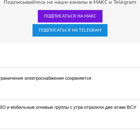
Подписывайтесь на наши каналы в МАКС и Telegram
ПОДПИСАТЬСЯ НА МАКС
ПОДПИСАТЬСЯ НА TELEGRAM
граничения электроснабжения сохраняется
О и мобильные огневые группы с утра отразили две атаки ВСУ