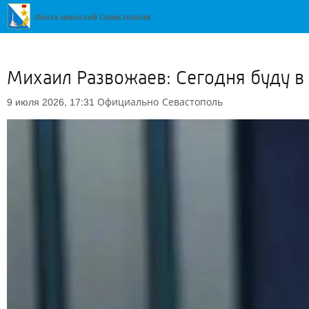
Михаил Развожаев: Сегодня буду 
Официально
Севастополь
9 июля 2026, 17:31