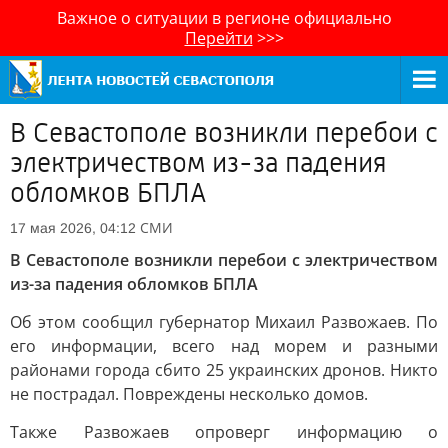
Важное о ситуации в регионе официально
Перейти
>>>
В Севастополе возникли перебои с
электричеством из-за падения
обломков БПЛА
СМИ
17 мая 2026, 04:12
В Севастополе возникли перебои с электричеством
из-за падения обломков БПЛА
Об этом сообщил губернатор Михаил Развожаев. По
его информации, всего над морем и разными
районами города сбито 25 украинских дронов. Никто
не пострадал. Повреждены несколько домов.
Также Развожаев опроверг информацию о