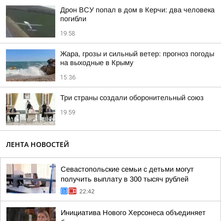
Дрон ВСУ попал в дом в Керчи: два человека
погибли
19:58
Жара, грозы и сильный ветер: прогноз погоды
на выходные в Крыму
15:36
Три страны создали оборонительный союз
19:59
ЛЕНТА НОВОСТЕЙ
Севастопольские семьи с детьми могут
получить выплату в 300 тысяч рублей
22:42
Инициатива Нового Херсонеса объединяет