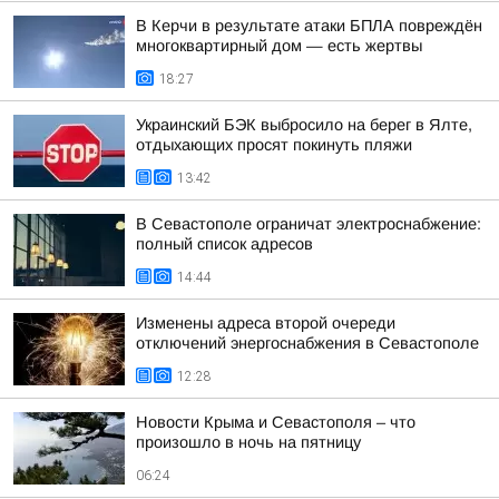
В Керчи в результате атаки БПЛА повреждён
многоквартирный дом — есть жертвы
18:27
Украинский БЭК выбросило на берег в Ялте,
отдыхающих просят покинуть пляжи
13:42
В Севастополе ограничат электроснабжение:
полный список адресов
14:44
Изменены адреса второй очереди
отключений энергоснабжения в Севастополе
12:28
Новости Крыма и Севастополя – что
произошло в ночь на пятницу
06:24