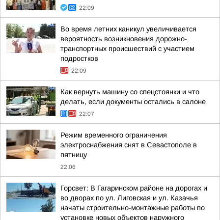
22:09
Во время летних каникул увеличивается
вероятность возникновения дорожно-
транспортных происшествий с участием
подростков
22:09
Как вернуть машину со спецстоянки и что
делать, если документы остались в салоне
22:07
Режим временного ограничения
электроснабжения снят в Севастополе в
пятницу
22:06
Горсвет: В Гагаринском районе на дорогах и
во дворах по ул. Лиговская и ул. Казачья
начаты строительно-монтажные работы по
установке новых объектов наружного