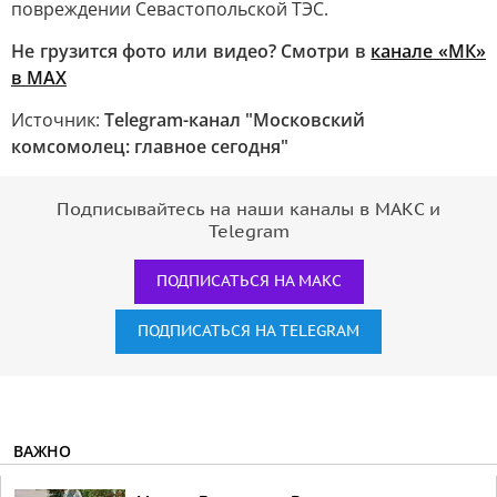
повреждении Севастопольской ТЭС.
Не грузится фото или видео? Смотри в
канале «МК»
в MAX
Источник:
Telegram-канал "Московский
комсомолец: главное сегодня"
Подписывайтесь на наши каналы в МАКС и
Telegram
ПОДПИСАТЬСЯ НА МАКС
ПОДПИСАТЬСЯ НА TELEGRAM
ВАЖНО