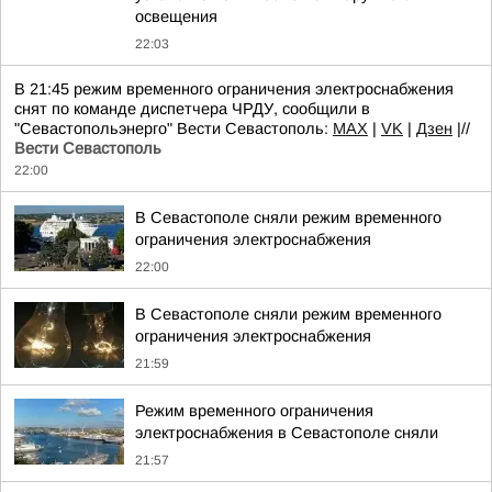
освещения
22:03
В 21:45 режим временного ограничения электроснабжения
снят по команде диспетчера ЧРДУ, сообщили в
"Севастопольэнерго" Вести Севастополь:
MAX
|
VK
|
Дзен
|//
Вести Севастополь
22:00
В Севастополе сняли режим временного
ограничения электроснабжения
22:00
В Севастополе сняли режим временного
ограничения электроснабжения
21:59
Режим временного ограничения
электроснабжения в Севастополе сняли
21:57