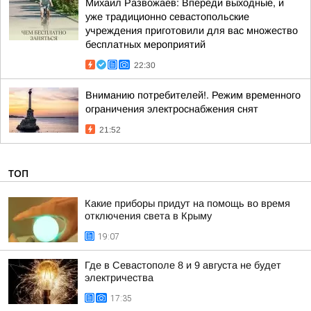
Михаил Развожаев: Впереди выходные, и
уже традиционно севастопольские
учреждения приготовили для вас множество
бесплатных мероприятий
22:30
Вниманию потребителей!. Режим временного
ограничения электроснабжения снят
21:52
ТОП
Какие приборы придут на помощь во время
отключения света в Крыму
19:07
Где в Севастополе 8 и 9 августа не будет
электричества
17:35