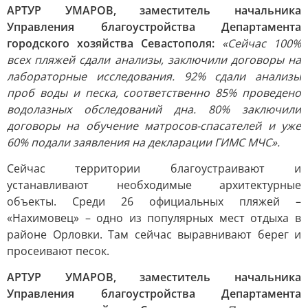
АРТУР УМАРОВ, заместитель начальника
Управления благоустройства Департамента
городского хозяйства Севастополя:
«Сейчас 100%
всех пляжей сдали анализы, заключили договоры на
лабораторные исследования. 92% сдали анализы
проб воды и песка, соответственно 85% проведено
водолазных обследований дна. 80% заключили
договоры на обучение матросов-спасателей и уже
60% подали заявления на декларации ГИМС МЧС».
Сейчас территории благоустраивают и
устанавливают необходимые архитектурные
объекты. Среди 26 официальных пляжей –
«Нахимовец» – одно из популярных мест отдыха в
районе Орловки. Там сейчас выравнивают берег и
просеивают песок.
АРТУР УМАРОВ, заместитель начальника
Управления благоустройства Департамента