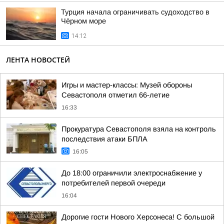
Турция начала ограничивать судоходство в
Чёрном море
14:12
ЛЕНТА НОВОСТЕЙ
Игры и мастер-классы: Музей обороны
Севастополя отметил 66-летие
16:33
Прокуратура Севастополя взяла на контроль
последствия атаки БПЛА
16:05
До 18:00 ограничили электроснабжение у
потребителей первой очереди
16:04
Дорогие гости Нового Херсонеса! С большой