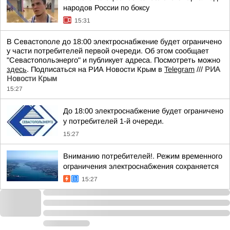
народов России по боксу
15:31
В Севастополе до 18:00 электроснабжение будет ограничено
у части потребителей первой очереди. Об этом сообщает
"Севастопольэнерго" и публикует адреса. Посмотреть можно
здесь
. Подписаться на РИА Новости Крым в
Telegram
///
РИА
Новости Крым
15:27
До 18:00 электроснабжение будет ограничено
у потребителей 1-й очереди.
15:27
Вниманию потребителей!. Режим временного
ограничения электроснабжения сохраняется
15:27