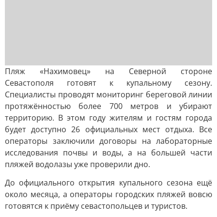
Пляж «Нахимовец» на Северной стороне
Севастополя готовят к купальному сезону.
Специалисты проводят мониторинг береговой линии
протяжённостью более 700 метров и убирают
территорию. В этом году жителям и гостям города
будет доступно 26 официальных мест отдыха. Все
операторы заключили договоры на лабораторные
исследования почвы и воды, а на большей части
пляжей водолазы уже проверили дно.
До официального открытия купального сезона ещё
около месяца, а операторы городских пляжей вовсю
готовятся к приёму севастопольцев и туристов.