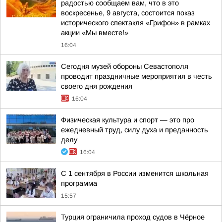
радостью сообщаем вам, что в это
воскресенье, 9 августа, состоится показ
исторического спектакля «Грифон» в рамках
акции «Мы вместе!»
16:04
Сегодня музей обороны Севастополя
проводит праздничные мероприятия в честь
своего дня рождения
16:04
Физическая культура и спорт — это про
ежедневный труд, силу духа и преданность
делу
16:04
С 1 сентября в России изменится школьная
программа
15:57
Турция ограничила проход судов в Чёрное