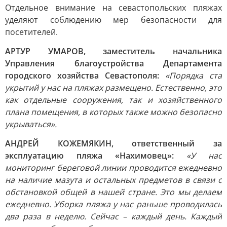
Отдельное внимание на севастопольских пляжах
уделяют соблюдению мер безопасности для
посетителей.
АРТУР УМАРОВ, заместитель начальника
Управления благоустройства Департамента
городского хозяйства Севастополя:
«Порядка ста
укрытий у нас на пляжах размещено. Естественно, это
как отдельные сооружения, так и хозяйственного
плана помещения, в которых также можно безопасно
укрываться».
АНДРЕЙ КОЖЕМЯКИН, ответственный за
эксплуатацию пляжа «Нахимовец»:
«У нас
мониторинг береговой линии проводится ежедневно
на наличие мазута и остальных предметов в связи с
обстановкой общей в нашей стране. Это мы делаем
ежедневно. Уборка пляжа у нас раньше проводилась
два раза в неделю. Сейчас – каждый день. Каждый