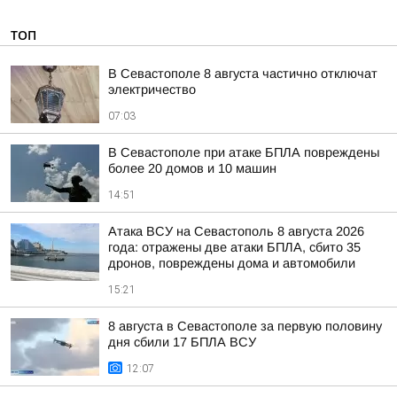
ТОП
В Севастополе 8 августа частично отключат
электричество
07:03
В Севастополе при атаке БПЛА повреждены
более 20 домов и 10 машин
14:51
Атака ВСУ на Севастополь 8 августа 2026
года: отражены две атаки БПЛА, сбито 35
дронов, повреждены дома и автомобили
15:21
8 августа в Севастополе за первую половину
дня сбили 17 БПЛА ВСУ
12:07