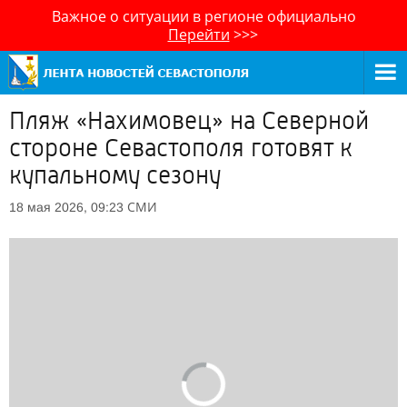
Важное о ситуации в регионе официально
Перейти
>>>
Пляж «Нахимовец» на Северной
стороне Севастополя готовят к
купальному сезону
СМИ
18 мая 2026, 09:23