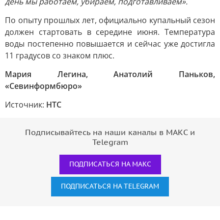
день мы работаем, убираем, подготавливаем».
По опыту прошлых лет, официально купальный сезон
должен стартовать в середине июня. Температура
воды постепенно повышается и сейчас уже достигла
11 градусов со знаком плюс.
Мария Легина, Анатолий Паньков,
«Севинформбюро»
Источник:
НТС
Подписывайтесь на наши каналы в МАКС и
Telegram
ПОДПИСАТЬСЯ НА МАКС
ПОДПИСАТЬСЯ НА TELEGRAM