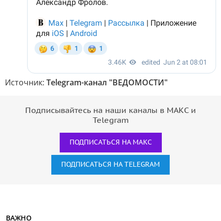
Источник:
Telegram-канал "ВЕДОМОСТИ"
Подписывайтесь на наши каналы в МАКС и
Telegram
ПОДПИСАТЬСЯ НА МАКС
ПОДПИСАТЬСЯ НА TELEGRAM
ВАЖНО