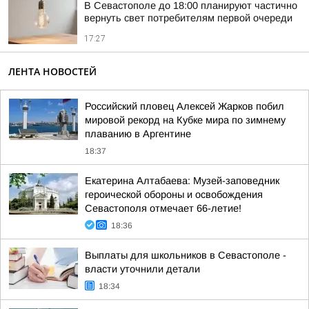
В Севастополе до 18:00 планируют частично
вернуть свет потребителям первой очереди
17:27
ЛЕНТА НОВОСТЕЙ
Российский пловец Алексей Жарков побил
мировой рекорд на Кубке мира по зимнему
плаванию в Аргентине
18:37
Екатерина Алтабаева: Музей-заповедник
героической обороны и освобождения
Севастополя отмечает 66-летие!
18:36
Выплаты для школьников в Севастополе -
власти уточнили детали
18:34