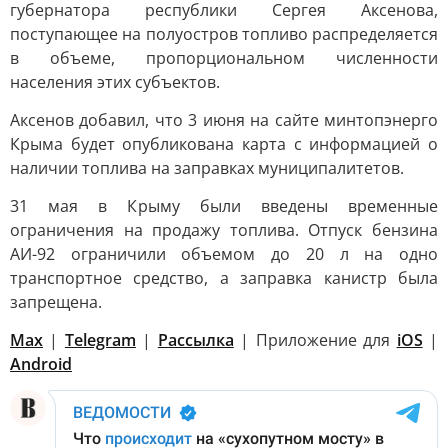
губернатора республики Сергея Аксенова,
поступающее на полуостров топливо распределяется
в объеме, пропорциональном численности
населения этих субъектов.
Аксенов добавил, что 3 июня на сайте минтопэнерго
Крыма будет опубликована карта с информацией о
наличии топлива на заправках муниципалитетов.
31 мая в Крыму были введены временные
ограничения на продажу топлива. Отпуск бензина
АИ-92 ограничили объемом до 20 л на одно
транспортное средство, а заправка канистр была
запрещена.
Max
|
Telegram
|
Рассылка
| Приложение для
iOS
|
Android