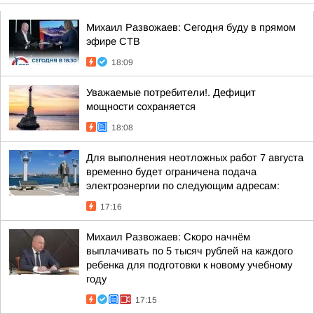
Михаил Развожаев: Сегодня буду в прямом
эфире СТВ
18:09
Уважаемые потребители!. Дефицит
мощности сохраняется
18:08
Для выполнения неотложных работ 7 августа
временно будет ограничена подача
электроэнергии по следующим адресам:
17:16
Михаил Развожаев: Скоро начнём
выплачивать по 5 тысяч рублей на каждого
ребенка для подготовки к новому учебному
году
17:15