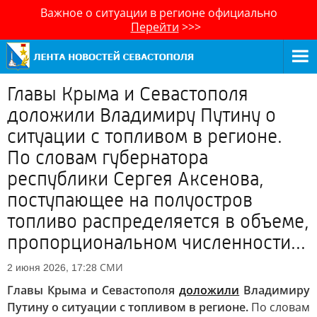
Важное о ситуации в регионе официально
Перейти
>>>
Главы Крыма и Севастополя
доложили Владимиру Путину о
ситуации с топливом в регионе.
По словам губернатора
республики Сергея Аксенова,
поступающее на полуостров
топливо распределяется в объеме,
пропорциональном численности...
СМИ
2 июня 2026, 17:28
Главы Крыма и Севастополя
доложили
Владимиру
Путину о ситуации с топливом в регионе.
По словам