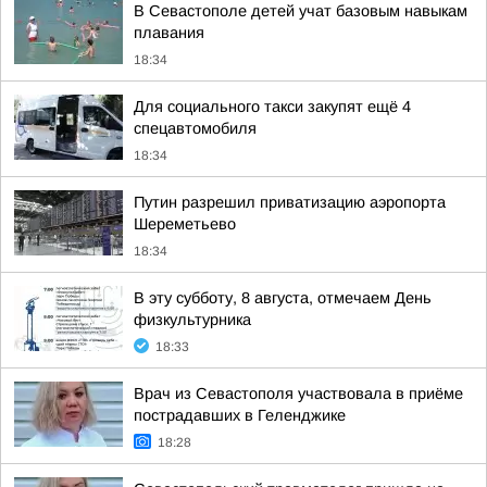
В Севастополе детей учат базовым навыкам
плавания
18:34
Для социального такси закупят ещё 4
спецавтомобиля
18:34
Путин разрешил приватизацию аэропорта
Шереметьево
18:34
В эту субботу, 8 августа, отмечаем День
физкультурника
18:33
Врач из Севастополя участвовала в приёме
пострадавших в Геленджике
18:28