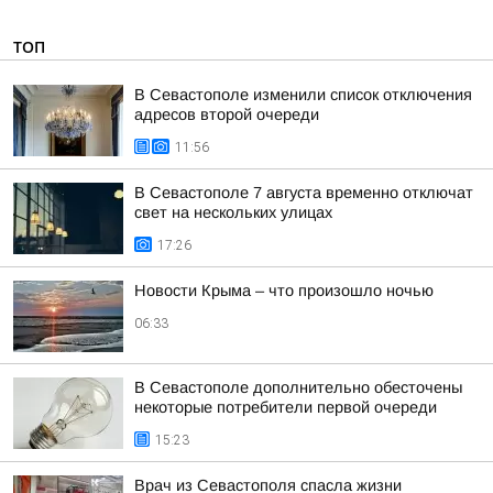
ТОП
В Севастополе изменили список отключения
адресов второй очереди
11:56
В Севастополе 7 августа временно отключат
свет на нескольких улицах
17:26
Новости Крыма – что произошло ночью
06:33
В Севастополе дополнительно обесточены
некоторые потребители первой очереди
15:23
Врач из Севастополя спасла жизни