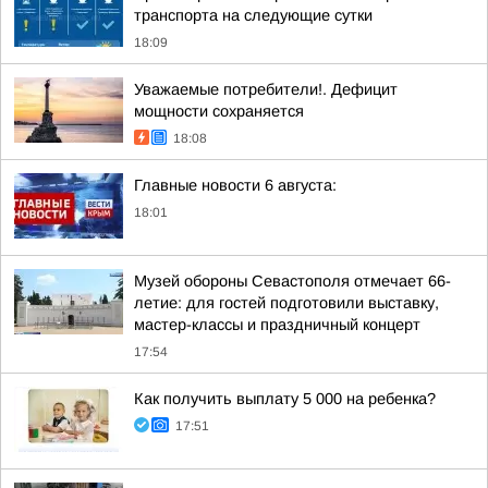
транспорта на следующие сутки
18:09
Уважаемые потребители!. Дефицит
мощности сохраняется
18:08
Главные новости 6 августа:
18:01
Музей обороны Севастополя отмечает 66-
летие: для гостей подготовили выставку,
мастер-классы и праздничный концерт
17:54
Как получить выплату 5 000 на ребенка?
17:51