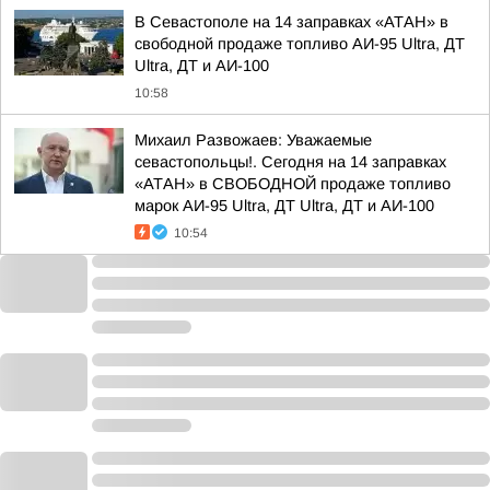
В Севастополе на 14 заправках «АТАН» в
свободной продаже топливо АИ-95 Ultra, ДТ
Ultra, ДТ и АИ-100
10:58
Михаил Развожаев: Уважаемые
севастопольцы!. Сегодня на 14 заправках
«АТАН» в СВОБОДНОЙ продаже топливо
марок АИ-95 Ultra, ДТ Ultra, ДТ и АИ-100
10:54