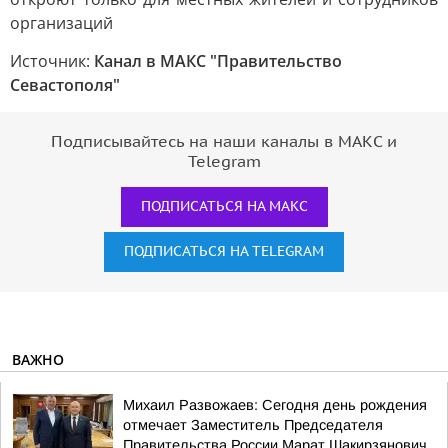
Источник:
Канал в МАКС "Правительство
Севастополя"
Подписывайтесь на наши каналы в МАКС и
Telegram
ПОДПИСАТЬСЯ НА МАКС
ПОДПИСАТЬСЯ НА TELEGRAM
ВАЖНО
Михаил Развожаев: Сегодня день рождения
отмечает Заместитель Председателя
Правительства России Марат Шакирзянович