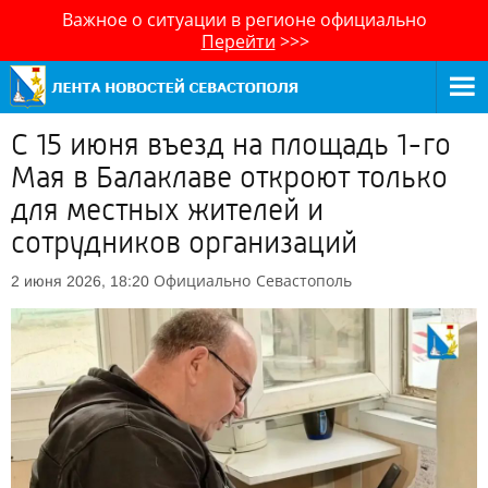
Важное о ситуации в регионе официально
Перейти
>>>
С 15 июня въезд на площадь 1-го
Мая в Балаклаве откроют только
для местных жителей и
сотрудников организаций
Официально
Севастополь
2 июня 2026, 18:20