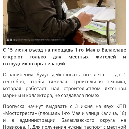
С 15 июня въезд на площадь 1-го Мая в Балаклаве
откроют только для местных жителей и
сотрудников организаций
Ограничения будут действовать всё лето — до 1
сентября, чтобы тяжелая строительная техника,
которая работает над строительством яхтенной
марины и коллектора, не создавала помех.
Пропуска начнут выдавать с 3 июня на двух КПП
«Мостотреста» (площадь 1-го Мая и улица Калича, 18)
и в администрации Балаклавского округа на
Новикова, 1. Для получения нужны паспорт с местной