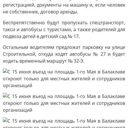
регистрацией, документы на машину и, если человек
не собственник, договор аренды.
Беспрепятственно будут пропускать спецтранспорт,
такси и автобусы с туристами, а также родителей для
подвоза детей в детский сад № 17.
Остальным водителям предложат парковку на улице
Строительной, откуда ходят автобусы № 27 и будет
ходить временный маршрут № 32-Э.