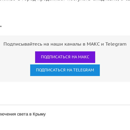
"
Подписывайтесь на наши каналы в МАКС и Telegram
ПОДПИСАТЬСЯ НА МАКС
ПОДПИСАТЬСЯ НА TELEGRAM
лючения света в Крыму