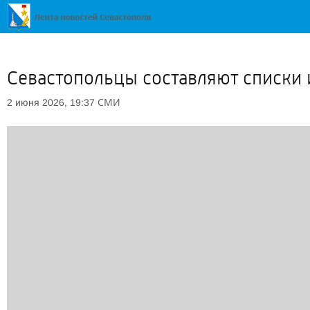
Севастопольцы составляют списки 
СМИ
2 июня 2026, 19:37