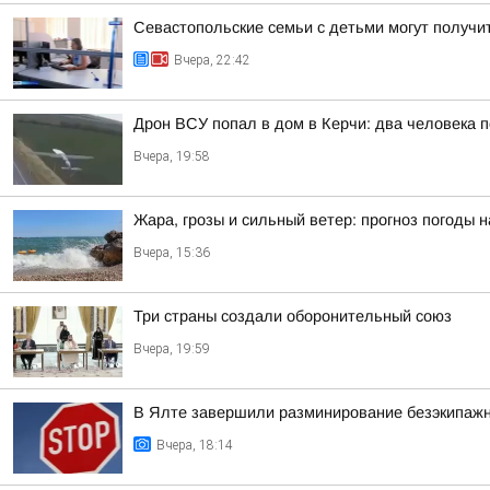
Севастопольские семьи с детьми могут получит
Вчера, 22:42
Дрон ВСУ попал в дом в Керчи: два человека п
Вчера, 19:58
Жара, грозы и сильный ветер: прогноз погоды 
Вчера, 15:36
Три страны создали оборонительный союз
Вчера, 19:59
В Ялте завершили разминирование безэкипажн
Вчера, 18:14