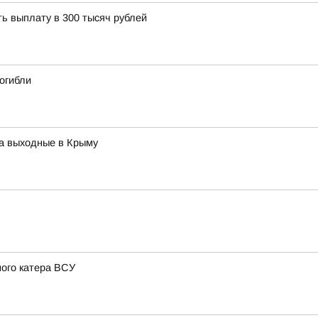
ь выплату в 300 тысяч рублей
огибли
на выходные в Крыму
ого катера ВСУ