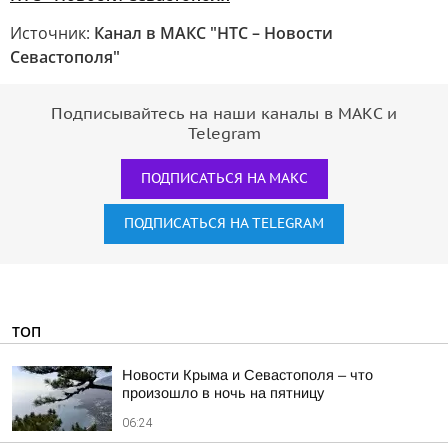
Источник:
Канал в МАКС "НТС – Новости
Севастополя"
Подписывайтесь на наши каналы в МАКС и
Telegram
ПОДПИСАТЬСЯ НА МАКС
ПОДПИСАТЬСЯ НА TELEGRAM
ТОП
Новости Крыма и Севастополя – что
произошло в ночь на пятницу
06:24