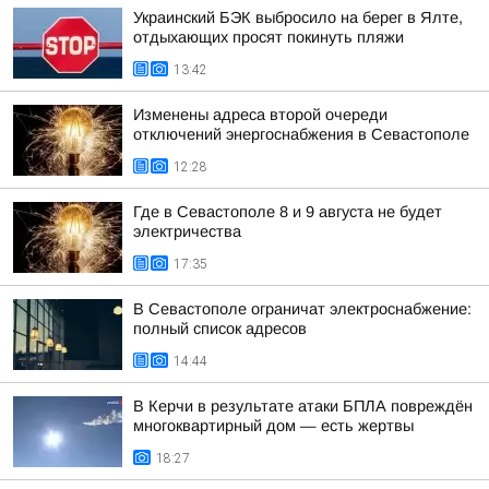
Украинский БЭК выбросило на берег в Ялте,
отдыхающих просят покинуть пляжи
13:42
Изменены адреса второй очереди
отключений энергоснабжения в Севастополе
12:28
Где в Севастополе 8 и 9 августа не будет
электричества
17:35
В Севастополе ограничат электроснабжение:
полный список адресов
14:44
В Керчи в результате атаки БПЛА повреждён
многоквартирный дом — есть жертвы
18:27