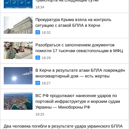
транспорта на следующие сутки
18:34
Прокуратура Крыма взяла на контроль
ситуацию с атакой БПЛА в Керчи
18:32
Разобраться с заполнением документов
помогли 17 тысячам севастопольцам в МФЦ
18:29
В Керчи в результате атаки БПЛА повреждён
многоквартирный дом — есть жертвы
18:27
ВС РФ продолжают нанесение ударов по
портовой инфраструктуре и морским судам
Украины — Минобороны РФ
18:25
Два человека погибли в результате удара украинского БПЛА