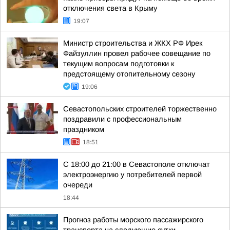
отключения света в Крыму
19:07
Министр строительства и ЖКХ РФ Ирек
Файзуллин провел рабочее совещание по
текущим вопросам подготовки к
предстоящему отопительному сезону
19:06
Севастопольских строителей торжественно
поздравили с профессиональным
праздником
18:51
С 18:00 до 21:00 в Севастополе отключат
электроэнергию у потребителей первой
очереди
18:44
Прогноз работы морского пассажирского