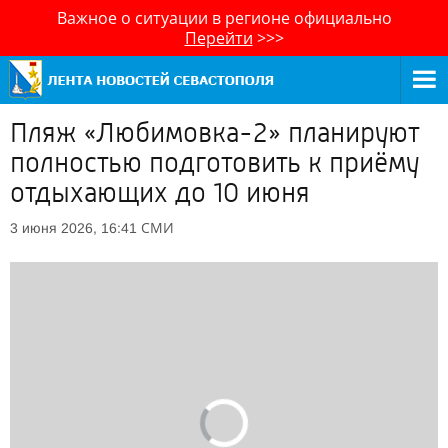
Важное о ситуации в регионе официально
Перейти
>>>
Пляж «Любимовка-2» планируют
полностью подготовить к приёму
отдыхающих до 10 июня
СМИ
3 июня 2026, 16:41