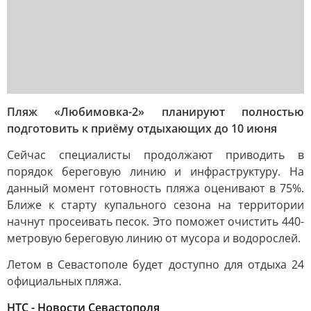
Пляж «Любимовка-2» планируют полностью
подготовить к приёму отдыхающих до 10 июня
Сейчас специалисты продолжают приводить в
порядок береговую линию и инфраструктуру. На
данный момент готовность пляжа оценивают в 75%.
Ближе к старту купального сезона на территории
начнут просеивать песок. Это поможет очистить 440-
метровую береговую линию от мусора и водорослей.
Летом в Севастополе будет доступно для отдыха 24
официальных пляжа.
НТС - Новости Севастополя