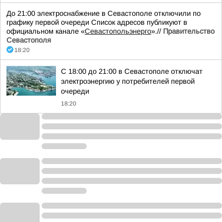
До 21:00 электроснабжение в Севастополе отключили по
графику первой очереди Список адресов публикуют в
официальном канале «
Севастопольэнерго
».//
Правительство
Севастополя
18:20
С 18:00 до 21:00 в Севастополе отключат
электроэнергию у потребителей первой
очереди
18:20