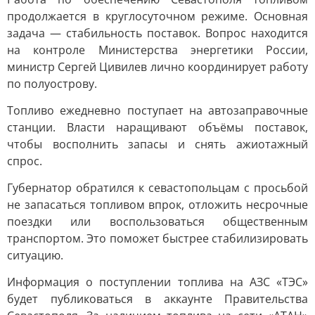
продолжается в круглосуточном режиме. Основная
задача — стабильность поставок. Вопрос находится
на контроле Министерства энергетики России,
министр Сергей Цивилев лично координирует работу
по полуострову.
Топливо ежедневно поступает на автозаправочные
станции. Власти наращивают объёмы поставок,
чтобы восполнить запасы и снять ажиотажный
спрос.
Губернатор обратился к севастопольцам с просьбой
не запасаться топливом впрок, отложить несрочные
поездки или воспользоваться общественным
транспортом. Это поможет быстрее стабилизировать
ситуацию.
Информация о поступлении топлива на АЗС «ТЭС»
будет публиковаться в аккаунте Правительства