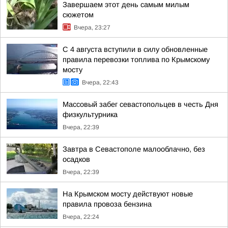
Завершаем этот день самым милым
сюжетом
Вчера, 23:27
С 4 августа вступили в силу обновленные
правила перевозки топлива по Крымскому
мосту
Вчера, 22:43
Массовый забег севастопольцев в честь Дня
физкультурника
Вчера, 22:39
Завтра в Севастополе малооблачно, без
осадков
Вчера, 22:39
На Крымском мосту действуют новые
правила провоза бензина
Вчера, 22:24