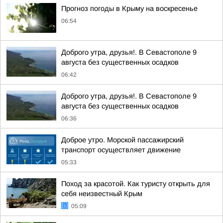
Прогноз погоды в Крыму на воскресенье
06:54
Доброго утра, друзья!. В Севастополе 9
августа без существенных осадков
06:42
Доброго утра, друзья!. В Севастополе 9
августа без существенных осадков
06:36
Доброе утро. Морской пассажирский
транспорт осуществляет движение
05:33
Поход за красотой. Как туристу открыть для
себя неизвестный Крым
05:09