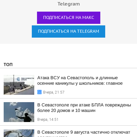
Telegram
ПОДПИСАТЬСЯ НА МАКС
ПОДПИСАТЬСЯ НА TELEGRAM
ТОП
Атака ВСУ на Севастополь и длинные
осенние каникулы у школьников: главное
Вчера, 21:57
В Севастополе при атаке БПЛА повреждены
более 20 домов и 10 машин
Вчера, 14:51
В Севастополе 9 августа частично отключат