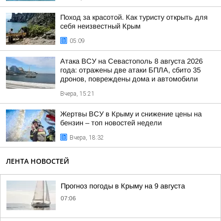
Поход за красотой. Как туристу открыть для
себя неизвестный Крым
05:09
Атака ВСУ на Севастополь 8 августа 2026
года: отражены две атаки БПЛА, сбито 35
дронов, повреждены дома и автомобили
Вчера, 15:21
Жертвы ВСУ в Крыму и снижение цены на
бензин – топ новостей недели
Вчера, 18:32
ЛЕНТА НОВОСТЕЙ
Прогноз погоды в Крыму на 9 августа
07:06