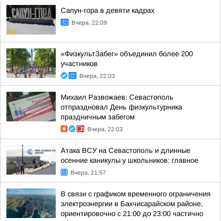
Сапун-гора в девяти кадрах
Вчера, 22:09
«ФизкультЗабег» объединил более 200
участников
Вчера, 22:03
Михаил Развожаев: Севастополь
отпраздновал День физкультурника
праздничным забегом
Вчера, 22:03
Атака ВСУ на Севастополь и длинные
осенние каникулы у школьников: главное
Вчера, 21:57
В связи с графиком временного ограничения
электроэнергии в Бахчисарайском районе,
ориентировочно с 21:00 до 23:00 частично