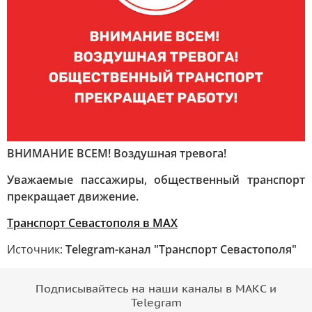
ВНИМАНИЕ ВСЕМ! Воздушная тревога!
Уважаемые пассажиры, общественный транспорт
прекращает движение.
Транспорт Севастополя в MAX
Источник:
Telegram-канал "Транспорт Севастополя"
Подписывайтесь на наши каналы в МАКС и
Telegram