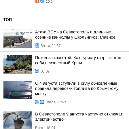
10:54
ТОП
Атака ВСУ на Севастополь и длинные
осенние каникулы у школьников: главное
Вчера, 21:57
Поход за красотой. Как туристу открыть для
себя неизвестный Крым
05:09
С 4 августа вступили в силу обновленные
правила перевозки топлива по Крымскому
мосту
Вчера, 22:43
В Севастополе 9 августа частично отключат
электричество
Вчера, 18:04