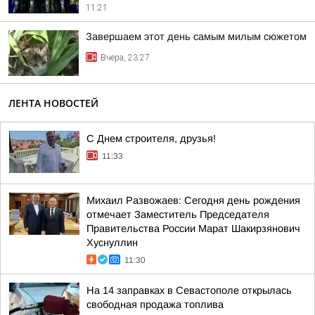
11:21
Завершаем этот день самым милым сюжетом
Вчера, 23:27
ЛЕНТА НОВОСТЕЙ
С Днем строителя, друзья!
11:33
Михаил Развожаев: Сегодня день рождения
отмечает Заместитель Председателя
Правительства России Марат Шакирзянович
Хуснуллин
11:30
На 14 заправках в Севастополе открылась
свободная продажа топлива