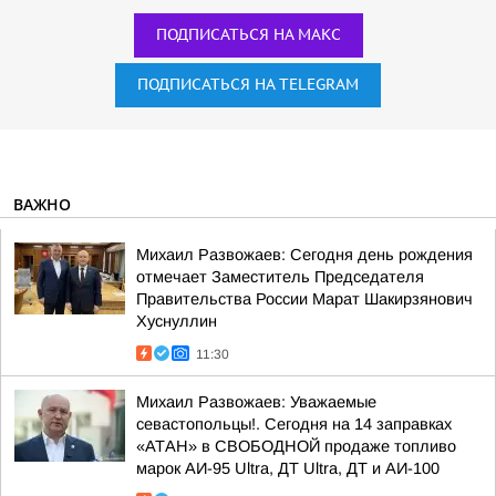
ПОДПИСАТЬСЯ НА МАКС
ПОДПИСАТЬСЯ НА TELEGRAM
ВАЖНО
Михаил Развожаев: Сегодня день рождения
отмечает Заместитель Председателя
Правительства России Марат Шакирзянович
Хуснуллин
11:30
Михаил Развожаев: Уважаемые
севастопольцы!. Сегодня на 14 заправках
«АТАН» в СВОБОДНОЙ продаже топливо
марок АИ-95 Ultra, ДТ Ultra, ДТ и АИ-100