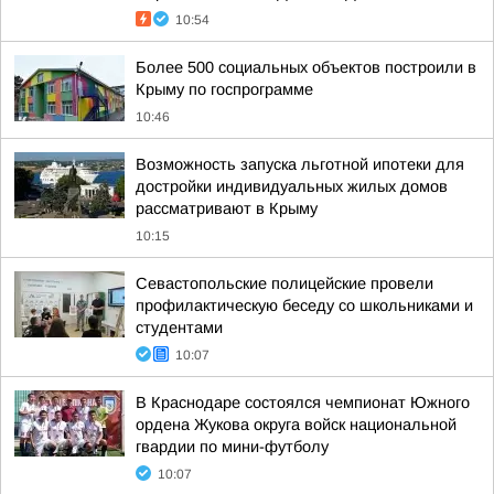
10:54
Более 500 социальных объектов построили в
Крыму по госпрограмме
10:46
Возможность запуска льготной ипотеки для
достройки индивидуальных жилых домов
рассматривают в Крыму
10:15
Севастопольские полицейские провели
профилактическую беседу со школьниками и
студентами
10:07
В Краснодаре состоялся чемпионат Южного
ордена Жукова округа войск национальной
гвардии по мини-футболу
10:07