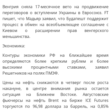
Венгрия сняла 17-месячное вето на продвижение
переговоров о вступлении Украины в Евросоюз. FT
пишет, что Мадьяр заявил, что Будапешт поддержит
процесс в обмен на всеобъемлющее соглашение с
Киевом о расширении прав венгерского
меньшинства.
Экономика:
Контуры экономики РФ на ближайшее время
определяются более крепким рублем и более
высокими процентными ставками, заявил
Решетников на полях ПМЭФ.
Цены на нефть снижаются в четверг после роста
накануне, в центре внимания рынка остается
ситуация на Ближнем Востоке. Августовские
фьючерсы на нефть Brent на бирже ICE Futures
торгуются по 96,98 доллара за баррель, на 0,85%