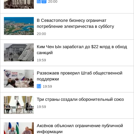
20:00
В Севастополе бизнесу ограничат
потребление электричества в субботу
20:00
Ким Чен Ын заработал до $22 млрд в обход
санкций
19:59
Развожаев проверил Штаб общественной
поддержки
19:59
Три страны создали оборонительный союз
19:59
Аксёнов объяснил ограничение публичной
информации