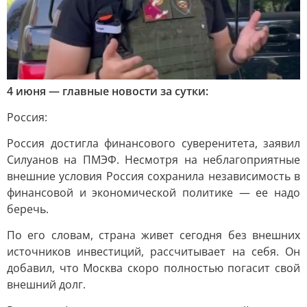
4 июня — главные новости за сутки:
Россия:
Россия достигла финансового суверенитета, заявил
Силуанов на ПМЭФ. Несмотря на неблагоприятные
внешние условия Россия сохранила независимость в
финансовой и экономической политике — ее надо
беречь.
По его словам, страна живет сегодня без внешних
источников инвестиций, рассчитывает на себя. Он
добавил, что Москва скоро полностью погасит свой
внешний долг.