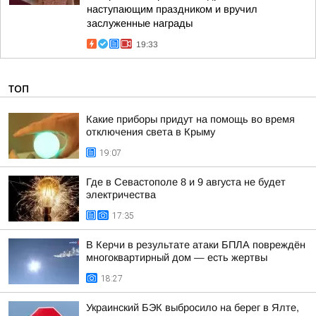
наступающим праздником и вручил
заслуженные награды
19:33
ТОП
Какие приборы придут на помощь во время
отключения света в Крыму
19:07
Где в Севастополе 8 и 9 августа не будет
электричества
17:35
В Керчи в результате атаки БПЛА повреждён
многоквартирный дом — есть жертвы
18:27
Украинский БЭК выбросило на берег в Ялте,