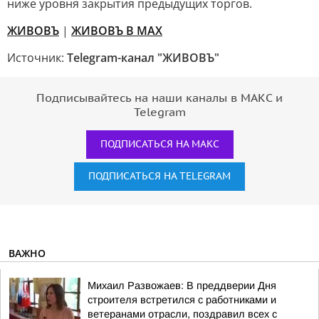
ниже уровня закрытия предыдущих торгов.
ЖИВОВЪ
|
ЖИВОВЪ В МАХ
Источник:
Telegram-канал "ЖИВОВЪ"
Подписывайтесь на наши каналы в МАКС и
Telegram
ПОДПИСАТЬСЯ НА МАКС
ПОДПИСАТЬСЯ НА TELEGRAM
ВАЖНО
Михаил Развожаев: В преддверии Дня
строителя встретился с работниками и
ветеранами отрасли, поздравил всех с