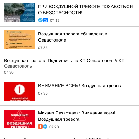
ПРИ ВОЗДУШНОЙ ТРЕВОГЕ ПОЗАБОТЬСЯ
О БЕЗОПАСНОСТИ!
07:33
Воздушная тревога объявлена в
Севастополе
07:33
Воздушная тревога! Подпишись на КП-Севастополь//
КП
Севастополь
07:30
ВНИМАНИЕ ВСЕМ! Воздушная тревога!
07:30
Михаил Развожаев: Внимание всем!
Воздушная тревога!
07:28