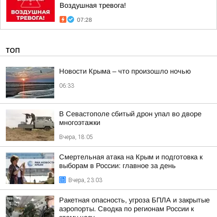
Воздушная тревога!
07:28
ТОП
Новости Крыма – что произошло ночью
06:33
В Севастополе сбитый дрон упал во дворе
многоэтажки
Вчера, 18:05
Смертельная атака на Крым и подготовка к
выборам в России: главное за день
Вчера, 23:03
Ракетная опасность, угроза БПЛА и закрытые
аэропорты. Сводка по регионам России к