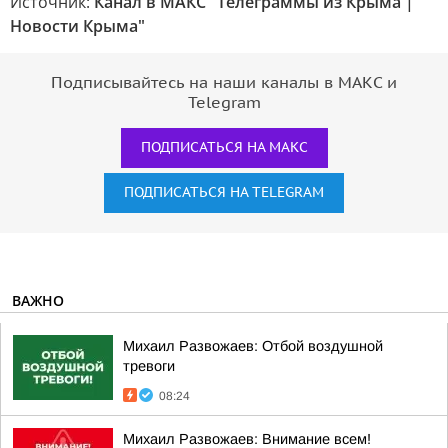
Источник:
Канал в МАКС "Телеграммы из Крыма |
Новости Крыма"
Подписывайтесь на наши каналы в МАКС и
Telegram
ПОДПИСАТЬСЯ НА МАКС
ПОДПИСАТЬСЯ НА TELEGRAM
ВАЖНО
Михаил Развожаев: Отбой воздушной
тревоги
08:24
Михаил Развожаев: Внимание всем!