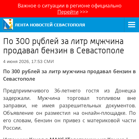
Важное о ситуации в регионе официально
Перейти
>>>
По 300 рублей за литр мужчина
продавал бензин в Севастополе
СМИ
4 июня 2026, 17:53
По 300 рублей за литр мужчина продавал бензин в
Севастополе
Предприимчивого 36-летнего гостя из Донецка
задержали. Мужчина торговал топливом вне
заправки, не имея разрешительных документов.
Объявление он разместил на онлайн-площадке. По
его словам, бензин он привез с материковой части
России.