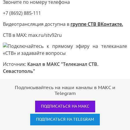
Звоните по номеру телефона
+7 (8692) 885-111
Видеотрансляция доступна в
группе СТВ ВКонтакте.
СТВ в MAX: max.ru/stv92ru
Источник:
Канал в МАКС "Телеканал CТВ.
Севастополь"
Подписывайтесь на наши каналы в МАКС и
Telegram
ПОДПИСАТЬСЯ НА МАКС
ПОДПИСАТЬСЯ НА TELEGRAM