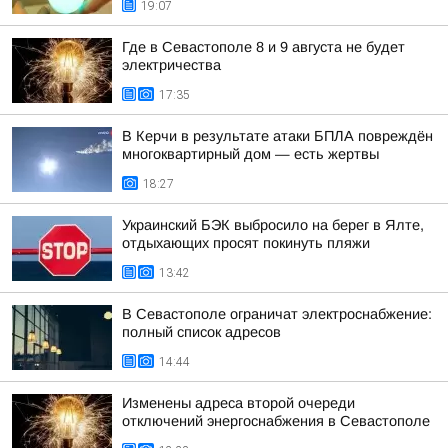
19:07
Где в Севастополе 8 и 9 августа не будет
электричества
17:35
В Керчи в результате атаки БПЛА повреждён
многоквартирный дом — есть жертвы
18:27
Украинский БЭК выбросило на берег в Ялте,
отдыхающих просят покинуть пляжи
13:42
В Севастополе ограничат электроснабжение:
полный список адресов
14:44
Изменены адреса второй очереди
отключений энергоснабжения в Севастополе