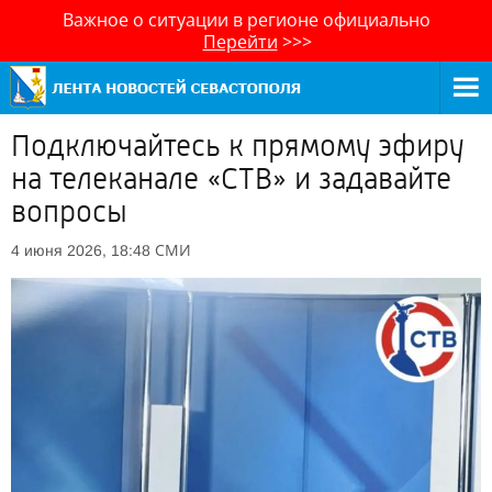
Важное о ситуации в регионе официально
Перейти
>>>
Подключайтесь к прямому эфиру
на телеканале «СТВ» и задавайте
вопросы
СМИ
4 июня 2026, 18:48