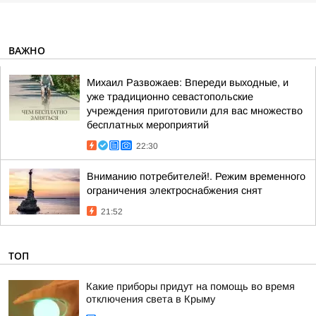
ВАЖНО
Михаил Развожаев: Впереди выходные, и
уже традиционно севастопольские
учреждения приготовили для вас множество
бесплатных мероприятий
22:30
Вниманию потребителей!. Режим временного
ограничения электроснабжения снят
21:52
ТОП
Какие приборы придут на помощь во время
отключения света в Крыму