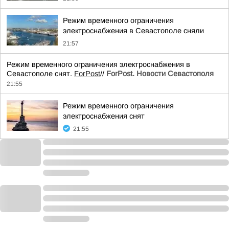
Режим временного ограничения
электроснабжения в Севастополе сняли
21:57
Режим временного ограничения электроснабжения в
Севастополе снят.
ForPost
//
ForPost. Новости Севастополя
21:55
Режим временного ограничения
электроснабжения снят
21:55