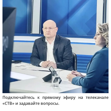
Подключайтесь к прямому эфиру на телеканале
«СТВ» и задавайте вопросы.