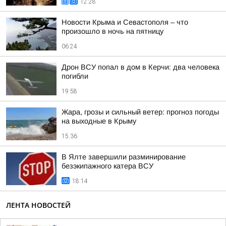
12:28
Новости Крыма и Севастополя – что
произошло в ночь на пятницу
06:24
Дрон ВСУ попал в дом в Керчи: два человека
погибли
19:58
Жара, грозы и сильный ветер: прогноз погоды
на выходные в Крыму
15:36
В Ялте завершили разминирование
безэкипажного катера ВСУ
18:14
ЛЕНТА НОВОСТЕЙ