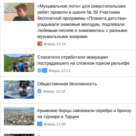
«Музыкальное лото» для севастопольских
ребят провели в школе № 39 Участники
бесплатной программы «Планета детства»
угадывали знакомые мелодии, подпевали
любимым песням и знакомились с разными
музыкальными жанрами
Вчера, 22:24
Спасатели отработали эвакуацию
пострадавшего на сложном горном рельефе
Вчера, 22:21
Общественная безопасность
Вчера, 22:18
Крымские борцы завоевали серебро и бронзу
на турнире в Турции
Вчера, 21:50