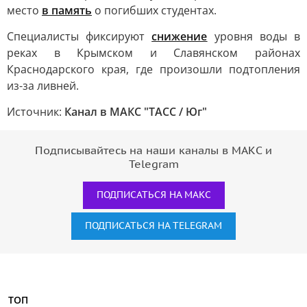
место
в память
о погибших студентах.
Специалисты фиксируют
снижение
уровня воды в
реках в Крымском и Славянском районах
Краснодарского края, где произошли подтопления
из-за ливней.
Источник:
Канал в МАКС "ТАСС / Юг"
Подписывайтесь на наши каналы в МАКС и
Telegram
ПОДПИСАТЬСЯ НА МАКС
ПОДПИСАТЬСЯ НА TELEGRAM
ТОП