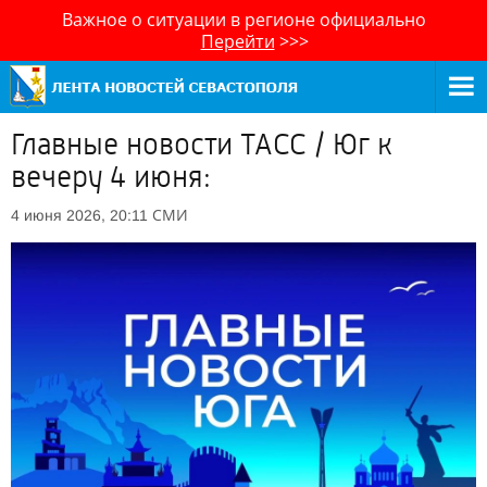
Важное о ситуации в регионе официально
Перейти
>>>
Главные новости ТАСС / Юг к
вечеру 4 июня:
СМИ
4 июня 2026, 20:11