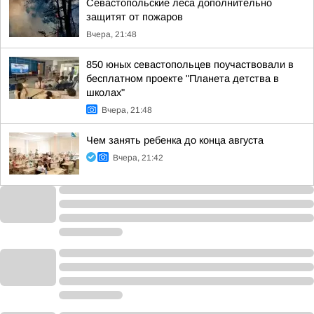
Севастопольские леса дополнительно
защитят от пожаров
Вчера, 21:48
850 юных севастопольцев поучаствовали в
бесплатном проекте "Планета детства в
школах"
Вчера, 21:48
Чем занять ребенка до конца августа
Вчера, 21:42