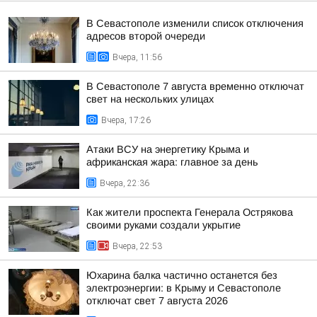
В Севастополе изменили список отключения
адресов второй очереди
Вчера, 11:56
В Севастополе 7 августа временно отключат
свет на нескольких улицах
Вчера, 17:26
Атаки ВСУ на энергетику Крыма и
африканская жара: главное за день
Вчера, 22:36
Как жители проспекта Генерала Острякова
своими руками создали укрытие
Вчера, 22:53
Юхарина балка частично останется без
электроэнергии: в Крыму и Севастополе
отключат свет 7 августа 2026