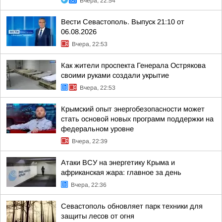
Вчера, 22:54
Вести Севастополь. Выпуск 21:10 от
06.08.2026
Вчера, 22:53
Как жители проспекта Генерала Острякова
своими руками создали укрытие
Вчера, 22:53
Крымский опыт энергобезопасности может
стать основой новых программ поддержки на
федеральном уровне
Вчера, 22:39
Атаки ВСУ на энергетику Крыма и
африканская жара: главное за день
Вчера, 22:36
Севастополь обновляет парк техники для
защиты лесов от огня