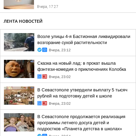
Вчера, 17:27
ЛЕНТА НОВОСТЕЙ
Возле улицы 4-я Бастионная ликвидировали
возгорание сухой растительности
Вчера, 23:12
Сказка на новый лад: в прокат вышла
фэнтези-комедия о приключениях Колобка
Вчера, 23:02
В Севастополе утвердили выплату 5 тысяч
рублей на подготовку детей к школе
Вчера, 23:02
В Севастополе продолжается реализация
программы летнего досуга детей и
подростков «Планета детства в школах»