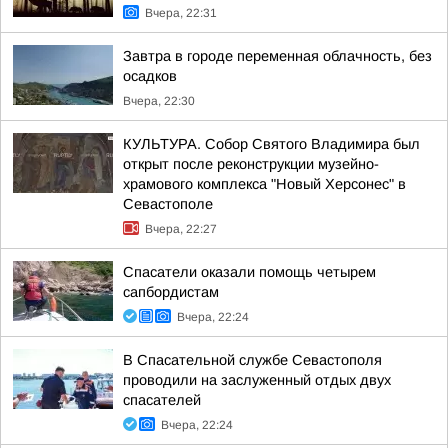
Вчера, 22:31
Завтра в городе переменная облачность, без
осадков
Вчера, 22:30
КУЛЬТУРА. Собор Святого Владимира был
открыт после реконструкции музейно-
храмового комплекса "Новый Херсонес" в
Севастополе
Вчера, 22:27
Спасатели оказали помощь четырем
сапбордистам
Вчера, 22:24
В Спасательной службе Севастополя
проводили на заслуженный отдых двух
спасателей
Вчера, 22:24