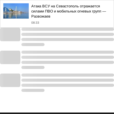
Атака ВСУ на Севастополь отражается
силами ПВО и мобильных огневых групп —
Развожаев
08:33