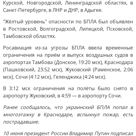
Курской, Новгородской, Ленинградской областях, в
Санкт-Петербурге, в ЛНР и ДНР, в Адыгее.
"Жёлтый уровень" опасности по БПЛА был объявлен
в Ростовской, Волгоградской, Липецкой, Псковской,
Тамбовской областях.
Росавиация из-за угрозы БПЛА ввела временные
ограничения на приём и выпуск воздушных судов в
аэропортах Тамбова (Донское, 19:20 мск), Краснодара
(Пашковский, 23:52 мск), Жуковский (Раменское, 2:06
мск), Сочи (4:12 мск), Геленджика (4:24 мск).
В 3:12 мск ограничения на полёты было снято в
аэропорту Жуковский, в 4:59 — в аэропорту Сочи.
Ранее сообщалось, что украинский БПЛА попал в
многоэтажку в Краснодаре, вспыхнул пожар, есть
пострадавшие.
10 июня президент России Владимир Путин подписал