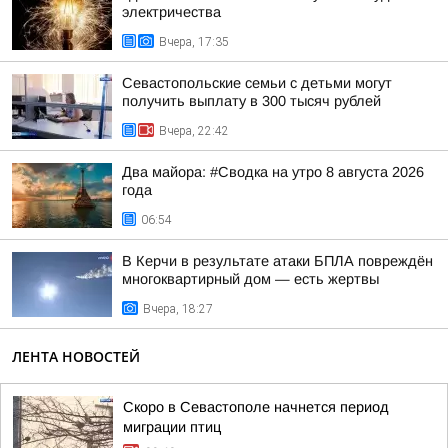
электричества
Вчера, 17:35
Севастопольские семьи с детьми могут
получить выплату в 300 тысяч рублей
Вчера, 22:42
Два майора: #Сводка на утро 8 августа 2026
года
06:54
В Керчи в результате атаки БПЛА повреждён
многоквартирный дом — есть жертвы
Вчера, 18:27
ЛЕНТА НОВОСТЕЙ
Скоро в Севастополе начнется период
миграции птиц