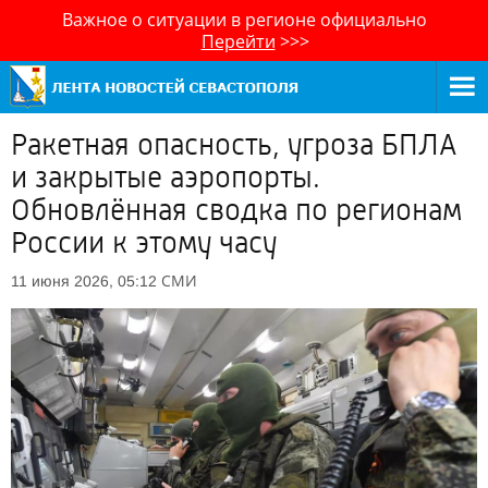
Важное о ситуации в регионе официально
Перейти
>>>
Ракетная опасность, угроза БПЛА
и закрытые аэропорты.
Обновлённая сводка по регионам
России к этому часу
СМИ
11 июня 2026, 05:12