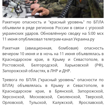
Ракетную опасность и "красный уровень" по БПЛА
объявили в ряде регионов России в связи с угрозой
украинских ударов. Обновлённую сводку на 5:00 мск
11 июня опубликовал телеграм-канал Украина.ру
Ракетная (авиационная, бомбовая) опасность
вечером 10 июня и в ночь на 11 июня объявлялась в
Краснодарском крае, в Крыму и Севастополе, в
Ростовской, Белгородской, Харьковской (РФ),
Запорожской областях, в ЛНР и ДНР.
Тревога по БПЛА ("красный уровень" опасности по
БПЛА) объявлялась в Крыму и Севастополе, в
Краснодарском крае, в Брянской, Запорожской,
Херсонской, Московской, Смоленской, Тверской,
Орловской, Тульской, Калужской, Ярославской,