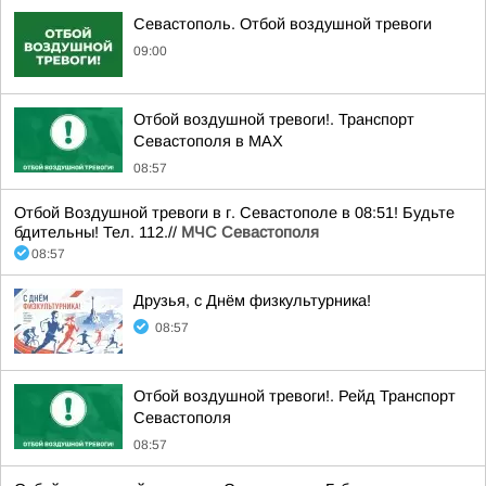
Севастополь. Отбой воздушной тревоги
09:00
Отбой воздушной тревоги!. Транспорт
Севастополя в MAX
08:57
Отбой Воздушной тревоги в г. Севастополе в 08:51! Будьте
бдительны! Тел. 112.//
МЧС Севастополя
08:57
Друзья, с Днём физкультурника!
08:57
Отбой воздушной тревоги!. Рейд Транспорт
Севастополя
08:57