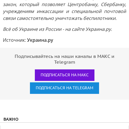
закон, который позволяет Центробанку, Сбербанку,
учреждениям инкассации и специальной почтовой
связи самостоятельно уничтожать беспилотники.
Всё об Украине из России - на сайте Украина.ру.
Источник:
Украина.ру
Подписывайтесь на наши каналы в МАКС и
Telegram
ПОДПИСАТЬСЯ НА МАКС
ПОДПИСАТЬСЯ НА TELEGRAM
ВАЖНО