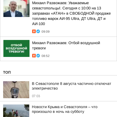
Михаил Развожаев: Уважаемые
севастопольцы!. Сегодня с 10:00 на 13
заправках «АТАН» в СВОБОДНОЙ продаже
топливо марок АИ-95 Ultra, ДТ Ultra, ДТ и
АИ-100
09:09
Михаил Развожаев: Отбой воздушной
тревоги
08:52
ТОП
В Севастополе 8 августа частично отключат
электричество
07:03
Новости Крыма и Севастополя – что
произошло в ночь на субботу