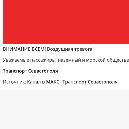
ВНИМАНИЕ ВСЕМ! Воздушная тревога!
Уважаемые пассажиры, наземный и морской обществе
Транспорт Севастополя
Источник:
Канал в МАКС "Транспорт Севастополя"