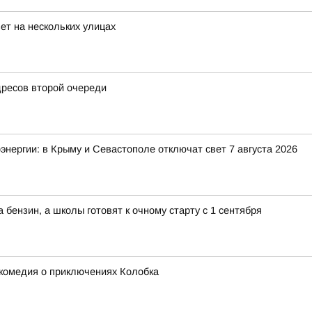
ет на нескольких улицах
дресов второй очереди
энергии: в Крыму и Севастополе отключат свет 7 августа 2026
бензин, а школы готовят к очному старту с 1 сентября
-комедия о приключениях Колобка