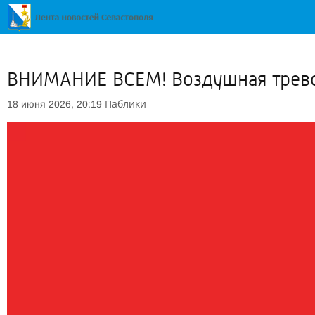
ВНИМАНИЕ ВСЕМ! Воздушная трево
Паблики
18 июня 2026, 20:19