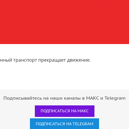
нный транспорт прекращает движение.
Подписывайтесь на наши каналы в МАКС и Telegram
ПОДПИСАТЬСЯ НА МАКС
ПОДПИСАТЬСЯ НА TELEGRAM