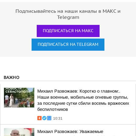
Подписывайтесь на наши каналы в МАКС и
Telegram
ПОДПИСАТЬСЯ НА МАКС
ПОДПИСАТЬСЯ НА TELEGRAM
ВАЖНО
Михаил Развожаев: Коротко о главном:.
Наши военные, мобильные огневые группы,
за последние сутки сбили восемь вражеских
беспилотников
10:31
Михаил Развожаев: Уважаемые