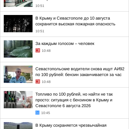
10:51
В Крыму и Севастополе до 10 августа
сохранится высокая пожарная опасность
10:51
За каждым голосом – человек
10:48
Севастопольские водители снова ищут АИ92
по 100 рублей: бензин заканчивается за час
10:48
Топливо по 100 рублей, но найти не так
просто: ситуация с бензином в Крыму и
Севастополе 6 августа 2026
10:45
В Крыму сохраняется чрезвычайная