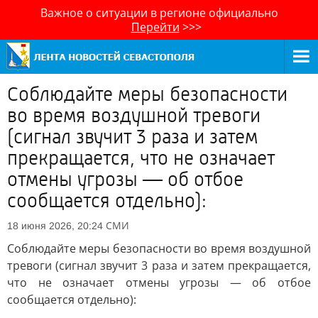
Важное о ситуации в регионе официально
Перейти
>>>
Соблюдайте меры безопасности
во время воздушной тревоги
(сигнал звучит 3 раза и затем
прекращается, что не означает
отмены угрозы — об отбое
сообщается отдельно):
СМИ
18 июня 2026, 20:24
Соблюдайте меры безопасности во время воздушной
тревоги (сигнал звучит 3 раза и затем прекращается,
что не означает отмены угрозы — об отбое
сообщается отдельно):