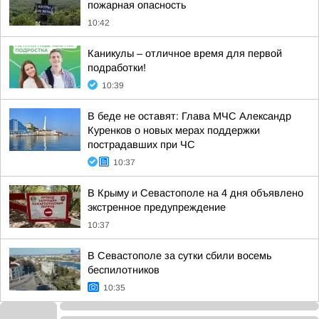
пожарная опасность
10:42
Каникулы – отличное время для первой
подработки!
10:39
В беде не оставят: Глава МЧС Александр
Куренков о новых мерах поддержки
пострадавших при ЧС
10:37
В Крыму и Севастополе на 4 дня объявлено
экстренное предупреждение
10:37
В Севастополе за сутки сбили восемь
беспилотников
10:35