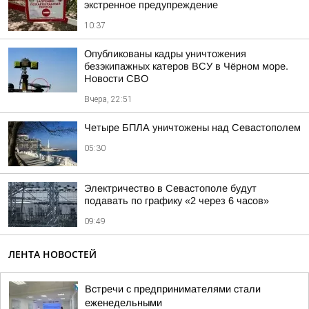
экстренное предупреждение
10:37
Опубликованы кадры уничтожения
безэкипажных катеров ВСУ в Чёрном море.
Новости СВО
Вчера, 22:51
Четыре БПЛА уничтожены над Севастополем
05:30
Электричество в Севастополе будут
подавать по графику «2 через 6 часов»
09:49
ЛЕНТА НОВОСТЕЙ
Встречи с предпринимателями стали
еженедельными