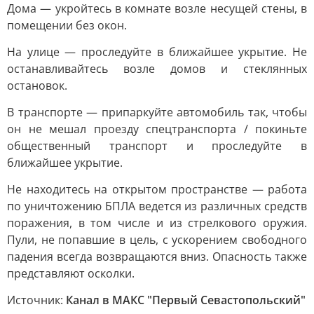
Дома — укройтесь в комнате возле несущей стены, в
помещении без окон.
На улице — проследуйте в ближайшее укрытие. Не
останавливайтесь возле домов и стеклянных
остановок.
В транспорте — припаркуйте автомобиль так, чтобы
он не мешал проезду спецтранспорта / покиньте
общественный транспорт и проследуйте в
ближайшее укрытие.
Не находитесь на открытом пространстве — работа
по уничтожению БПЛА ведется из различных средств
поражения, в том числе и из стрелкового оружия.
Пули, не попавшие в цель, с ускорением свободного
падения всегда возвращаются вниз. Опасность также
представляют осколки.
Источник:
Канал в МАКС "Первый Севастопольский"