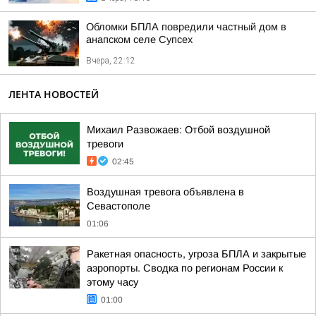
Обломки БПЛА повредили частный дом в
анапском селе Супсех
Вчера, 22:12
ЛЕНТА НОВОСТЕЙ
Михаил Развожаев: Отбой воздушной
тревоги
02:45
Воздушная тревога объявлена в
Севастополе
01:06
Ракетная опасность, угроза БПЛА и закрытые
аэропорты. Сводка по регионам России к
этому часу
01:00