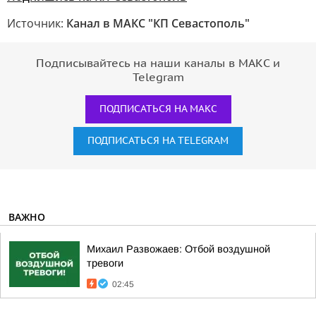
Источник:
Канал в МАКС "КП Севастополь"
Подписывайтесь на наши каналы в МАКС и
Telegram
ПОДПИСАТЬСЯ НА МАКС
ПОДПИСАТЬСЯ НА TELEGRAM
ВАЖНО
Михаил Развожаев: Отбой воздушной
тревоги
02:45