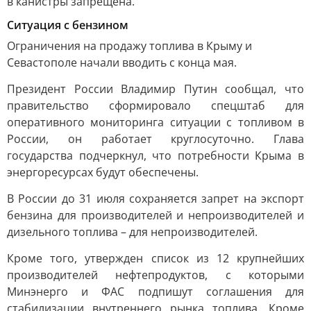
в канистры запрещена.
Ситуация с бензином
Ограничения на продажу топлива в Крыму и
Севастополе начали вводить с конца мая.
Президент России Владимир Путин сообщал, что
правительство сформировало спецштаб для
оперативного мониторинга ситуации с топливом в
России, он работает круглосуточно. Глава
государства подчеркнул, что потребности Крыма в
энергоресурсах будут обеспечены.
В России до 31 июля сохраняется запрет на экспорт
бензина для производителей и непроизводителей и
дизельного топлива – для непроизводителей.
Кроме того, утвержден список из 12 крупнейших
производителей нефтепродуктов, с которыми
Минэнерго и ФАС подпишут соглашения для
стабилизации внутреннего рынка топлива. Кроме