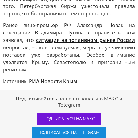
того, Петербургская биржа ужесточала правила
торгов, чтобы ограничить темпы роста цен.
Ранее вице-премьер РФ Александр Новак на
совещании Владимира Путина с правительством
заявлял, что
ситуация на топливном рынке России
непростая, но контролируемая, меры по увеличению
поставок уже разработаны. Особое внимание
уделяется Крыму, Севастополю и приграничным
регионам.
Источник:
РИА Новости Крым
Подписывайтесь на наши каналы в МАКС и
Telegram
ПОДПИСАТЬСЯ НА МАКС
ПОДПИСАТЬСЯ НА TELEGRAM