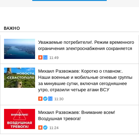
ВАЖНО
Уважаемые потребители!. Режим временного
ограничения электроснабжения сохраняется
11:49
Михаил Развожаев: Коротко о главном:.
Наши военные и мобильные огневые группы
за минувшие сутки, включая сегодняшнее
утро, отразили четыре атаки ВСУ
11:30
Михаил Развожаев: Внимание всем!
Воздушная тревога!
11:24