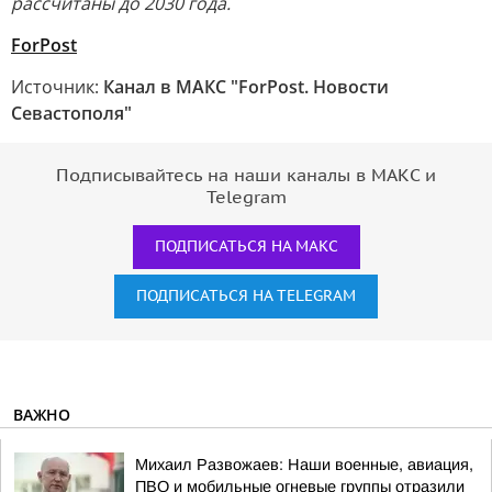
рассчитаны до 2030 года.
ForPost
Источник:
Канал в МАКС "ForPost. Новости
Севастополя"
Подписывайтесь на наши каналы в МАКС и
Telegram
ПОДПИСАТЬСЯ НА МАКС
ПОДПИСАТЬСЯ НА TELEGRAM
ВАЖНО
Михаил Развожаев: Наши военные, авиация,
ПВО и мобильные огневые группы отразили