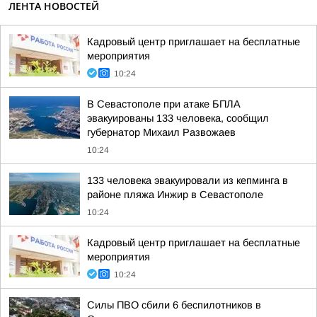
ЛЕНТА НОВОСТЕЙ
Кадровый центр приглашает на бесплатные
мероприятия
10:24
В Севастополе при атаке БПЛА
эвакуированы 133 человека, сообщил
губернатор Михаил Развожаев
10:24
133 человека эвакуировали из кепминга в
районе пляжа Инжир в Севастополе
10:24
Кадровый центр приглашает на бесплатные
мероприятия
10:24
Силы ПВО сбили 6 беспилотников в