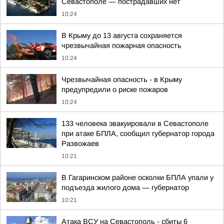
Севастополе — пострадавших нет
10:24
В Крыму до 13 августа сохраняется
чрезвычайная пожарная опасность
10:24
Чрезвычайная опасность - в Крыму
предупредили о риске пожаров
10:24
133 человека эвакуировали в Севастополе
при атаке БПЛА, сообщил губернатор города
Развожаев
10:21
В Гагаринском районе осколки БПЛА упали у
подъезда жилого дома — губернатор
10:21
Атака ВСУ на Севастополь - сбиты 6