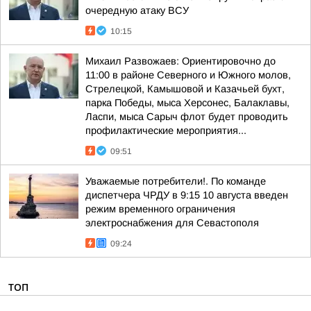
очередную атаку ВСУ
10:15
Михаил Развожаев: Ориентировочно до
11:00 в районе Северного и Южного молов,
Стрелецкой, Камышовой и Казачьей бухт,
парка Победы, мыса Херсонес, Балаклавы,
Ласпи, мыса Сарыч флот будет проводить
профилактические мероприятия...
09:51
Уважаемые потребители!. По команде
диспетчера ЧРДУ в 9:15 10 августа введен
режим временного ограничения
электроснабжения для Севастополя
09:24
ТОП