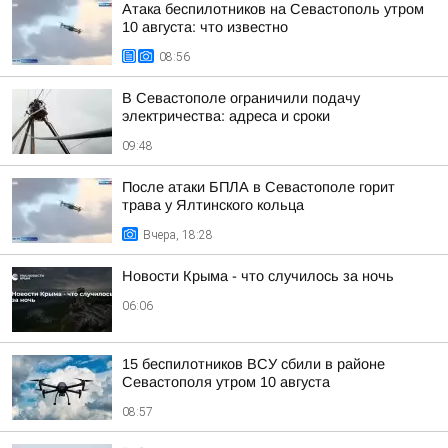
Атака беспилотников на Севастополь утром
10 августа: что известно
08:56
В Севастополе ограничили подачу
электричества: адреса и сроки
09:48
После атаки БПЛА в Севастополе горит
трава у Ялтинского кольца
Вчера, 18:28
Новости Крыма - что случилось за ночь
06:06
15 беспилотников ВСУ сбили в районе
Севастополя утром 10 августа
08:57