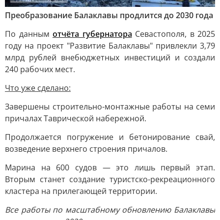
Преобразование Балаклавы продлится до 2030 года
По данным
отчёта губернатора
Севастополя, в 2025
году на проект "Развитие Балаклавы" привлекли 3,79
млрд рублей внебюджетных инвестиций и создали
240 рабочих мест.
Что уже сделано:
Завершены строительно-монтажные работы на семи
причалах Таврической набережной.
Продолжается погружение и бетонирование свай,
возведение верхнего строения причалов.
Марина на 600 судов — это лишь первый этап.
Вторым станет создание туристско-рекреационного
кластера на прилегающей территории.
Все работы по масштабному обновлению Балаклавы