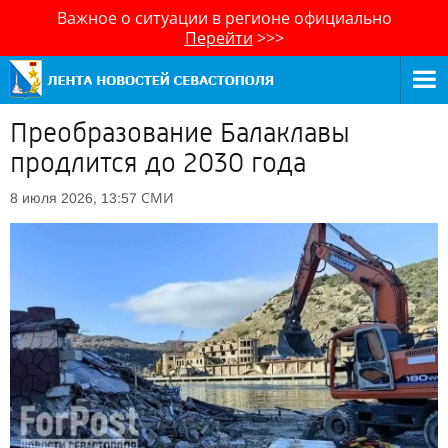
Важное о ситуации в регионе официально
Перейти
>>>
Преобразование Балаклавы
продлится до 2030 года
СМИ
8 июля 2026, 13:57