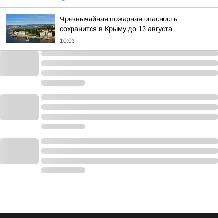
Чрезвычайная пожарная опасность
сохранится в Крыму до 13 августа
10:03