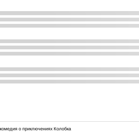
-комедия о приключениях Колобка