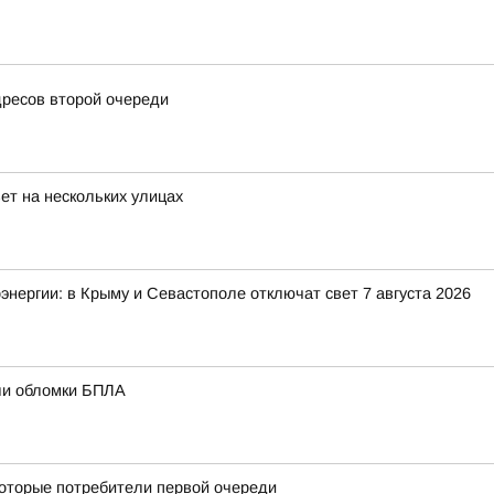
дресов второй очереди
ет на нескольких улицах
энергии: в Крыму и Севастополе отключат свет 7 августа 2026
али обломки БПЛА
оторые потребители первой очереди