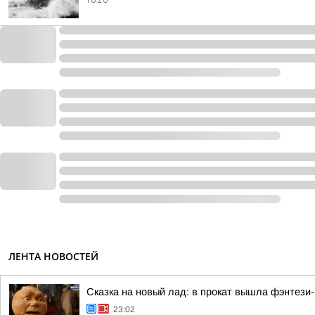
ЛЕНТА НОВОСТЕЙ
Сказка на новый лад: в прокат вышла фэнтези
23:02