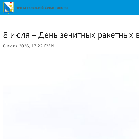
8 июля – День зенитных ракетных 
СМИ
8 июля 2026, 17:22