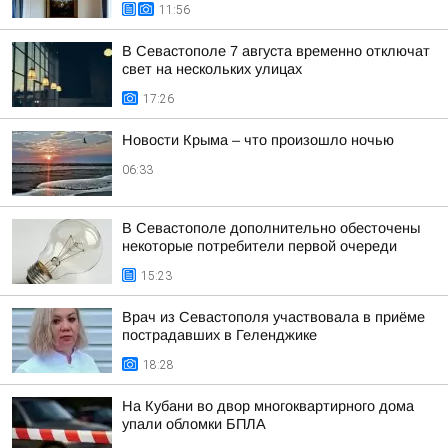
11:56
В Севастополе 7 августа временно отключат
свет на нескольких улицах
17:26
Новости Крыма – что произошло ночью
06:33
В Севастополе дополнительно обесточены
некоторые потребители первой очереди
15:23
Врач из Севастополя участвовала в приёме
пострадавших в Геленджике
18:28
На Кубани во двор многоквартирного дома
упали обломки БПЛА