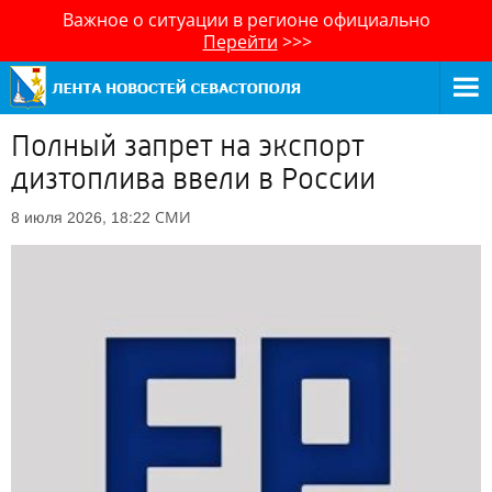
Важное о ситуации в регионе официально
Перейти
>>>
Полный запрет на экспорт
дизтоплива ввели в России
СМИ
8 июля 2026, 18:22