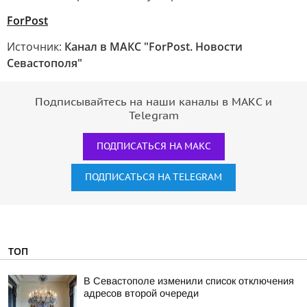
ForPost
Источник:
Канал в МАКС "ForPost. Новости
Севастополя"
Подписывайтесь на наши каналы в МАКС и
Telegram
ПОДПИСАТЬСЯ НА МАКС
ПОДПИСАТЬСЯ НА TELEGRAM
ТОП
В Севастополе изменили список отключения
адресов второй очереди