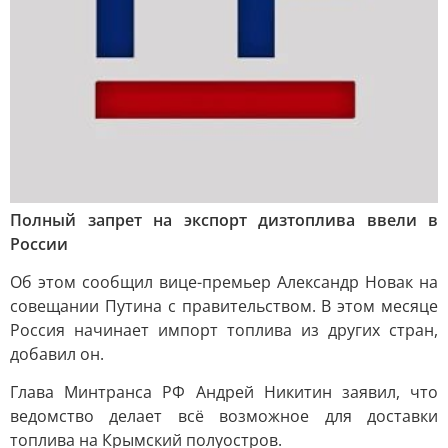
Полный запрет на экспорт дизтоплива ввели в
России
Об этом сообщил вице-премьер Александр Новак на
совещании Путина с правительством. В этом месяце
Россия начинает импорт топлива из других стран,
добавил он.
Глава Минтранса РФ Андрей Никитин заявил, что
ведомство делает всё возможное для доставки
топлива на Крымский полуостров.