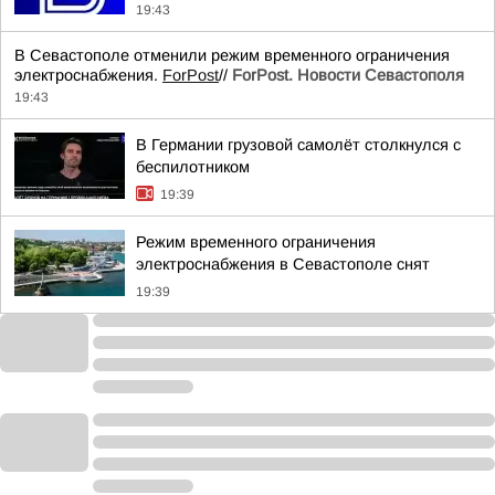
19:43
В Севастополе отменили режим временного ограничения
электроснабжения.
ForPost
//
ForPost. Новости Севастополя
19:43
В Германии грузовой самолёт столкнулся с
беспилотником
19:39
Режим временного ограничения
электроснабжения в Севастополе снят
19:39