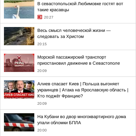
В севастопольской Любимовке гостят вот
такие красавцы
20:27
Весь смысл человеческой жизни —
следовать за Христом
20:15
Морской пассажирский транспорт
приостановил движение в Севастополе
20:09
Алиев спасает Киев | Польша выгоняет
украинцев | Атака на Ярославскую область |
Кто поджёг Францию?
20:09
На Кубани во двор многоквартирного дома
упали обломки БПЛА
20:00