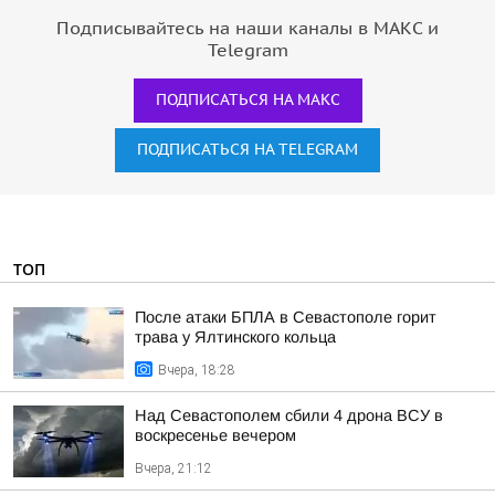
Подписывайтесь на наши каналы в МАКС и
Telegram
ПОДПИСАТЬСЯ НА МАКС
ПОДПИСАТЬСЯ НА TELEGRAM
ТОП
После атаки БПЛА в Севастополе горит
трава у Ялтинского кольца
Вчера, 18:28
Над Севастополем сбили 4 дрона ВСУ в
воскресенье вечером
Вчера, 21:12