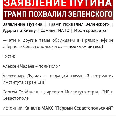
Заявление Путина | Трамп похвалил Зеленского |
Удары по Киеву | Саммит НАТО | Иран сражается
— эти и другие темы обсуждаем в Прямом эфире
«Первого Севастопольского» —
подключайтесь!
Гости:
Алексей Чадаев – политолог
Александр Дудчак – ведущий научный сотрудник
Института стран СНГ
Сергей Горбачёв – директор Института стран СНГ в
Севастополе
Источник:
Канал в МАКС "Первый Севастопольский"