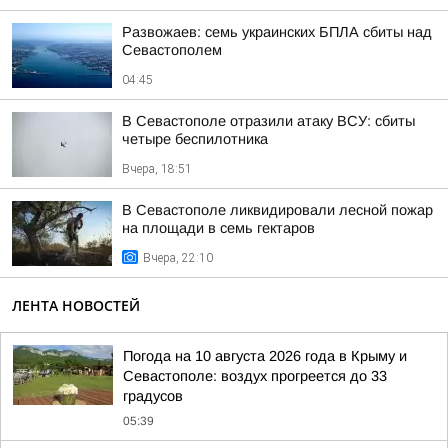
Развожаев: семь украинских БПЛА сбиты над
Севастополем
04:45
В Севастополе отразили атаку ВСУ: сбиты
четыре беспилотника
Вчера, 18:51
В Севастополе ликвидировали лесной пожар
на площади в семь гектаров
Вчера, 22:10
ЛЕНТА НОВОСТЕЙ
Погода на 10 августа 2026 года в Крыму и
Севастополе: воздух прогреется до 33
градусов
05:39