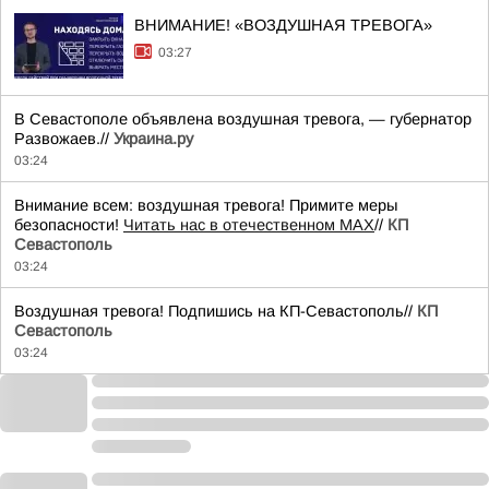
ВНИМАНИЕ! «ВОЗДУШНАЯ ТРЕВОГА»
03:27
В Севастополе объявлена воздушная тревога, — губернатор
Развожаев.//
Украина.ру
03:24
Внимание всем: воздушная тревога! Примите меры
безопасности!
Читать нас в отечественном MAX
//
КП
Севастополь
03:24
Воздушная тревога! Подпишись на КП-Севастополь//
КП
Севастополь
03:24