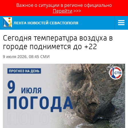
Важное о ситуации в регионе официально
Перейти
>>>
Сегодня температура воздуха в
городе поднимется до +22
СМИ
9 июля 2026, 08:45