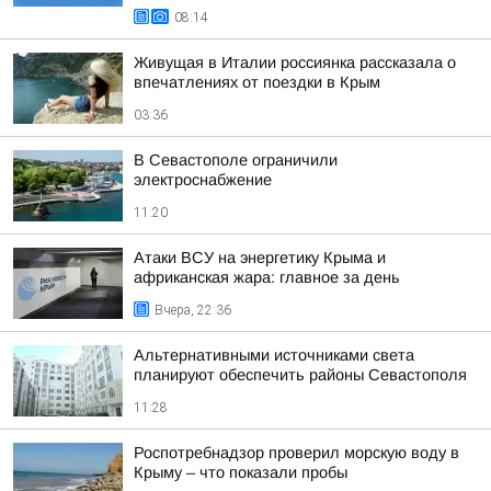
08:14
Живущая в Италии россиянка рассказала о
впечатлениях от поездки в Крым
03:36
В Севастополе ограничили
электроснабжение
11:20
Атаки ВСУ на энергетику Крыма и
африканская жара: главное за день
Вчера, 22:36
Альтернативными источниками света
планируют обеспечить районы Севастополя
11:28
Роспотребнадзор проверил морскую воду в
Крыму – что показали пробы