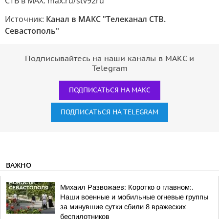
СТВ в MAX: max.ru/stv92ru
Источник:
Канал в МАКС "Телеканал CТВ.
Севастополь"
Подписывайтесь на наши каналы в МАКС и
Telegram
ПОДПИСАТЬСЯ НА МАКС
ПОДПИСАТЬСЯ НА TELEGRAM
ВАЖНО
Михаил Развожаев: Коротко о главном:.
Наши военные и мобильные огневые группы
за минувшие сутки сбили 8 вражеских
беспилотников