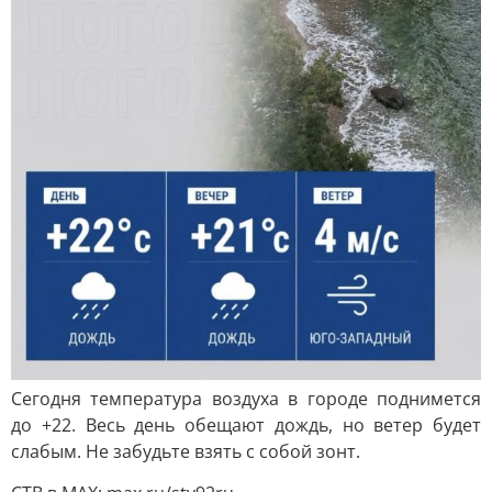
Сегодня температура воздуха в городе поднимется
до +22. Весь день обещают дождь, но ветер будет
слабым. Не забудьте взять с собой зонт.