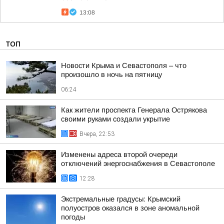
13:08
ТОП
Новости Крыма и Севастополя – что
произошло в ночь на пятницу
06:24
Как жители проспекта Генерала Острякова
своими руками создали укрытие
Вчера, 22:53
Изменены адреса второй очереди
отключений энергоснабжения в Севастополе
12:28
Экстремальные градусы: Крымский
полуостров оказался в зоне аномальной
погоды