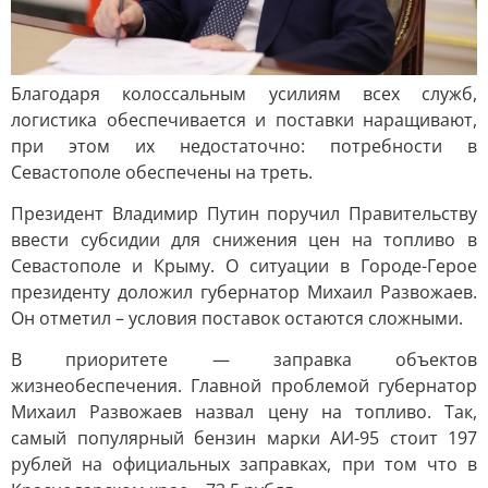
Благодаря колоссальным усилиям всех служб,
логистика обеспечивается и поставки наращивают,
при этом их недостаточно: потребности в
Севастополе обеспечены на треть.
Президент Владимир Путин поручил Правительству
ввести субсидии для снижения цен на топливо в
Севастополе и Крыму. О ситуации в Городе-Герое
президенту доложил губернатор Михаил Развожаев.
Он отметил – условия поставок остаются сложными.
В приоритете — заправка объектов
жизнеобеспечения. Главной проблемой губернатор
Михаил Развожаев назвал цену на топливо. Так,
самый популярный бензин марки АИ-95 стоит 197
рублей на официальных заправках, при том что в