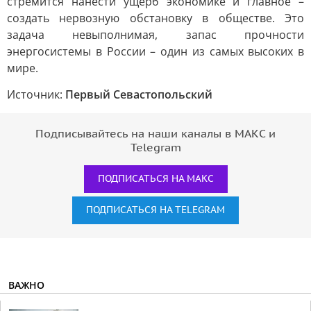
стремится нанести ущерб экономике и главное –
создать нервозную обстановку в обществе. Это
задача невыполнимая, запас прочности
энергосистемы в России – один из самых высоких в
мире.
Источник:
Первый Севастопольский
Подписывайтесь на наши каналы в МАКС и
Telegram
ПОДПИСАТЬСЯ НА МАКС
ПОДПИСАТЬСЯ НА TELEGRAM
ВАЖНО