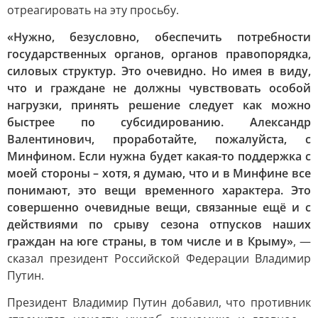
отреагировать на эту просьбу.
«Нужно, безусловно, обеспечить потребности
государственных органов, органов правопорядка,
силовых структур. Это очевидно. Но имея в виду,
что и граждане не должны чувствовать особой
нагрузки, принять решение следует как можно
быстрее по субсидированию. Александр
Валентинович, проработайте, пожалуйста, с
Минфином. Если нужна будет какая-то поддержка с
моей стороны – хотя, я думаю, что и в Минфине все
понимают, это вещи временного характера. Это
совершенно очевидные вещи, связанные ещё и с
действиями по срыву сезона отпусков наших
граждан на юге страны, в том числе и в Крыму»
, —
сказал президент Российской Федерации Владимир
Путин.
Президент Владимир Путин добавил, что противник