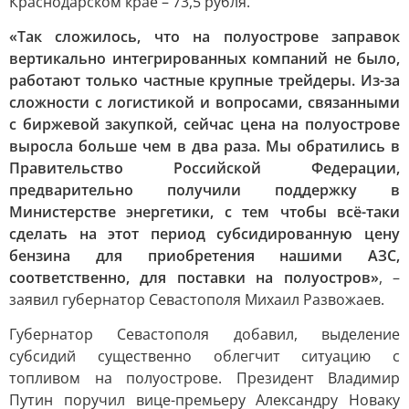
Краснодарском крае – 73,5 рубля.
«Так сложилось, что на полуострове заправок
вертикально интегрированных компаний не было,
работают только частные крупные трейдеры. Из-за
сложности с логистикой и вопросами, связанными
с биржевой закупкой, сейчас цена на полуострове
выросла больше чем в два раза. Мы обратились в
Правительство Российской Федерации,
предварительно получили поддержку в
Министерстве энергетики, с тем чтобы всё-таки
сделать на этот период субсидированную цену
бензина для приобретения нашими АЗС,
соответственно, для поставки на полуостров»
, –
заявил губернатор Севастополя Михаил Развожаев.
Губернатор Севастополя добавил, выделение
субсидий существенно облегчит ситуацию с
топливом на полуострове. Президент Владимир
Путин поручил вице-премьеру Александру Новаку