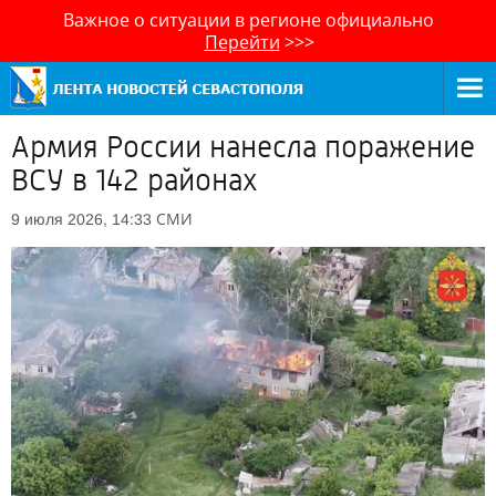
Важное о ситуации в регионе официально
Перейти
>>>
Армия России нанесла поражение
ВСУ в 142 районах
СМИ
9 июля 2026, 14:33