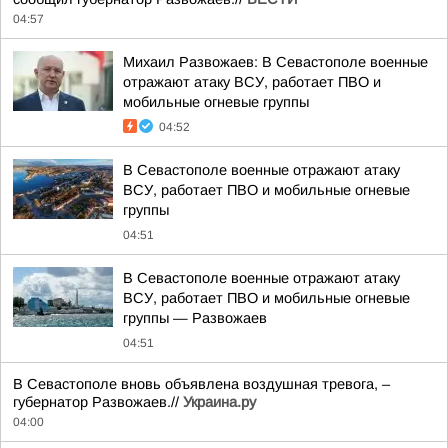
04:57
Михаил Развожаев: В Севастополе военные
отражают атаку ВСУ, работает ПВО и
мобильные огневые группы
04:52
В Севастополе военные отражают атаку
ВСУ, работает ПВО и мобильные огневые
группы
04:51
В Севастополе военные отражают атаку
ВСУ, работает ПВО и мобильные огневые
группы — Развожаев
04:51
В Севастополе вновь объявлена воздушная тревога, –
губернатор Развожаев.//
Украина.ру
04:00