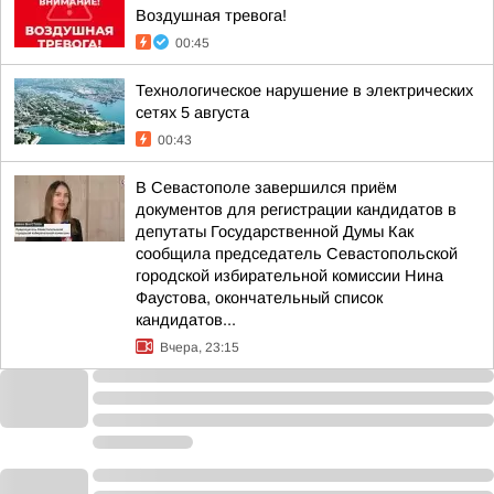
Воздушная тревога!
00:45
Технологическое нарушение в электрических
сетях 5 августа
00:43
В Севастополе завершился приём
документов для регистрации кандидатов в
депутаты Государственной Думы Как
сообщила председатель Севастопольской
городской избирательной комиссии Нина
Фаустова, окончательный список
кандидатов...
Вчера, 23:15