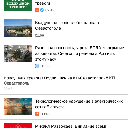
тревоги
02:45
Воздушная тревога объявлена в
Севастополе
01:06
Ракетная опасность, угроза БПЛА и закрытые
аэропорты. Сводка по регионам России к
этому часу
01:00
Воздушная тревога! Подпишись на КП-Севастополь//
КП
Севастополь
00:45
Технологическое нарушение в электрических
сетях 5 августа
00:45
Михаил Развожаев: Внимание всем!