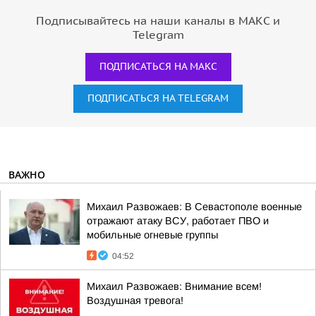
Подписывайтесь на наши каналы в МАКС и
Telegram
ПОДПИСАТЬСЯ НА МАКС
ПОДПИСАТЬСЯ НА TELEGRAM
ВАЖНО
Михаил Развожаев: В Севастополе военные
отражают атаку ВСУ, работает ПВО и
мобильные огневые группы
04:52
Михаил Развожаев: Внимание всем!
Воздушная тревога!