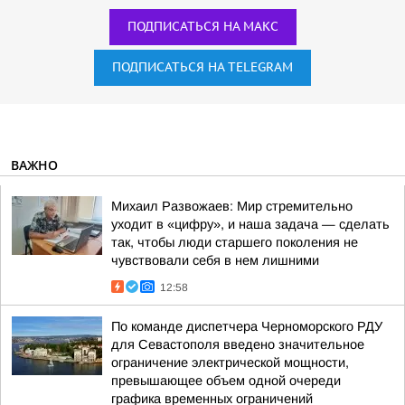
ПОДПИСАТЬСЯ НА МАКС
ПОДПИСАТЬСЯ НА TELEGRAM
ВАЖНО
Михаил Развожаев: Мир стремительно
уходит в «цифру», и наша задача — сделать
так, чтобы люди старшего поколения не
чувствовали себя в нем лишними
12:58
По команде диспетчера Черноморского РДУ
для Севастополя введено значительное
ограничение электрической мощности,
превышающее объем одной очереди
графика временных ограничений