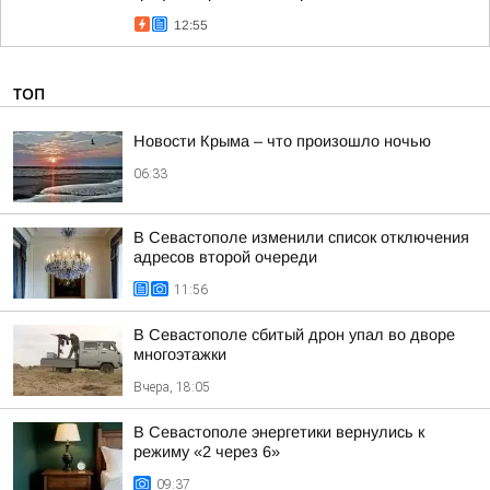
12:55
ТОП
Новости Крыма – что произошло ночью
06:33
В Севастополе изменили список отключения
адресов второй очереди
11:56
В Севастополе сбитый дрон упал во дворе
многоэтажки
Вчера, 18:05
В Севастополе энергетики вернулись к
режиму «2 через 6»
09:37