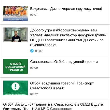
Водоканал: Диспетчерская (круглосуточно)
09:07
Доброго утра и #Хорошихвыходных вам
желает младший инспектор дежурной группы
ОБ ДПС Госавтоинспекции УМВД России по
г.Севастополю!
09:07
Севастополь. Отбой воздушной тревоги
09:00
Отбой воздушной тревоги!. Транспорт
Севастополя в MAX
08:57
Отбой Воздушной тревоги в г. Севастополе в 08:51! Будьте
бдительны! Тел. 112.//
МЧС Севастополя