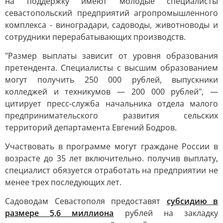
на поддержку имеют молодые специалисты
севастопольский предприятий агропромышленного
комплекса - виноградари, садоводы, животноводы и
сотрудники перерабатывающих производств.
"Размер выплаты зависит от уровня образования
претендента. Специалисты с высшим образованием
могут получить 250 000 рублей, выпускники
колледжей и техникумов — 200 000 рублей", —
цитирует пресс-служба начальника отдела малого
предпринимательского развития сельских
территорий департамента Евгений Бодров.
Участвовать в программе могут граждане России в
возрасте до 35 лет включительно. получив выплату,
специалист обязуется отработать на предприятии не
менее трех последующих лет.
Садоводам Севастополя предоставят
субсидию в
размере 5,6 миллиона
рублей на закладку