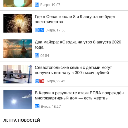
Вчера, 19:07
Где в Севастополе 8 и 9 августа не будет
электричества
Вчера, 17:35
Два майора: #Сводка на утро 8 августа 2026
года
06:54
Севастопольские семьи с детьми могут
получить выплату в 300 тысяч рублей
Вчера, 22:42
В Керчи в результате атаки БПЛА повреждён
многоквартирный дом — есть жертвы
Вчера, 18:27
ЛЕНТА НОВОСТЕЙ