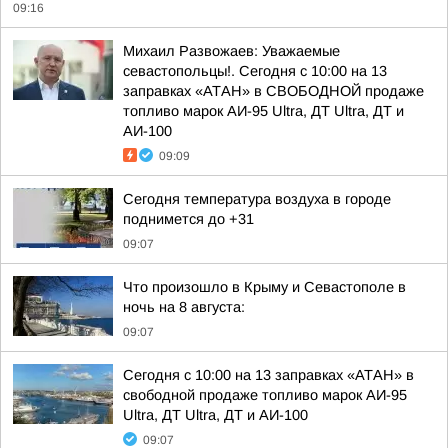
09:16
Михаил Развожаев: Уважаемые
севастопольцы!. Сегодня с 10:00 на 13
заправках «АТАН» в СВОБОДНОЙ продаже
топливо марок АИ-95 Ultra, ДТ Ultra, ДТ и
АИ-100
09:09
Сегодня температура воздуха в городе
поднимется до +31
09:07
Что произошло в Крыму и Севастополе в
ночь на 8 августа:
09:07
Сегодня с 10:00 на 13 заправках «АТАН» в
свободной продаже топливо марок АИ-95
Ultra, ДТ Ultra, ДТ и АИ-100
09:07