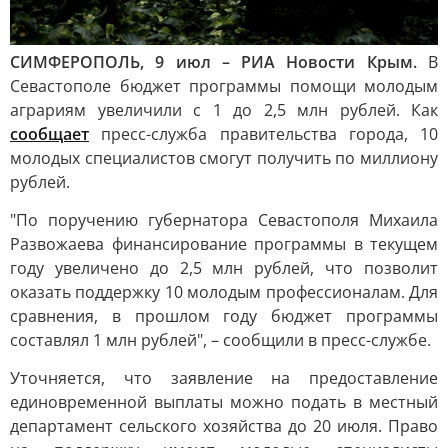
СИМФЕРОПОЛЬ, 9 июл – РИА Новости Крым.
В
Севастополе бюджет программы помощи молодым
аграриям увеличили с 1 до 2,5 млн рублей. Как
сообщает
пресс-служба правительства города, 10
молодых специалистов смогут получить по миллиону
рублей.
"По поручению губернатора Севастополя Михаила
Развожаева финансирование программы в текущем
году увеличено до 2,5 млн рублей, что позволит
оказать поддержку 10 молодым профессионалам. Для
сравнения, в прошлом году бюджет программы
составлял 1 млн рублей", – сообщили в пресс-службе.
Уточняется, что заявление на предоставление
единовременной выплаты можно подать в местный
департамент сельского хозяйства до 20 июля. Право