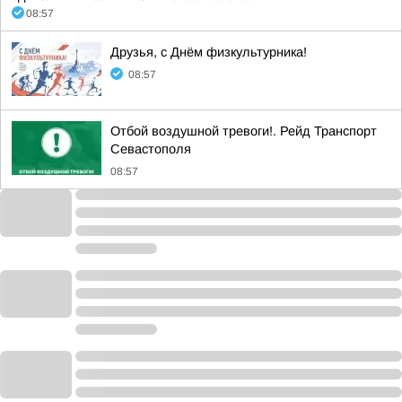
08:57
Друзья, с Днём физкультурника!
08:57
Отбой воздушной тревоги!. Рейд Транспорт
Севастополя
08:57