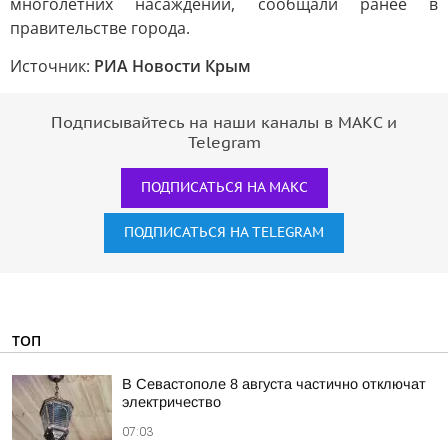
многолетних насаждений, сообщали ранее в
правительстве города.
Источник:
РИА Новости Крым
Подписывайтесь на наши каналы в МАКС и
Telegram
ПОДПИСАТЬСЯ НА МАКС
ПОДПИСАТЬСЯ НА TELEGRAM
ТОП
В Севастополе 8 августа частично отключат
электричество
07:03