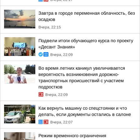
Завтра в городе переменная облачность, без
осадков
Вчера, 22:15
Подвели итоги обучающего курса по проекту
«Десант Знания»
Вчера, 22:09
Во время летних каникул увеличивается
вероятность возникновения дорожно-
транспортных происшествий с участием
подростков
Вчера, 22:09
Как вернуть машину со спецстоянки и что
делать, если документы остались в салоне
Вчера, 22:07
Режим временного ограничения