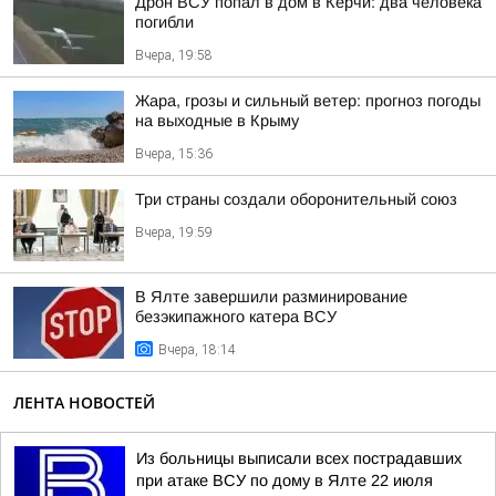
Дрон ВСУ попал в дом в Керчи: два человека
погибли
Вчера, 19:58
Жара, грозы и сильный ветер: прогноз погоды
на выходные в Крыму
Вчера, 15:36
Три страны создали оборонительный союз
Вчера, 19:59
В Ялте завершили разминирование
безэкипажного катера ВСУ
Вчера, 18:14
ЛЕНТА НОВОСТЕЙ
Из больницы выписали всех пострадавших
при атаке ВСУ по дому в Ялте 22 июля