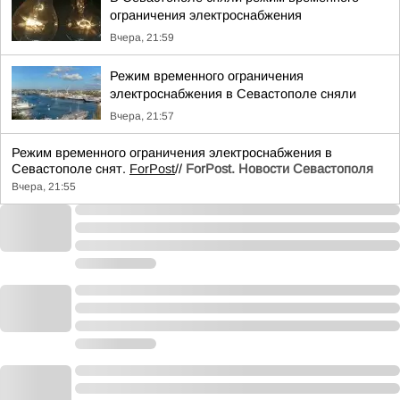
ограничения электроснабжения
Вчера, 21:59
Режим временного ограничения
электроснабжения в Севастополе сняли
Вчера, 21:57
Режим временного ограничения электроснабжения в
Севастополе снят.
ForPost
//
ForPost. Новости Севастополя
Вчера, 21:55