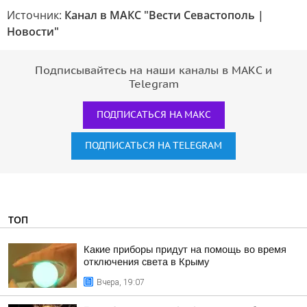
Источник:
Канал в МАКС "Вести Севастополь |
Новости"
Подписывайтесь на наши каналы в МАКС и
Telegram
ПОДПИСАТЬСЯ НА МАКС
ПОДПИСАТЬСЯ НА TELEGRAM
ТОП
Какие приборы придут на помощь во время
отключения света в Крыму
Вчера, 19:07