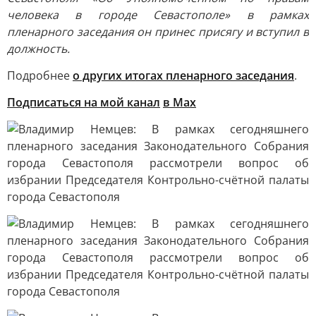
человека в городе Севастополе» в рамках
пленарного заседания он принес присягу и вступил в
должность.
Подробнее
о других итогах пленарного заседания
.
Подписаться на мой канал
в Max