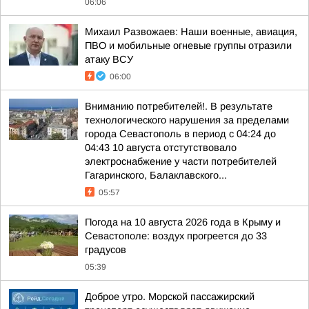
06:06
Михаил Развожаев: Наши военные, авиация,
ПВО и мобильные огневые группы отразили
атаку ВСУ
06:00
Вниманию потребителей!. В результате
технологического нарушения за пределами
города Севастополь в период с 04:24 до
04:43 10 августа отстутствовало
электроснабжение у части потребителей
Гагаринского, Балаклавского...
05:57
Погода на 10 августа 2026 года в Крыму и
Севастополе: воздух прогреется до 33
градусов
05:39
Доброе утро. Морской пассажирский