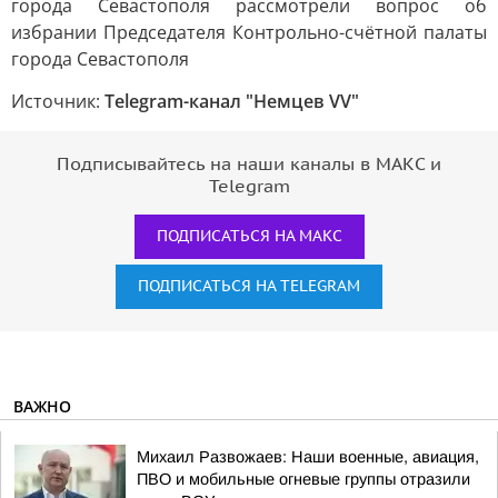
Источник:
Telegram-канал "Немцев VV"
Подписывайтесь на наши каналы в МАКС и
Telegram
ПОДПИСАТЬСЯ НА МАКС
ПОДПИСАТЬСЯ НА TELEGRAM
ВАЖНО
Михаил Развожаев: Наши военные, авиация,
ПВО и мобильные огневые группы отразили