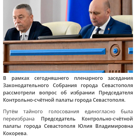
В рамках сегодняшнего пленарного заседания
Законодательного Собрания города Севастополя
рассмотрели вопрос об избрании Председателя
Контрольно-счётной палаты города Севастополя.
Путём тайного голосования единогласно была
переизбрана
Председатель Контрольно-счётной
палаты города Севастополя Юлия Владимировна
Кокорева
.