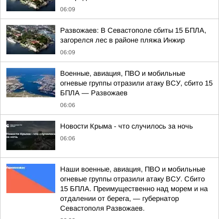
06:09
Развожаев: В Севастополе сбиты 15 БПЛА,
загорелся лес в районе пляжа Инжир
06:09
Военные, авиация, ПВО и мобильные
огневые группы отразили атаку ВСУ, сбито 15
БПЛА — Развожаев
06:06
Новости Крыма - что случилось за ночь
06:06
Наши военные, авиация, ПВО и мобильные
огневые группы отразили атаку ВСУ. Сбито
15 БПЛА. Преимущественно над морем и на
отдалении от берега, — губернатор
Севастополя Развожаев.