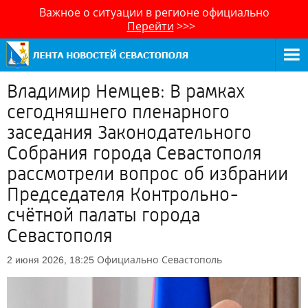
Важное о ситуации в регионе официально
Перейти
>>>
Владимир Немцев: В рамках
сегодняшнего пленарного
заседания Законодательного
Собрания города Севастополя
рассмотрели вопрос об избрании
Председателя Контрольно-
счётной палаты города
Севастополя
Официально
Севастополь
2 июня 2026, 18:25