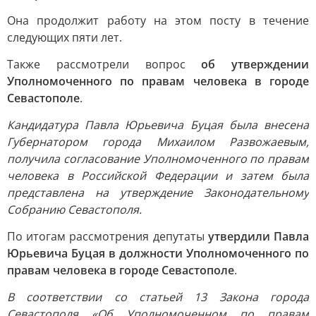
Она продолжит работу на этом посту в течение
следующих пяти лет.
Также рассмотрели вопрос
об утверждении
Уполномоченного по правам человека в городе
Севастополе
.
Кандидатура Павла Юрьевича Буцая была внесена
Губернатором города Михаилом Развожаевым,
получила согласование Уполномоченного по правам
человека в Российской Федерации и затем была
представлена на утверждение Законодательному
Собранию Севастополя.
По итогам рассмотрения депутаты
утвердили Павла
Юрьевича Буцая в должности Уполномоченного по
правам человека в городе Севастополе
.
В соответствии со статьей 13 Закона города
Севастополя «Об Уполномоченном по правам