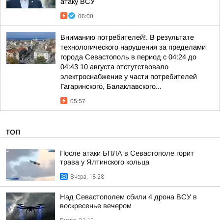
атаку ВСУ
06:00
Вниманию потребителей!. В результате
технологического нарушения за пределами
города Севастополь в период с 04:24 до
04:43 10 августа отстутствовало
электроснабжение у части потребителей
Гагаринского, Балаклавского...
05:57
ТОП
После атаки БПЛА в Севастополе горит
трава у Ялтинского кольца
Вчера, 18:28
Над Севастополем сбили 4 дрона ВСУ в
воскресенье вечером