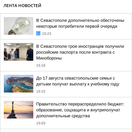
ЛЕНТА НОВОСТЕЙ
В Севастополе дополнительно обесточены
некоторые потребители первой очереди
15:23
В Севастополе трое иностранцев получили
российские паспорта после контракта с
Минобороны
15:18
До 17 августа севастопольские семьи с
детьми получат выплату к учебному году
15:15
Правительство перераспределило бюджет:
образование, соцзащита и внутриполучат
дополнительные средства
15:03