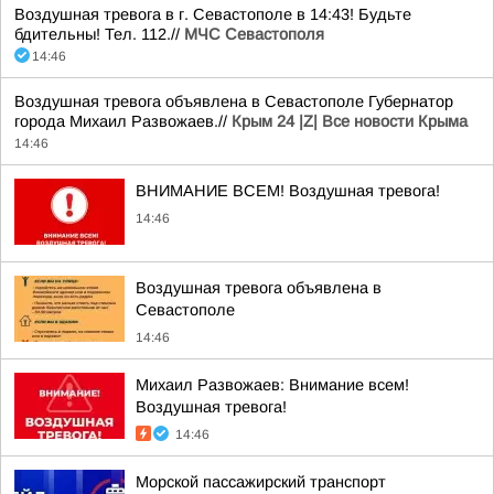
Воздушная тревога в г. Севастополе в 14:43! Будьте
бдительны! Тел. 112.//
МЧС Севастополя
14:46
Воздушная тревога объявлена в Севастополе Губернатор
города Михаил Развожаев.//
Крым 24 |Z| Все новости Крыма
14:46
ВНИМАНИЕ ВСЕМ! Воздушная тревога!
14:46
Воздушная тревога объявлена в
Севастополе
14:46
Михаил Развожаев: Внимание всем!
Воздушная тревога!
14:46
Морской пассажирский транспорт