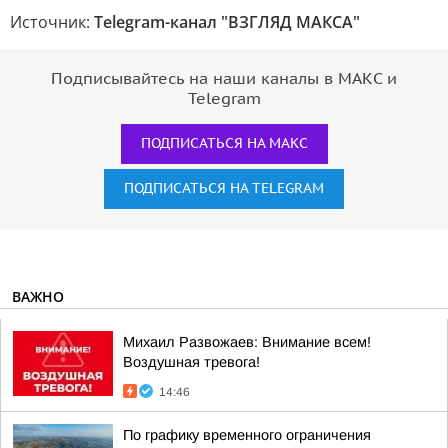
Источник:
Telegram-канал "ВЗГЛЯД МАКСА"
Подписывайтесь на наши каналы в МАКС и
Telegram
ПОДПИСАТЬСЯ НА МАКС
ПОДПИСАТЬСЯ НА TELEGRAM
ВАЖНО
Михаил Развожаев: Внимание всем!
Воздушная тревога!
14:46
По графику временного ограничения