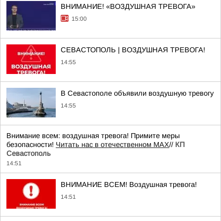
ВНИМАНИЕ! «ВОЗДУШНАЯ ТРЕВОГА»
15:00
СЕВАСТОПОЛЬ | ВОЗДУШНАЯ ТРЕВОГА!
14:55
В Севастополе объявили воздушную тревогу
14:55
Внимание всем: воздушная тревога! Примите меры
безопасности!
Читать нас в отечественном MAX
//
КП
Севастополь
14:51
ВНИМАНИЕ ВСЕМ! Воздушная тревога!
14:51