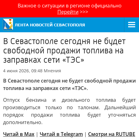
Важное о ситуации в регионе официально
Перейти
>>>
В Севастополе сегодня не будет
свободной продажи топлива на
заправках сети «ТЭС»
Мнения
4 июня 2026, 09:48
В Севастополе сегодня не будет свободной продажи
топлива на заправках сети «ТЭС».
Отпуск бензина и дизельного топлива будет
производиться только по талонам. Дальнейший
порядок продажи топлива будет уточняться
дополнительно.
Читай в Max
|
Читай в Telegram
|
Смотри на RUTUBE