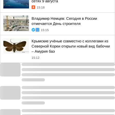
сетях 9 августа
15:18
Владимир Немцев: Сегодня в России
отмечается День строителя
15:15
Крымские учёные совместно с коллегами из
Северной Кореи открыли новый вид бабочки
– Амурия баэ
15:12