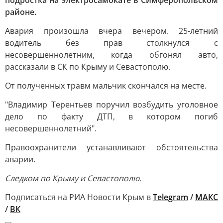
районе.
Авария произошла вчера вечером. 25-летний
водитель без прав столкнулся с
несовершеннолетним, когда обгонял авто,
рассказали в СК по Крыму и Севастополю.
От полученных травм мальчик скончался на месте.
"Владимир Терентьев поручил возбудить уголовное
дело по факту ДТП, в котором погиб
несовершеннолетний".
Правоохранители устанавливают обстоятельства
аварии.
Следком по Крыму и Севастополю.
Подписаться на РИА Новости Крым в
Telegram
/
МАКС
/
ВК