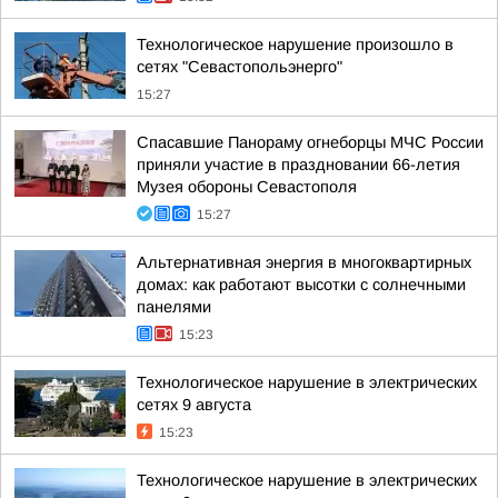
Технологическое нарушение произошло в
сетях "Севастопольэнерго"
15:27
Спасавшие Панораму огнеборцы МЧС России
приняли участие в праздновании 66-летия
Музея обороны Севастополя
15:27
Альтернативная энергия в многоквартирных
домах: как работают высотки с солнечными
панелями
15:23
Технологическое нарушение в электрических
сетях 9 августа
15:23
Технологическое нарушение в электрических