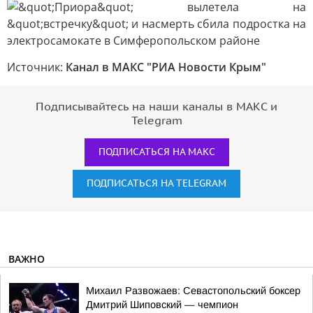
Источник:
Канал в МАКС "РИА Новости Крым"
Подписывайтесь на наши каналы в МАКС и
Telegram
ПОДПИСАТЬСЯ НА МАКС
ПОДПИСАТЬСЯ НА TELEGRAM
ВАЖНО
Михаил Развожаев: Севастопольский боксер
Дмитрий Шиповский — чемпион