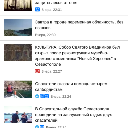
защиты лесов от огня
Вчера, 22:31
Завтра в городе переменная облачность, без
осадков
Вчера, 22:30
КУЛЬТУРА. Собор Святого Владимира был
открыт после реконструкции музейно-
храмового комплекса "Новый Херсонес" в
Севастополе
Вчера, 22:27
Спасатели оказали помощь четырем
сапбордистам
Вчера, 22:24
В Спасательной службе Севастополя
проводили на заслуженный отдых двух
спасателей
Вчера, 22:24