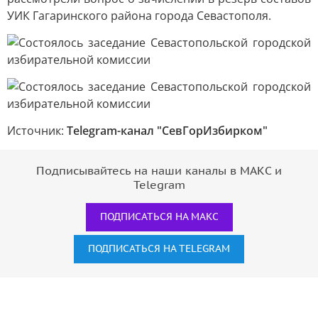
УИК Гагаринского района города Севастополя.
Источник:
Telegram-канал "СевГорИзбирком"
Подписывайтесь на наши каналы в МАКС и
Telegram
ПОДПИСАТЬСЯ НА МАКС
ПОДПИСАТЬСЯ НА TELEGRAM