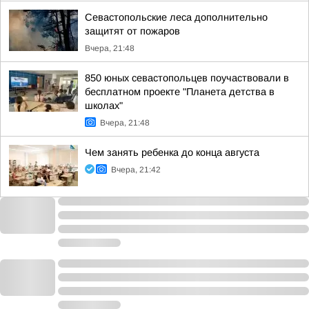
Севастопольские леса дополнительно
защитят от пожаров
Вчера, 21:48
850 юных севастопольцев поучаствовали в
бесплатном проекте "Планета детства в
школах"
Вчера, 21:48
Чем занять ребенка до конца августа
Вчера, 21:42