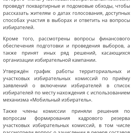
проведут поквартирные и подомовые обходы, чтобы
рассказать жителям о датах голосования, доступных
способах участия в выборах и ответить на вопросы
избирателей.
Кроме того, рассмотрены вопросы финансового
обеспечения подготовки и проведения выборов, а
также принят иных ряд решений, касающихся
организации избирательной кампании.
Утверждён график работы территориальных и
участковых избирательных комиссий по приёму
заявлений о включении избирателей в список
избирателей по месту нахождения с использованием
механизма «Мобильный избиратель».
Также члены комиссии приняли решения по
вопросам формирования кадрового резерва
участковых избирательных комиссий, в том числе
рассмотрели вопрос о зачислении в резерв составов