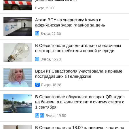
Вчера, 20:00
Атаки ВСУ на энергетику Крыма и
африканская жара: главное за день
Вчера, 22:36
В Севастополе дополнительно обесточены
некоторые потребители первой очереди
Вчера, 15:23
Врач из Севастополя участвовала в приёме
пострадавших в Геленджике
Вчера, 18:28
В Севастополе обсуждают возврат QR-кодов
на бензин, а школы готовят к очному старту с
1 сентября
Вчера, 19:50
В Севастополе до 18:00 планируют частично