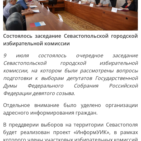
Состоялось заседание Севастопольской городской
избирательной комиссии
9 июля состоялось очередное заседание
Севастопольской городской избирательной
комиссии, на котором были рассмотрены вопросы
подготовки к выборам депутатов Государственной
Думы Федерального Собрания Российской
Федерации девятого созыва.
Отдельное внимание было уделено организации
адресного информирования граждан.
В преддверии выборов на территории Севастополя
будет реализован проект «ИнформУИК», в рамках
которого члены участковых избирательных комиссий