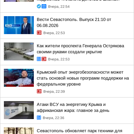
Вчера, 22:54
Вести Севастополь. Выпуск 21:10 от
06.08.2026
Вчера, 22:53
Как жители проспекта Генерала Острякова
своими руками создали укрытие
Вчера, 22:53
Крымский опыт энергобезопасности может
стать основой новых программ поддержки на
федеральном уровне
Вчера, 22:39
Атаки ВСУ на энергетику Крыма и
африканская жара: главное за день
Вчера, 22:36
Севастополь обновляет парк техники для