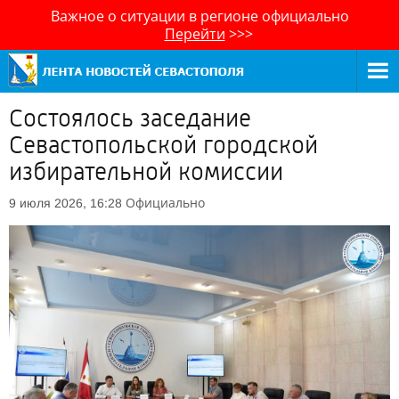
Важное о ситуации в регионе официально
Перейти
>>>
Состоялось заседание
Севастопольской городской
избирательной комиссии
Официально
9 июля 2026, 16:28