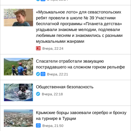
«Музыкальное лото» для севастопольских
ребят провели в школе № 39 Участники
бесплатной программы «Планета детства»
угадывали знакомые мелодии, подпевали
любимым песням и знакомились с разными
музыкальными жанрами
Вчера, 22:24
Спасатели отработали эвакуацию
пострадавшего на сложном горном рельефе
Вчера, 22:21
Общественная безопасность
Вчера, 22:18
Крымские борцы завоевали серебро и бронзу
на турнире в Турции
Вчера, 21:50