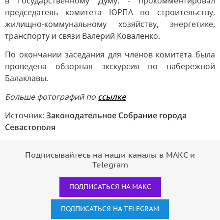
в Государственному Думу, - прокомментировал
председатель комитета ЮРПА по строительству,
жилищно-коммунальному хозяйству, энергетике,
транспорту и связи Валерий Коваленко.
По окончании заседания для членов комитета была
проведена обзорная экскурсия по набережной
Балаклавы.
Больше фотографий по
ссылке
Источник:
Законодательное Собрание города
Севастополя
Подписывайтесь на наши каналы в МАКС и
Telegram
ПОДПИСАТЬСЯ НА МАКС
ПОДПИСАТЬСЯ НА TELEGRAM