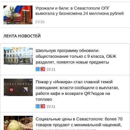
Угрожали и били: в Севастополе ОПГ
вымогала у бизнесмена 24 миллиона рублей
20:33
ЛЕНТА НОВОСТЕЙ
Школьную программу обновили:
обществознание только с 9 класса, ОБЖ
разделят, появятся новые предметы
22:11
Пожар у «Инжира» стал главной темой
совещания: власти сообщили о выплатах,
работе кафе и возврате QR?кодов на
топливо
22:11
Социальные цены в Севастополе: более 70
товаров продают с минимальной наценкой,