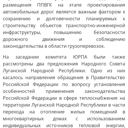
размещения ППВГК на этапе проектирования
автомобильных дорог является важным фактором к
сохранению и долговечности планируемых к
строительству объектов транспортно-инженерной
инфраструктуры, повышению безопасности
дорожного движения и соблюдению
законодательства в области грузоперевозок.
На заседании комитета ЮРПА были также
рассмотрены два предложения Народного Совета
Луганской Народной Республики. Одно из них
касалось направления обращения в Правительство
Российской Федерации по вопросу установления
особенностей применения законодательства
Российской Федерации в сфере теплоснабжения на
территории Луганской Народной Республики в части
перехода на отопление жилых помещений в
многоквартирных домах с использованием
индивидуальных источников тепловой энергии,