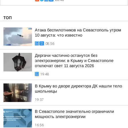
ТОП
Атака беспилотников на Севастополь утром
10 августа: что известно
08:56
Дергачи частично останутся без
электроэнергии: в Крыму и Севастополе
отключат свет 11 августа 2026
19:48
В Крыму во дворе директора ДК нашли тело
школьницы
19:37
В Севастополе значительно ограничили
мощность электроэнергии
16:56