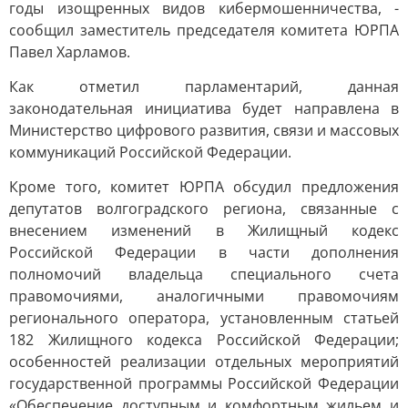
годы изощренных видов кибермошенничества, -
сообщил заместитель председателя комитета ЮРПА
Павел Харламов.
Как отметил парламентарий, данная
законодательная инициатива будет направлена в
Министерство цифрового развития, связи и массовых
коммуникаций Российской Федерации.
Кроме того, комитет ЮРПА обсудил предложения
депутатов волгоградского региона, связанные с
внесением изменений в Жилищный кодекс
Российской Федерации в части дополнения
полномочий владельца специального счета
правомочиями, аналогичными правомочиям
регионального оператора, установленным статьей
182 Жилищного кодекса Российской Федерации;
особенностей реализации отдельных мероприятий
государственной программы Российской Федерации
«Обеспечение доступным и комфортным жильем и