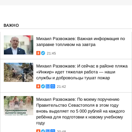
ВАЖНО
Михаил Развожаев: Важная информация по
заправке топливом на завтра
21:45
Михаил Развожаев: И сейчас в районе пляжа
«Инжир» идет тяжелая работа — наши
службы и добровольцы тушат пожар
21:42
Михаил Развожаев: По моему поручению
Правительство Севастополя в этом году
вновь выделяет по 5 000 рублей на каждого
ребёнка для подготовки к новому учебному
году
20:48