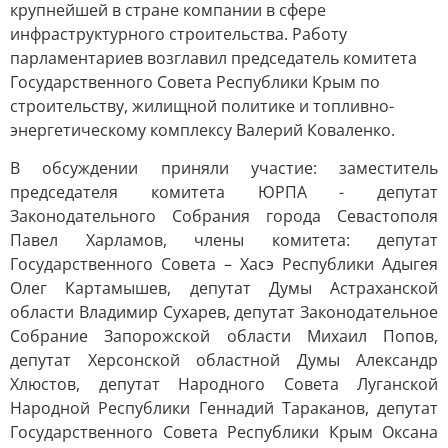
крупнейшей в стране компании в сфере
инфраструктурного строительства. Работу
парламентариев возглавил председатель комитета
Государственного Совета Республики Крым по
строительству, жилищной политике и топливно-
энергетическому комплексу Валерий Коваленко.
В обсуждении приняли участие: заместитель
председателя комитета ЮРПА - депутат
Законодательного Собрания города Севастополя
Павел Харламов, члены комитета: депутат
Государственного Совета – Хасэ Республики Адыгея
Олег Картамышев, депутат Думы Астраханской
области Владимир Сухарев, депутат Законодательное
Собрание Запорожской области Михаил Попов,
депутат Херсонской областной Думы Александр
Хлюстов, депутат Народного Совета Луганской
Народной Республики Геннадий Тараканов, депутат
Государственного Совета Республики Крым Оксана