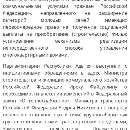
коммунальными услугами граждан Российской
Федерации», направленного на расширение
категорий молодых семей, имеющих
первоочередное право на получение социальной
выплаты на приобретение (строительство) жилья;
установления механизма реализации
непосредственного способа управления
многоквартирными домами.
Парламентарии Республики Адыгея выступили с
инициативными обращениями в адрес Министра
строительства и жилищно-коммунального хозяйства
Российской Федерации Иреку Файзуллину о
необходимости внесения изменений в Федеральный
закон «О теплоснабжении»; Министра транспорта
Российской Федерации Андрея Никитина по вопросу
перевозок тяжеловесных и (или) крупногабаритных
грузов тяжеловесными транспортными средствами;
Заместителя Председателя Правительства