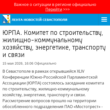
Важное о ситуации в регионе официально
Перейти
>>>
ЮРПА. Комитет по строительству,
жилищно-коммунальному
хозяйству, энергетике, транспорту
и связи
Официально
15 мая 2026, 16:06
В Севастополе в рамках открывшейся XLIV
Конференции Южно-Российской Парламентской
Ассоциации (ЮРПА) состоялось заседание комитета
по строительству, жилищно-коммунальному
хозяйству, энергетике, транспорту и связи.
Рассмотрение вопросов прошло на территории
обособленного подразделения ПАО «Мостотрест» -