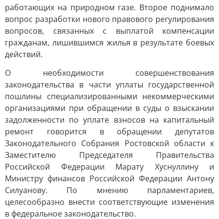
работающих на природном газе. Второе поднимало
вопрос разработки нового правового регулирования
вопросов, связанных с выплатой компенсации
гражданам, лишившимся жилья в результате боевых
действий.
О необходимости совершенствования
законодательства в части уплаты государственной
пошлины специализированными некоммерческими
организациями при обращении в суды о взыскании
задолженности по уплате взносов на капитальный
ремонт говорится в обращении депутатов
Законодательного Собрания Ростовской области к
Заместителю Председателя Правительства
Российской Федерации Марату Хуснуллину и
Министру финансов Российской Федерации Антону
Силуанову. По мнению парламентариев,
целесообразно внести соответствующие изменения
в федеральное законодательство.