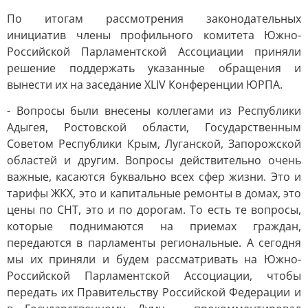
По итогам рассмотрения законодательных
инициатив члены профильного комитета Южно-
Российской Парламентской Ассоциации приняли
решение поддержать указанные обращения и
вынести их на заседание XLIV Конференции ЮРПА.
- Вопросы были внесены коллегами из Республики
Адыгея, Ростовской области, Государственным
Советом Республики Крым, Луганской, Запорожской
областей и другим. Вопросы действительно очень
важные, касаются буквально всех сфер жизни. Это и
тарифы ЖКХ, это и капитальные ремонты в домах, это
цены по СНТ, это и по дорогам. То есть те вопросы,
которые поднимаются на приемах граждан,
передаются в парламенты региональные. А сегодня
мы их приняли и будем рассматривать на Южно-
Российской Парламентской Ассоциации, чтобы
передать их Правительству Российской Федерации и