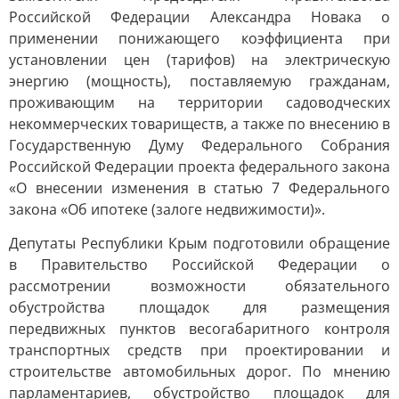
Российской Федерации Александра Новака о
применении понижающего коэффициента при
установлении цен (тарифов) на электрическую
энергию (мощность), поставляемую гражданам,
проживающим на территории садоводческих
некоммерческих товариществ, а также по внесению в
Государственную Думу Федерального Собрания
Российской Федерации проекта федерального закона
«О внесении изменения в статью 7 Федерального
закона «Об ипотеке (залоге недвижимости)».
Депутаты Республики Крым подготовили обращение
в Правительство Российской Федерации о
рассмотрении возможности обязательного
обустройства площадок для размещения
передвижных пунктов весогабаритного контроля
транспортных средств при проектировании и
строительстве автомобильных дорог. По мнению
парламентариев, обустройство площадок для