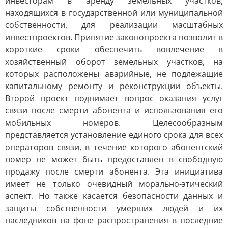
инвесторам в аренду земельных участков,
находящихся в государственной или муниципальной
собственности, для реализации масштабных
инвестпроектов. Принятие законопроекта позволит в
короткие сроки обеспечить вовлечение в
хозяйственный оборот земельных участков, на
которых расположены аварийные, не подлежащие
капитальному ремонту и реконструкции объекты.
Второй проект поднимает вопрос оказания услуг
связи после смерти абонента и использования его
мобильных номеров. Целесообразным
представляется установление единого срока для всех
операторов связи, в течение которого абонентский
номер не может быть предоставлен в свободную
продажу после смерти абонента. Эта инициатива
имеет не только очевидный морально-этический
аспект. Но также касается безопасности данных и
защиты собственности умерших людей и их
наследников на фоне распространения в последние