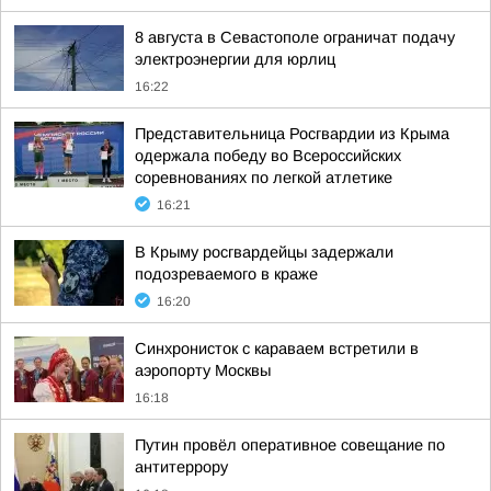
8 августа в Севастополе ограничат подачу
электроэнергии для юрлиц
16:22
Представительница Росгвардии из Крыма
одержала победу во Всероссийских
соревнованиях по легкой атлетике
16:21
В Крыму росгвардейцы задержали
подозреваемого в краже
16:20
Синхронисток с караваем встретили в
аэропорту Москвы
16:18
Путин провёл оперативное совещание по
антитеррору