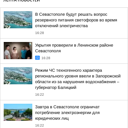
В Севастополе будут решать вопрос
резервного питания светофоров во время
отключений электричества
16:28
Укрытия проверили в Ленинском районе
Севастополя
16:28
Режим ЧС техногенного характера
регионального уровня ввели в Запорожской
области из-за нарушения водоснабжения –
губернатор Балицкий
16:22
Завтра в Севастополе ограничат
потребление электроэнергии для
юридических лиц
16:22