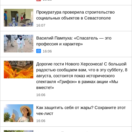
Прокуратура проверила строительство
социальных объектов в Севастополе
16:07
Василий Пампуха: «Спасатель — это
профессия и характер»
16:06
Дорогие гости Нового Херсонеса! С большой
радостью сообщаем вам, что в эту субботу, 8
августа, состоится показ исторического
спектакля «Грифон» в рамках акции «Мы
вместе!»
16:06
Как защитить себя от жары? Сохраните этот
чек-лист
16:06