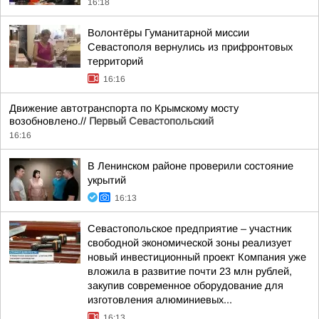
16:18
Волонтёры Гуманитарной миссии
Севастополя вернулись из прифронтовых
территорий
16:16
Движение автотранспорта по Крымскому мосту
возобновлено.//
Первый Севастопольский
16:16
В Ленинском районе проверили состояние
укрытий
16:13
Севастопольское предприятие – участник
свободной экономической зоны реализует
новый инвестиционный проект Компания уже
вложила в развитие почти 23 млн рублей,
закупив современное оборудование для
изготовления алюминиевых...
16:13