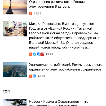
Ограничение режима потребления
электроэнергии 8 августа
15:35
Михаил Развожаев: Вместе с депутатом
Госдумы от «Единой России» Татьяной
Георгиевной Лобач сегодня проверили, как
работает Штаб общественной поддержки на
Большой Морской, 41. Он стал сердцем
нашей новой городской инициативы...
15:25
Уважаемые потребители!. Режим временного
ограничения электроснабжения сохраняется
14:58
ТОП
Новости Крыма и Севастополя – что
произошло в ночь на пятницу