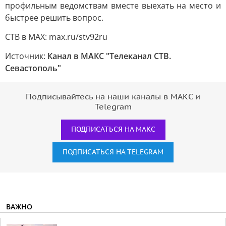
профильным ведомствам вместе выехать на место и
быстрее решить вопрос.
СТВ в MAX: max.ru/stv92ru
Источник:
Канал в МАКС "Телеканал CТВ.
Севастополь"
Подписывайтесь на наши каналы в МАКС и
Telegram
ПОДПИСАТЬСЯ НА МАКС
ПОДПИСАТЬСЯ НА TELEGRAM
ВАЖНО