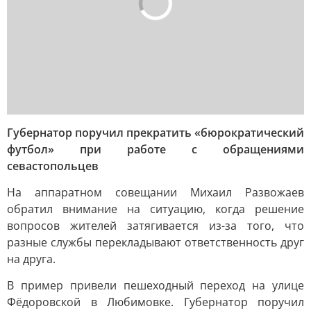
Губернатор поручил прекратить «бюрократический
футбол» при работе с обращениями
севастопольцев
На аппаратном совещании Михаил Развожаев
обратил внимание на ситуацию, когда решение
вопросов жителей затягивается из-за того, что
разные службы перекладывают ответственность друг
на друга.
В пример привели пешеходный переход на улице
Фёдоровской в Любимовке. Губернатор поручил