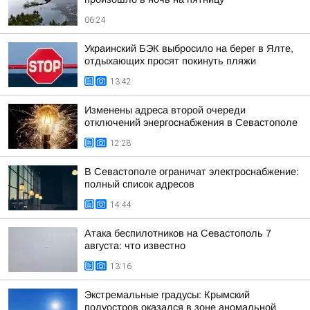
06:24
Украинский БЭК выбросило на берег в Ялте,
отдыхающих просят покинуть пляжи
13:42
Изменены адреса второй очереди
отключений энергоснабжения в Севастополе
12:28
В Севастополе ограничат электроснабжение:
полный список адресов
14:44
Атака беспилотников на Севастополь 7
августа: что известно
13:16
Экстремальные градусы: Крымский
полуостров оказался в зоне аномальной