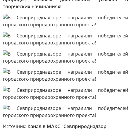
творческих начинаниях!
Источник:
Канал в МАКС "Севприроднадзор"