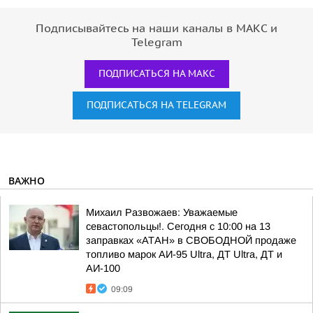
Подписывайтесь на наши каналы в МАКС и
Telegram
ПОДПИСАТЬСЯ НА МАКС
ПОДПИСАТЬСЯ НА TELEGRAM
ВАЖНО
Михаил Развожаев: Уважаемые
севастопольцы!. Сегодня с 10:00 на 13
заправках «АТАН» в СВОБОДНОЙ продаже
топливо марок АИ-95 Ultra, ДТ Ultra, ДТ и
АИ-100
09:09