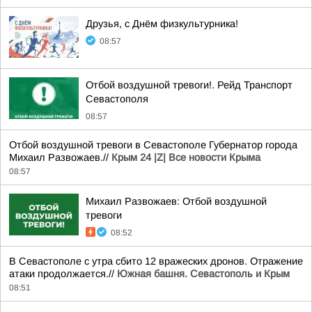
Друзья, с Днём физкультурника!
08:57
Отбой воздушной тревоги!. Рейд Транспорт
Севастополя
08:57
Отбой воздушной тревоги в Севастополе Губернатор города
Михаил Развожаев.//
Крым 24 |Z| Все новости Крыма
08:57
Михаил Развожаев: Отбой воздушной
тревоги
08:52
В Севастополе с утра сбито 12 вражеских дронов. Отражение
атаки продолжается.//
Южная башня. Севастополь и Крым
08:51