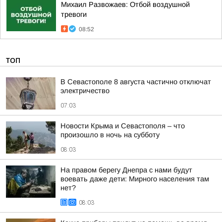
Михаил Развожаев: Отбой воздушной
тревоги
08:52
ТОП
В Севастополе 8 августа частично отключат
электричество
07:03
Новости Крыма и Севастополя – что
произошло в ночь на субботу
08:03
На правом берегу Днепра с нами будут
воевать даже дети: Мирного населения там
нет?
08:03