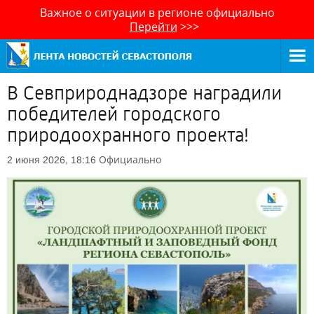
Важное о ситуации в регионе официально
Перейти
>>>
В Севприроднадзоре наградили
победителей городского
природоохранного проекта!
Официально
2 июня 2026, 18:16