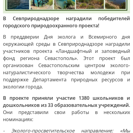
В Севприроднадзоре наградили победителей
городского природоохранного проекта!
В преддверии Дня эколога и Всемирного дня
окружающей среды в Севприроднадзоре наградили
участников проекта «Ландшафтный и заповедный
фонд региона Севастополь». Этот проект был
организован Севастопольским центром эколого-
натуралистического творчества молодежи при
поддержке Департамента природных ресурсов и
экологии города.
В проекте приняли участие 1380 школьников и
дошкольников из 33 образовательных учреждений.
Они представили свои работы в нескольких
номинациях:
- Эколого-просветительское направление: «Мы