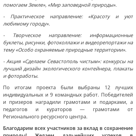
помогаем Земле», «Мир заповедной природы».
- Практическое направление: «Красоту и уют
любимому городу».
- Творческое направление: информационные
буклеты, рисунки, фотоколлажи и видеорепортажи на
тему «Особо охраняемые природные территории».
- Акция «Сделаем Севастополь чистым»: конкурсы на
лучший дизайн экологического контейнера, плакаты
и фотоработы.
По итогам проекта были выбраны 12 лучших
индивидуальных и 9 командных работ. Победителей
и призеров наградили грамотами и подарками, а
педагогов и кураторов — грамотами от
Регионального ресурсного центра.
Благодарим всех участников за вклад в сохранение
природы! Желаем дальнейших успехов в