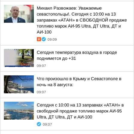
Михаил Развожаев: Уважаемые
севастопольцы!. Сегодня с 10:00 на 13
заправках «АТАН» в СВОБОДНОЙ продаже
топливо марок АИ-95 Ultra, ДТ Ultra, ДТ и
АИ-100
09:09
Сегодня температура воздуха в городе
поднимется до +31
09:07
Что произошло в Крыму и Севастополе в
ночь на 8 августа:
09:07
Сегодня с 10:00 на 13 заправках «АТАН» в
свободной продаже топливо марок АИ-95
Ultra, ДТ Ultra, ДТ и АИ-100
09:07